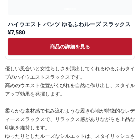
ハイウエスト パンツ ゆるふわルーズ スラックス
¥
7,580
商品の詳細を見る
優しい風合いと女性らしさを演出してくれるゆるふわタイ
プのハイウエストスラックスです。
高めのウエスト位置がくびれを自然に作り出し、スタイル
アップ効果を発揮します。
柔らかな素材感で包み込むような履き心地が特徴的なレデ
ィーススラックスで、リラックス感がありながらも上品な
印象を維持します。
ゆったりとしたルーズなシルエットは、スタイリッシュさ