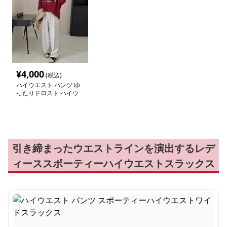
¥
4,000
(税込)
ハイウエスト パンツ ゆ
ったりドロスト ハイウ
エストスラックス
引き締まったウエストラインを演出するレデ
ィーススポーティーハイウエストスラックス