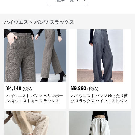
ハイウエスト パンツ スラックス
¥
4,140
¥
9,880
(税込)
(税込)
ハイウエスト パンツ ヘリンボー
ハイウエスト パンツ ゆったり贅
ン柄 ウエスト高め スラックス
沢スラックス ハイウエストパン
ツ