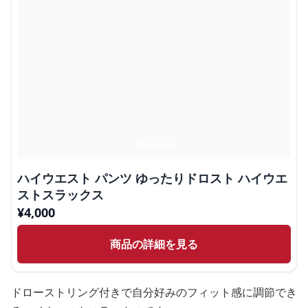
ハイウエスト パンツ ゆったりドロスト ハイウエ
ストスラックス
¥
4,000
商品の詳細を見る
ドローストリング付きで自分好みのフィット感に調節でき