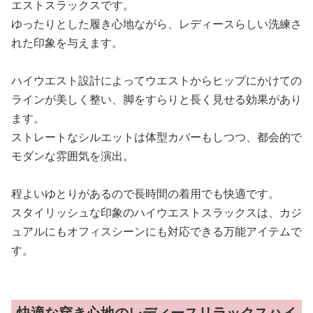
エストスラックスです。
ゆったりとした履き心地ながら、レディースらしい洗練さ
れた印象を与えます。
ハイウエスト設計によってウエストからヒップにかけての
ラインが美しく整い、脚をすらりと長く見せる効果があり
ます。
ストレートなシルエットは体型カバーもしつつ、都会的で
モダンな雰囲気を演出。
程よいゆとりがあるので長時間の着用でも快適です。
スタイリッシュな印象のハイウエストスラックスは、カジ
ュアルにもオフィスシーンにも対応できる万能アイテムで
す。
快適な穿き心地のレディースリラックスハイ