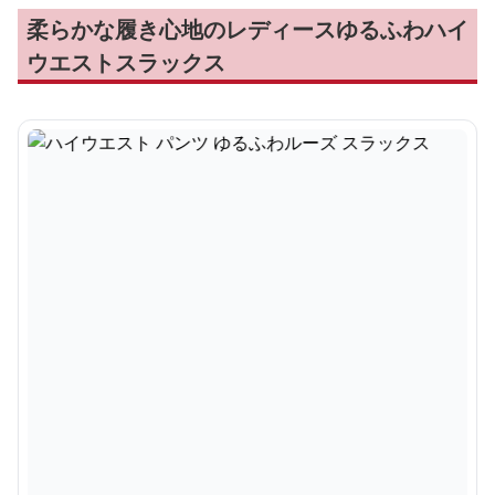
柔らかな履き心地のレディースゆるふわハイ
ウエストスラックス