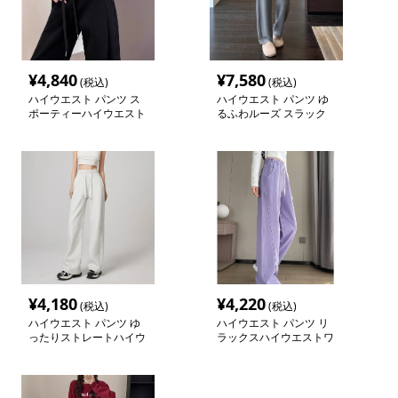
¥
4,840
¥
7,580
(税込)
(税込)
ハイウエスト パンツ ス
ハイウエスト パンツ ゆ
ポーティーハイウエスト
るふわルーズ スラック
ワイドスラックス
ス
¥
4,180
¥
4,220
(税込)
(税込)
ハイウエスト パンツ ゆ
ハイウエスト パンツ リ
ったりストレートハイウ
ラックスハイウエストワ
エストパンツ
イドスラックス