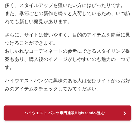
多く、スタイルアップを狙いたい方にはぴったりです。
また、季節ごとの新作も続々と入荷しているため、いつ訪
れても新しい発見があります。
さらに、サイトは使いやすく、目的のアイテムを簡単に見
つけることができます。
おしゃれなコーディネートの参考にできるスタイリング提
案もあり、購入後のイメージがしやすいのも魅力の一つで
す。
ハイウエストパンツに興味のある人はぜひサイトからお好
みのアイテムをチェックしてみてください。
ハイウエスト パンツ専門通販Hightrendへ進む