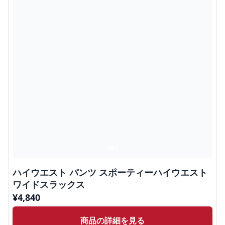
ハイウエスト パンツ スポーティーハイウエスト
ワイドスラックス
¥
4,840
商品の詳細を見る