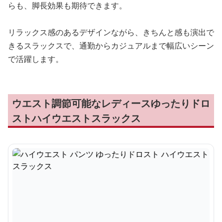
らも、脚長効果も期待できます。
リラックス感のあるデザインながら、きちんと感も演出で
きるスラックスで、通勤からカジュアルまで幅広いシーン
で活躍します。
ウエスト調節可能なレディースゆったりドロ
ストハイウエストスラックス