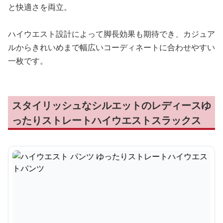
と快適さを両立。
ハイウエスト設計によって脚長効果も期待でき、カジュア
ルからきれいめまで幅広いコーディネートに合わせやすい
一枚です。
スタイリッシュなシルエットのレディースゆ
ったりストレートハイウエストスラックス