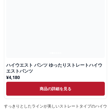
ハイウエスト パンツ ゆったりストレートハイウ
エストパンツ
¥
4,180
商品の詳細を見る
すっきりとしたラインが美しいストレートタイプのハイウ