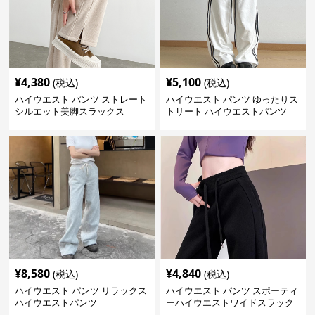
¥
4,380
¥
5,100
(税込)
(税込)
ハイウエスト パンツ ストレート
ハイウエスト パンツ ゆったりス
シルエット美脚スラックス
トリート ハイウエストパンツ
¥
8,580
¥
4,840
(税込)
(税込)
ハイウエスト パンツ リラックス
ハイウエスト パンツ スポーティ
ハイウエストパンツ
ーハイウエストワイドスラック
ス