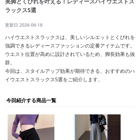
美脚とくびれを叶える！レディースハイウエストス
ラックス5選
更新日
2026-06-18
ハイウエストスラックスは、美しいシルエットとくびれを
強調できるレディースファッションの定番アイテムです。
ウエスト位置が高めに設計されているため、脚長効果も抜
群。
今回は、スタイルアップ効果が期待できる、おすすめのハ
イウエストスラックス5選をご紹介します。
今回紹介する商品一覧