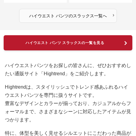
›
ハイウエスト パンツ
の
スラックス
一覧へ
ハイウエスト パンツ スラックスの一覧を見る
ハイウエストパンツをお探しの皆さんに、ぜひおすすめし
たい通販サイト「Hightrend」をご紹介します。
Hightrendは、スタイリッシュでトレンド感あふれるハイ
ウエストパンツを専門に扱うサイトです。
豊富なデザインとカラーが揃っており、カジュアルからフ
ォーマルまで、さまざまなシーンに対応したアイテムが見
つかります。
特に、体型を美しく見せるシルエットにこだわった商品が