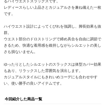
るハイウエストスラックスです。
レディースらしい上品さとカジュアルさを兼ね備えた一枚
です。
ハイウエスト設計によってくびれを強調し、脚長効果も抜
群。
ウエスト部分のドロストリングで締め具合を自由に調節で
きるため、快適な着用感を維持しながらシルエットの美し
さも損ないません。
ゆったりとしたシルエットのスラックスは体型カバー効果
もあり、リラックスした雰囲気を演出します。
カジュアルスタイルにもきれいめコーデにも合わせやす
い、使い勝手の良いアイテムです。
今回紹介した商品一覧