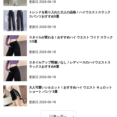
更新日
2026-06-18
トレンドを取り入れた大人の品格！ハイウエストスラック
スパンツおすすめ5選
更新日
2026-06-18
スタイルが変わる！おすすめハイ ウエスト ワイド スラック
ス5選
更新日
2026-06-18
スタイルアップ間違いなし！レディースのハイウエストス
ラックスおすすめ6選
更新日
2026-06-18
大人可愛いシルエット！おすすめハイ ウエスト キュロット
ショート パンツ 5選
更新日
2026-06-18
›
記事一覧へ