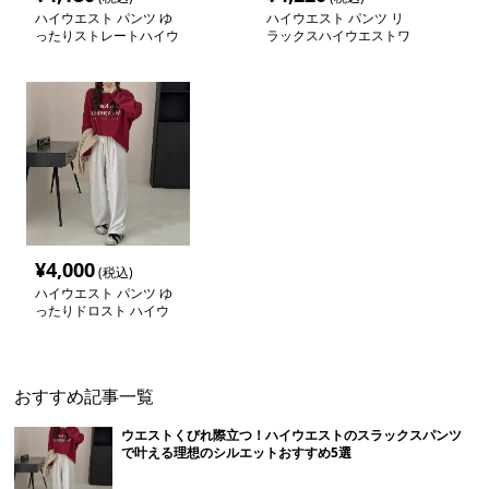
ハイウエスト パンツ ゆ
ハイウエスト パンツ リ
ったりストレートハイウ
ラックスハイウエストワ
エストパンツ
イドスラックス
¥
4,000
(税込)
ハイウエスト パンツ ゆ
ったりドロスト ハイウ
エストスラックス
おすすめ記事一覧
ウエストくびれ際立つ！ハイウエストのスラックスパンツ
で叶える理想のシルエットおすすめ5選