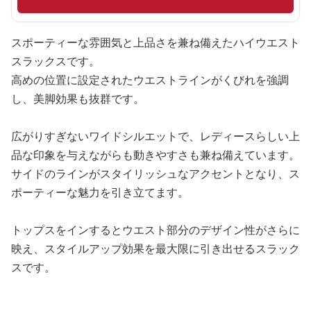
スポーティーな雰囲気と上品さを兼ね備えたハイウエスト
スラックスです。
高めの位置に設定されたウエストラインがくびれを強調
し、美脚効果も抜群です。
広がりすぎないワイドシルエットで、レディースらしい上
品な印象を与えながらも動きやすさも兼ね備えています。
サイドのラインがスタイリッシュなアクセントとなり、ス
ポーティーな魅力を引き立てます。
トップスをインするとウエスト部分のデザイン性がさらに
映え、スタイルアップ効果を最大限に引き出せるスラック
スです。