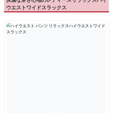
ウエストワイドスラックス