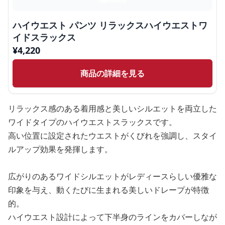
ハイウエスト パンツ リラックスハイウエストワ
イドスラックス
¥
4,220
商品の詳細を見る
リラックス感のある着用感と美しいシルエットを両立した
ワイドタイプのハイウエストスラックスです。
高い位置に設定されたウエストがくびれを強調し、スタイ
ルアップ効果を発揮します。
広がりのあるワイドシルエットがレディースらしい優雅な
印象を与え、動くたびに生まれる美しいドレープが特徴
的。
ハイウエスト設計によって下半身のラインをカバーしなが