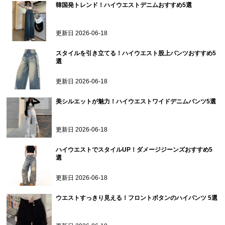
韓国発トレンド！ハイウエストデニムおすすめ5選
更新日
2026-06-18
スタイルを引き立てる！ハイウエスト股上パンツおすすめ5
選
更新日
2026-06-18
美シルエットが魅力！ハイウエストワイドデニムパンツ5選
更新日
2026-06-18
ハイウエストでスタイルUP！ダメージジーンズおすすめ5
選
更新日
2026-06-18
ウエストすっきり見える！フロントボタンのハイパンツ 5選