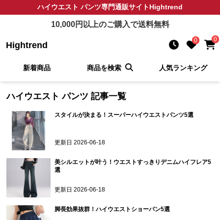
ハイウエスト パンツ
専門通販サイト
Hightrend
10,000
円以上のご購入で送料無料
0
0
Hightrend
新着商品
商品を検索
人気ランキング
ハイウエスト パンツ
記事一覧
スタイルが決まる！スーパーハイウエストパンツ5選
更新日
2026-06-18
美シルエットが叶う！ウエストすっきりデニムハイフレア5
選
更新日
2026-06-18
脚長効果抜群！ハイウエストショーパン5選