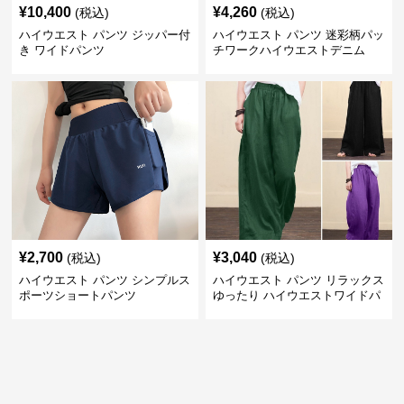
¥
10,400
¥
4,260
(税込)
(税込)
ハイウエスト パンツ ジッパー付
ハイウエスト パンツ 迷彩柄パッ
き ワイドパンツ
チワークハイウエストデニム
¥
2,700
¥
3,040
(税込)
(税込)
ハイウエスト パンツ シンプルス
ハイウエスト パンツ リラックス
ポーツショートパンツ
ゆったり ハイウエストワイドパ
ンツ