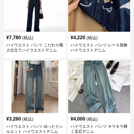
¥
7,780
¥
4,220
(税込)
(税込)
ハイウエスト パンツ こだわり職
ハイウエスト パンツ レース装飾
人仕立てハイウエストデニム
ハイウエストデニム
¥
3,260
¥
4,000
(税込)
(税込)
ハイウエスト パンツ ゆったりシ
ハイウエスト パンツ キラキラ輝
ルエット ハイウエストデニム
く宝石デニム