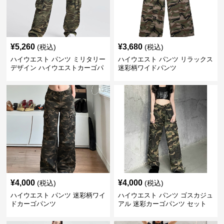
¥
5,260
¥
3,680
(税込)
(税込)
ハイウエスト パンツ ミリタリー
ハイウエスト パンツ リラックス
デザイン ハイウエストカーゴパ
迷彩柄ワイドパンツ
ンツ
¥
4,000
¥
4,000
(税込)
(税込)
ハイウエスト パンツ 迷彩柄ワイ
ハイウエスト パンツ ゴスカジュ
ドカーゴパンツ
アル 迷彩カーゴパンツ セット