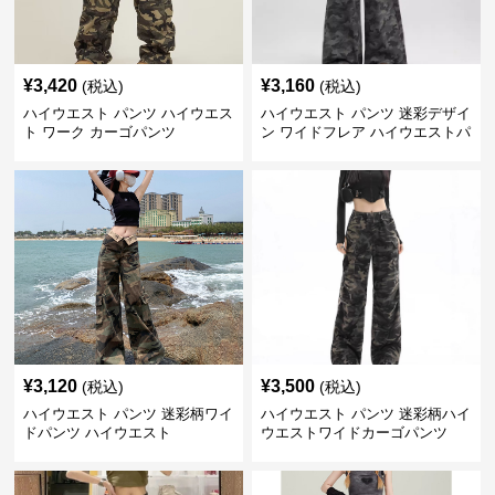
¥
3,420
¥
3,160
(税込)
(税込)
ハイウエスト パンツ ハイウエス
ハイウエスト パンツ 迷彩デザイ
ト ワーク カーゴパンツ
ン ワイドフレア ハイウエストパ
ンツ
¥
3,120
¥
3,500
(税込)
(税込)
ハイウエスト パンツ 迷彩柄ワイ
ハイウエスト パンツ 迷彩柄ハイ
ドパンツ ハイウエスト
ウエストワイドカーゴパンツ