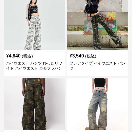
¥
4,840
¥
3,540
(税込)
(税込)
ハイウエスト パンツ ゆったりワ
フレアタイプ ハイウエスト パン
イド ハイウエスト カモフラパン
ツ
ツ