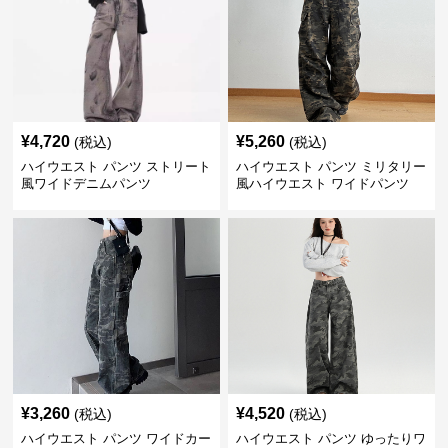
¥
4,720
¥
5,260
(税込)
(税込)
ハイウエスト パンツ ストリート
ハイウエスト パンツ ミリタリー
風ワイドデニムパンツ
風ハイウエスト ワイドパンツ
¥
3,260
¥
4,520
(税込)
(税込)
ハイウエスト パンツ ワイドカー
ハイウエスト パンツ ゆったりワ