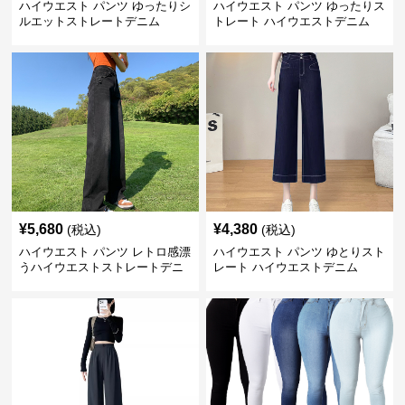
ハイウエスト パンツ ゆったりシ
ハイウエスト パンツ ゆったりス
ルエットストレートデニム
トレート ハイウエストデニム
¥
5,680
¥
4,380
(税込)
(税込)
ハイウエスト パンツ レトロ感漂
ハイウエスト パンツ ゆとりスト
うハイウエストストレートデニ
レート ハイウエストデニム
ム