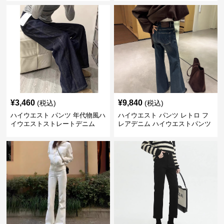
¥
3,460
¥
9,840
(税込)
(税込)
ハイウエスト パンツ 年代物風ハ
ハイウエスト パンツ レトロ フ
イウエストストレートデニム
レアデニム ハイウエストパンツ