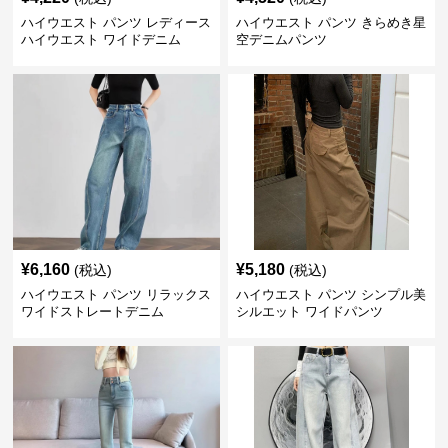
ハイウエスト パンツ レディース
ハイウエスト パンツ きらめき星
ハイウエスト ワイドデニム
空デニムパンツ
¥
6,160
¥
5,180
(税込)
(税込)
ハイウエスト パンツ リラックス
ハイウエスト パンツ シンプル美
ワイドストレートデニム
シルエット ワイドパンツ