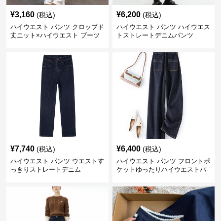
¥
3,160
¥
6,200
(税込)
(税込)
ハイウエスト パンツ クロップド
ハイウエスト パンツ ハイウエス
丈ニット×ハイウエスト ブーツ
トストレートデニムパンツ
カット
¥
7,740
¥
6,400
(税込)
(税込)
ハイウエスト パンツ ウエストす
ハイウエスト パンツ フロントポ
っきりストレートデニム
ケットゆったりハイウエストパ
ンツ