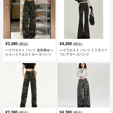
¥
3,380
¥
4,300
(税込)
(税込)
ハイウエスト パンツ 迷彩柄ゆっ
ハイウエスト パンツ ミリタリー
たりハイウエストカーゴパンツ
フレアカーゴパンツ
¥
3,380
¥
4,380
(税込)
(税込)