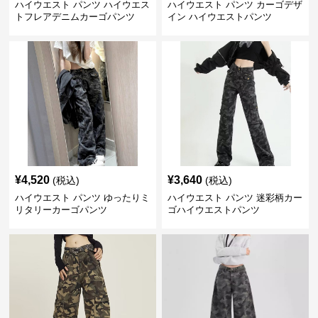
ハイウエスト パンツ ハイウエス
ハイウエスト パンツ カーゴデザ
トフレアデニムカーゴパンツ
イン ハイウエストパンツ
¥
4,520
¥
3,640
(税込)
(税込)
ハイウエスト パンツ ゆったりミ
ハイウエスト パンツ 迷彩柄カー
リタリーカーゴパンツ
ゴハイウエストパンツ