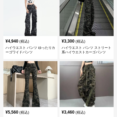
¥
4,940
¥
3,300
(税込)
(税込)
ハイウエスト パンツ ゆったりカ
ハイウエスト パンツ ストリート
ーゴワイドパンツ
系ハイウエストカーゴパンツ
¥
5,560
¥
3,460
(税込)
(税込)