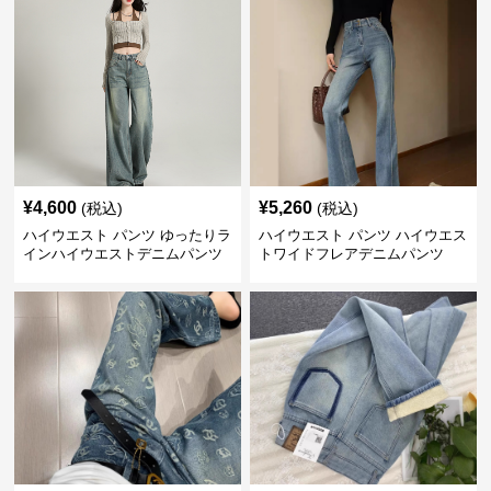
¥
4,600
¥
5,260
(税込)
(税込)
ハイウエスト パンツ ゆったりラ
ハイウエスト パンツ ハイウエス
インハイウエストデニムパンツ
トワイドフレアデニムパンツ