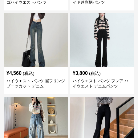
ゴハイウエストパンツ
イド迷彩柄パンツ
¥
4,560
¥
3,800
(税込)
(税込)
ハイウエスト パンツ 裾フリンジ
ハイウエスト パンツ フレア ハ
ブーツカット デニム
イウエスト デニムパンツ