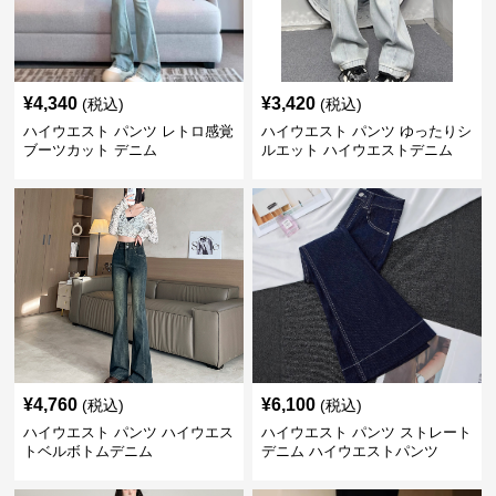
¥
4,340
¥
3,420
(税込)
(税込)
ハイウエスト パンツ レトロ感覚
ハイウエスト パンツ ゆったりシ
ブーツカット デニム
ルエット ハイウエストデニム
¥
4,760
¥
6,100
(税込)
(税込)
ハイウエスト パンツ ハイウエス
ハイウエスト パンツ ストレート
トベルボトムデニム
デニム ハイウエストパンツ