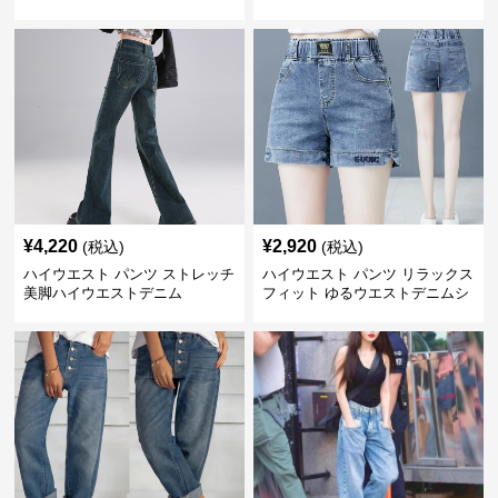
¥
4,220
¥
2,920
(税込)
(税込)
ハイウエスト パンツ ストレッチ
ハイウエスト パンツ リラックス
美脚ハイウエストデニム
フィット ゆるウエストデニムシ
ョーツ