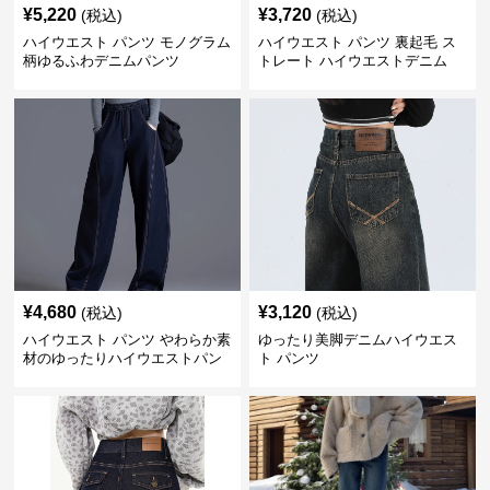
¥
5,220
¥
3,720
(税込)
(税込)
ハイウエスト パンツ モノグラム
ハイウエスト パンツ 裏起毛 ス
柄ゆるふわデニムパンツ
トレート ハイウエストデニム
¥
4,680
¥
3,120
(税込)
(税込)
ハイウエスト パンツ やわらか素
ゆったり美脚デニムハイウエス
材のゆったりハイウエストパン
ト パンツ
ツ