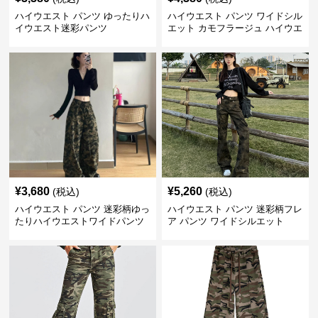
ハイウエスト パンツ ゆったりハ
ハイウエスト パンツ ワイドシル
イウエスト迷彩パンツ
エット カモフラージュ ハイウエ
ストパンツ
¥
3,680
¥
5,260
(税込)
(税込)
ハイウエスト パンツ 迷彩柄ゆっ
ハイウエスト パンツ 迷彩柄フレ
たりハイウエストワイドパンツ
ア パンツ ワイドシルエット