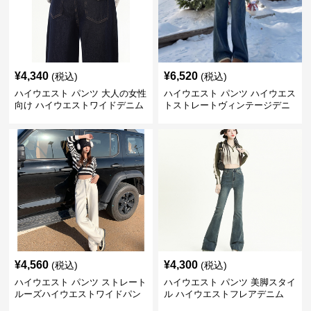
¥
4,340
¥
6,520
(税込)
(税込)
ハイウエスト パンツ 大人の女性
ハイウエスト パンツ ハイウエス
向け ハイウエストワイドデニム
トストレートヴィンテージデニ
ム
¥
4,560
¥
4,300
(税込)
(税込)
ハイウエスト パンツ ストレート
ハイウエスト パンツ 美脚スタイ
ルーズハイウエストワイドパン
ル ハイウエストフレアデニム
ツ