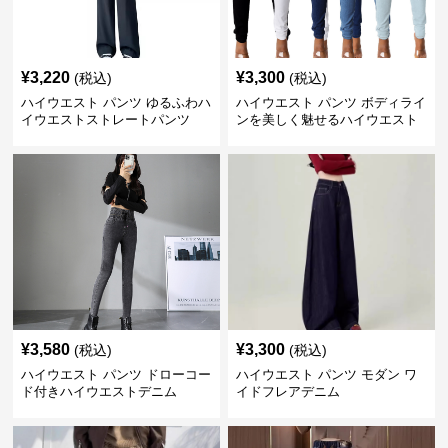
¥
3,220
¥
3,300
(税込)
(税込)
ハイウエスト パンツ ゆるふわハ
ハイウエスト パンツ ボディライ
イウエストストレートパンツ
ンを美しく魅せるハイウエスト
デニム
¥
3,580
¥
3,300
(税込)
(税込)
ハイウエスト パンツ ドローコー
ハイウエスト パンツ モダン ワ
ド付きハイウエストデニム
イドフレアデニム