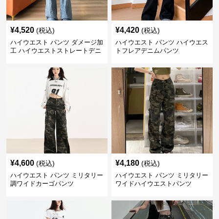
¥
4,520
¥
4,420
(税込)
(税込)
ハイウエスト パンツ ダメージ加
ハイウエスト パンツ ハイウエス
工 ハイウエストストレートデニ
トフレアデニムパンツ
ム
¥
4,600
¥
4,180
(税込)
(税込)
ハイウエスト パンツ ミリタリー
ハイウエスト パンツ ミリタリー
調ワイドカーゴパンツ
ワイドハイウエストパンツ