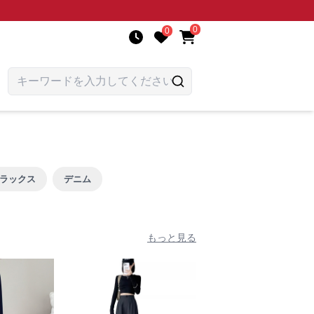
0
0
ラックス
デニム
もっと見る