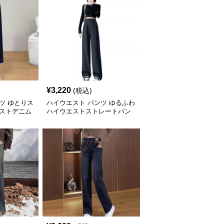
¥
3,220
(税込)
ツ ゆとりス
ハイウエスト パンツ ゆるふわ
エストデニム
ハイウエストストレートパン
ツ