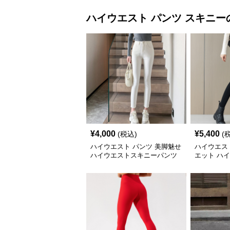
ハイウエスト パンツ
スキニー
¥
4,000
¥
5,400
(税込)
(
ハイウエスト パンツ 美脚魅せ
ハイウエス
ハイウエストスキニーパンツ
エット ハ
パンツ