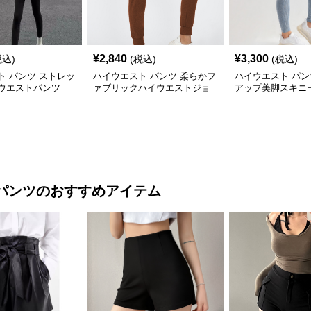
¥
2,840
¥
3,300
税込)
(税込)
(税込)
ト パンツ ストレッ
ハイウエスト パンツ 柔らかフ
ハイウエスト パン
ウエストパンツ
ァブリックハイウエストジョ
アップ美脚スキニ
ガー
パンツ
のおすすめアイテム