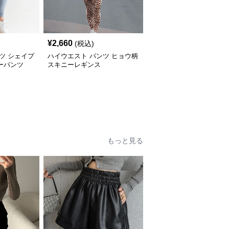
¥
2,660
(税込)
ツ シェイプ
ハイウエスト パンツ ヒョウ柄
ーパンツ
スキニーレギンス
もっと見る