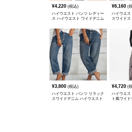
¥
4,220
¥
6,160
(税込)
(
ハイウエスト パンツ レディー
ハイウエス
ス ハイウエスト ワイドデニム
スワイドス
¥
3,800
¥
4,720
(税込)
(
ハイウエスト パンツ リラック
ハイウエス
スワイドデニム ハイウエスト
ト風ワイド
パンツ