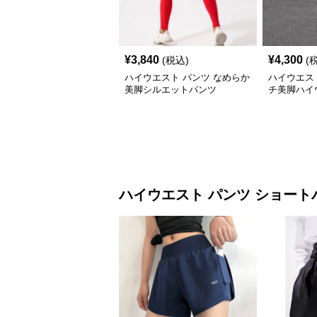
¥
3,840
¥
4,300
(税込)
(
ハイウエスト パンツ なめらか
ハイウエス
美脚シルエットパンツ
チ美脚ハイ
ハイウエスト パンツ
ショート