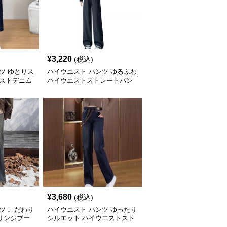
¥
3,220
(税込)
ツ ゆとりス
ハイウエスト パンツ ゆるふわ
エストデニム
ハイウエストストレートパン
ツ
¥
3,680
(税込)
ツ こだわり
ハイウエスト パンツ ゆったり
リンジブー
シルエット ハイウエストスト
レートデニム