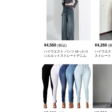
¥
4,560
¥
4,260
(税込)
(
ハイウエスト パンツ ゆったり
ハイウエス
シルエットストレートデニム
ストレート
ム