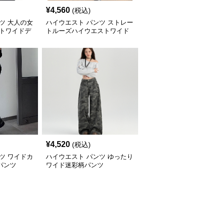
¥
4,560
(税込)
ツ 大人の女
ハイウエスト パンツ ストレー
ストワイドデ
トルーズハイウエストワイド
パンツ
¥
4,520
(税込)
ツ ワイドカ
ハイウエスト パンツ ゆったり
パンツ
ワイド迷彩柄パンツ