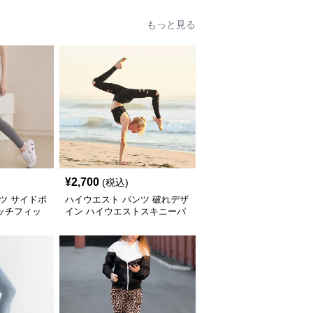
もっと見る
¥
2,700
(税込)
ツ サイドポ
ハイウエスト パンツ 破れデザ
ッチフィッ
イン ハイウエストスキニーパ
ンツ