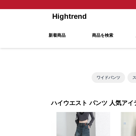
Hightrend
新着商品
商品を検索
ワイドパンツ
ハイウエスト パンツ 人気アイ