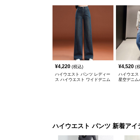
¥
4,220
¥
4,520
(税込)
(
ハイウエスト パンツ レディー
ハイウエス
ス ハイウエスト ワイドデニム
星空デニム
ハイウエスト パンツ 新着アイ