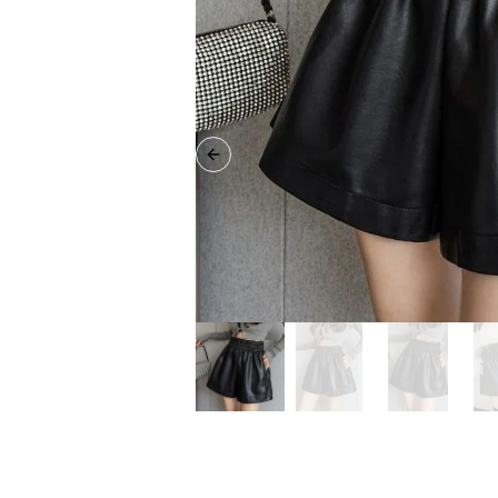
Previous slide