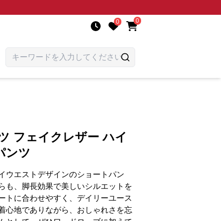
0
0
ツ フェイクレザー ハイ
パンツ
イウエストデザインのショートパン
らも、脚長効果で美しいシルエットを
ートに合わせやすく、デイリーユース
着心地でありながら、おしゃれさを忘