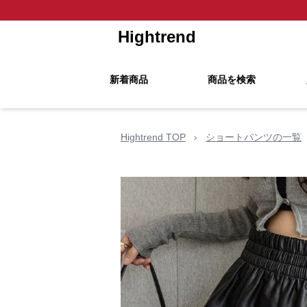
Hightrend
新着商品
商品を検索
Hightrend TOP
›
ショートパンツの一覧