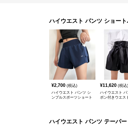
ハイウエスト パンツ
ショート
¥
2,700
¥
11,620
(税込)
(税込
ハイウエスト パンツ シ
ハイウエスト パ
ンプルスポーツショート
ボン付きウエス
パンツ
ーショートパン
ハイウエスト パンツ
テーパー