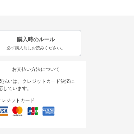
購入時のルール
必ず購入前にお読みください。
お支払い方法について
支払いは、クレジットカード決済に
応しています。
クレジットカード