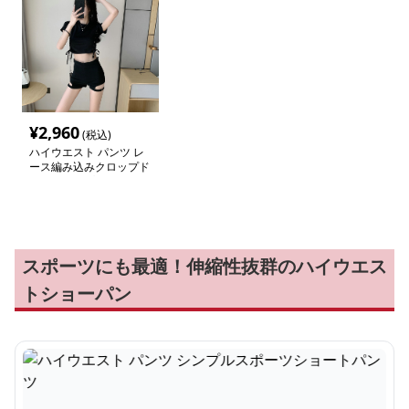
¥
2,960
(税込)
ハイウエスト パンツ レ
ース編み込みクロップド
セットアップ
スポーツにも最適！伸縮性抜群のハイウエス
トショーパン