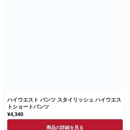
ハイウエスト パンツ スタイリッシュ ハイウエス
トショートパンツ
¥
4,340
商品の詳細を見る