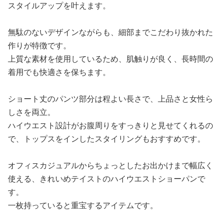
スタイルアップを叶えます。
無駄のないデザインながらも、細部までこだわり抜かれた
作りが特徴です。
上質な素材を使用しているため、肌触りが良く、長時間の
着用でも快適さを保ちます。
ショート丈のパンツ部分は程よい長さで、上品さと女性ら
しさを両立。
ハイウエスト設計がお腹周りをすっきりと見せてくれるの
で、トップスをインしたスタイリングもおすすめです。
オフィスカジュアルからちょっとしたお出かけまで幅広く
使える、きれいめテイストのハイウエストショーパンで
す。
一枚持っていると重宝するアイテムです。