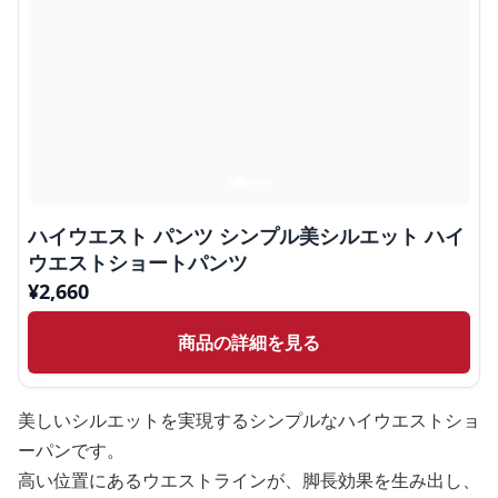
ハイウエスト パンツ シンプル美シルエット ハイ
ウエストショートパンツ
¥
2,660
商品の詳細を見る
美しいシルエットを実現するシンプルなハイウエストショ
ーパンです。
高い位置にあるウエストラインが、脚長効果を生み出し、