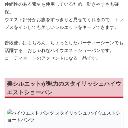
伸縮性のある素材を使用しているため、動きやすさも確
保。
ウエスト部分がお腹をすっきりと見せてくれるので、トッ
プスをインしても美しいシルエットをキープできます。
普段使いはもちろん、ちょっとしたパーティーシーンでも
活躍する、おしゃれなハイウエストショーパンです。
コーディネートのアクセントになる一品です。
美シルエットが魅力のスタイリッシュハイウ
エストショーパン