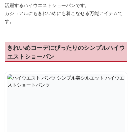
活躍するハイウエストショーパンです。
カジュアルにもきれいめにも着こなせる万能アイテムで
す。
きれいめコーデにぴったりのシンプルハイウ
エストショーパン