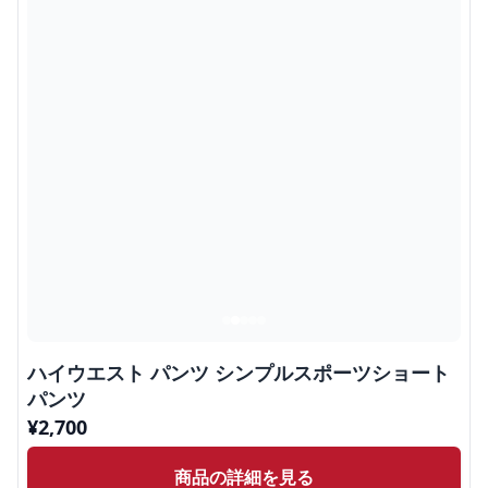
ハイウエスト パンツ シンプルスポーツショート
パンツ
¥
2,700
商品の詳細を見る