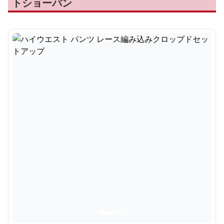
トショーパン