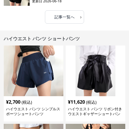
更新日
2026-06-18
›
記事一覧へ
ハイウエスト パンツ ショートパンツ
¥
2,700
¥
11,620
(税込)
(税込)
ハイウエスト パンツ シンプルス
ハイウエスト パンツ リボン付き
ポーツショートパンツ
ウエストギャザーショートパン
ツ