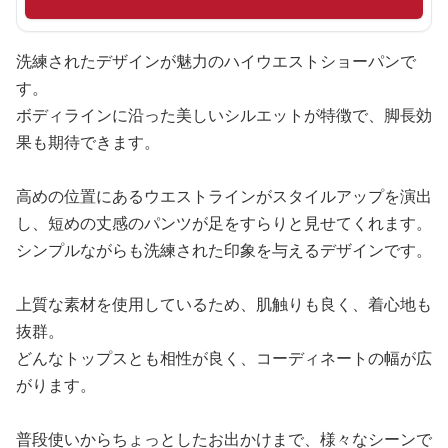
洗練されたデザインが魅力のハイウエストショーパンで
す。
ボディラインに沿った美しいシルエットが特徴で、脚長効
果も期待できます。
高めの位置にあるウエストラインがスタイルアップを演出
し、短めの丈感のパンツが足をすらりと見せてくれます。
シンプルながらも洗練された印象を与えるデザインです。
上質な素材を使用しているため、肌触りも良く、着心地も
抜群。
どんなトップスとも相性が良く、コーディネートの幅が広
がります。
普段使いからちょっとしたお出かけまで、様々なシーンで