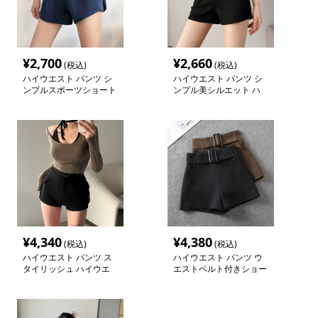
¥
2,700
¥
2,660
(税込)
(税込)
ハイウエスト パンツ シ
ハイウエスト パンツ シ
ンプルスポーツショート
ンプル美シルエット ハ
パンツ
イウエストショートパン
ツ
¥
4,340
¥
4,380
(税込)
(税込)
ハイウエスト パンツ ス
ハイウエスト パンツ ウ
タイリッシュ ハイウエ
エストベルト付きショー
ストショートパンツ
トパンツ