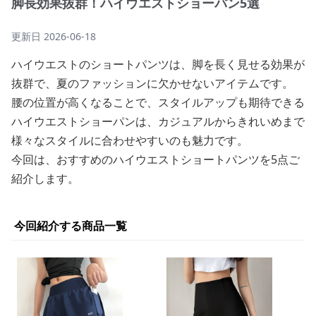
脚長効果抜群！ハイウエストショーパン5選
更新日
2026-06-18
ハイウエストのショートパンツは、脚を長く見せる効果が
抜群で、夏のファッションに欠かせないアイテムです。
腰の位置が高くなることで、スタイルアップも期待できる
ハイウエストショーパンは、カジュアルからきれいめまで
様々なスタイルに合わせやすいのも魅力です。
今回は、おすすめのハイウエストショートパンツを5点ご
紹介します。
今回紹介する商品一覧