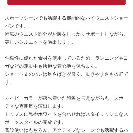
スポーツシーンでも活躍する機能的なハイウエストショー
パンです。
幅広のウエスト部分がお腹をしっかりサポートしながら、
美しいシルエットを演出します。
伸縮性に優れた素材を使用しているため、ランニングやヨ
ガなどの運動中も快適な着心地を保ちます。
ショート丈のパンは足さばきが良く、動きやすさも抜群で
す。
ネイビーカラーが落ち着いた印象を与えながらも、スポー
ティな雰囲気を演出します。
トップスに黒やホワイトを合わせればスタイリッシュなス
ポーツスタイルの完成です。
普段使いはもちろん、アクティブなシーンでも活躍するハ