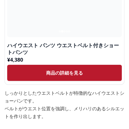
ハイウエスト パンツ ウエストベルト付きショー
トパンツ
¥
4,380
商品の詳細を見る
しっかりとしたウエストベルトが特徴的なハイウエストシ
ョーパンです。
ベルトがウエスト位置を強調し、メリハリのあるシルエッ
トを作り出します。