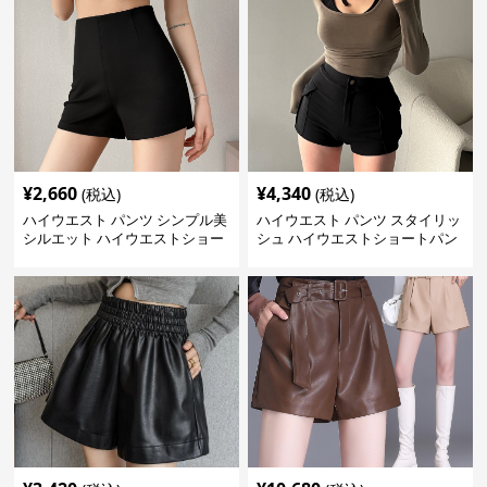
¥
2,660
¥
4,340
(税込)
(税込)
ハイウエスト パンツ シンプル美
ハイウエスト パンツ スタイリッ
シルエット ハイウエストショー
シュ ハイウエストショートパン
トパンツ
ツ