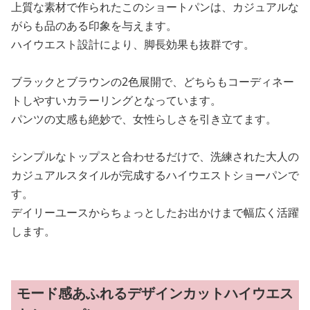
上質な素材で作られたこのショートパンは、カジュアルな
がらも品のある印象を与えます。
ハイウエスト設計により、脚長効果も抜群です。
ブラックとブラウンの2色展開で、どちらもコーディネー
トしやすいカラーリングとなっています。
パンツの丈感も絶妙で、女性らしさを引き立てます。
シンプルなトップスと合わせるだけで、洗練された大人の
カジュアルスタイルが完成するハイウエストショーパンで
す。
デイリーユースからちょっとしたお出かけまで幅広く活躍
します。
モード感あふれるデザインカットハイウエス