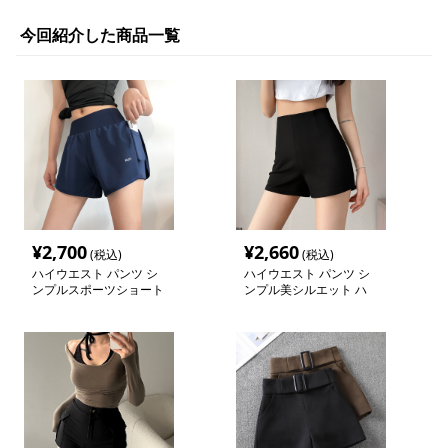
今回紹介した商品一覧
¥
2,700
¥
2,660
(税込)
(税込)
ハイウエスト パンツ シ
ハイウエスト パンツ シ
ンプルスポーツショート
ンプル美シルエット ハ
パンツ
イウエストショートパン
ツ