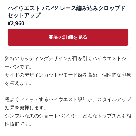
ハイウエスト パンツ レース編み込みクロップド
セットアップ
¥
2,960
商品の詳細を見る
独特のカッティングデザインが目を引くハイウエストショ
ーパンです。
サイドのデザインカットがモード感を高め、個性的な印象
を与えます。
程よくフィットするハイウエスト設計が、スタイルアップ
効果を発揮します。
シンプルな黒のショートパンツは、どんなトップスとも相
性抜群です。