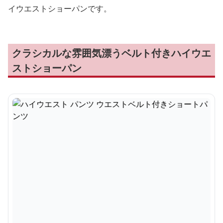
イウエストショーパンです。
クラシカルな雰囲気漂うベルト付きハイウエ
ストショーパン