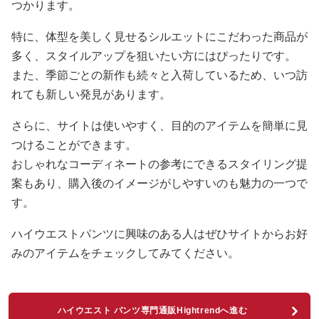
つかります。
特に、体型を美しく見せるシルエットにこだわった商品が
多く、スタイルアップを狙いたい方にはぴったりです。
また、季節ごとの新作も続々と入荷しているため、いつ訪
れても新しい発見があります。
さらに、サイトは使いやすく、目的のアイテムを簡単に見
つけることができます。
おしゃれなコーディネートの参考にできるスタイリング提
案もあり、購入後のイメージがしやすいのも魅力の一つで
す。
ハイウエストパンツに興味のある人はぜひサイトからお好
みのアイテムをチェックしてみてください。
ハイウエスト パンツ専門通販Hightrendへ進む