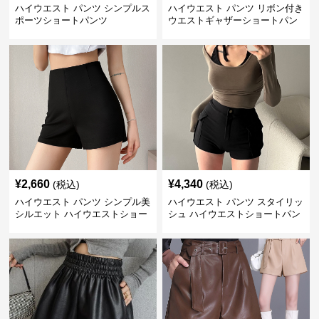
ハイウエスト パンツ シンプルス
ハイウエスト パンツ リボン付き
ポーツショートパンツ
ウエストギャザーショートパン
ツ
¥
2,660
¥
4,340
(税込)
(税込)
ハイウエスト パンツ シンプル美
ハイウエスト パンツ スタイリッ
シルエット ハイウエストショー
シュ ハイウエストショートパン
トパンツ
ツ