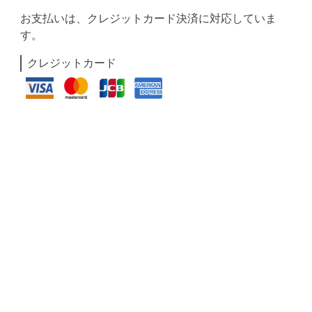
お支払いは、クレジットカード決済に対応していま
す。
クレジットカード