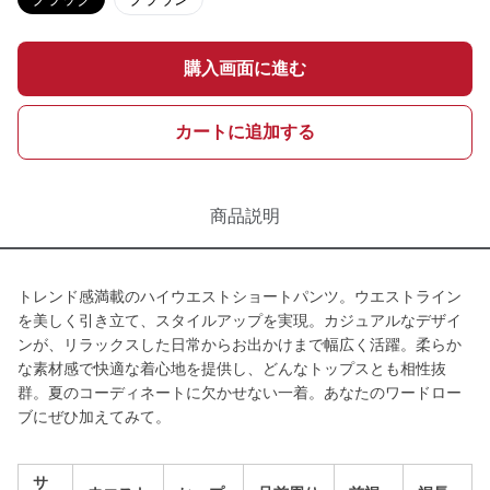
購入画面に進む
カートに追加する
商品説明
トレンド感満載のハイウエストショートパンツ。ウエストライン
を美しく引き立て、スタイルアップを実現。カジュアルなデザイ
ンが、リラックスした日常からお出かけまで幅広く活躍。柔らか
な素材感で快適な着心地を提供し、どんなトップスとも相性抜
群。夏のコーディネートに欠かせない一着。あなたのワードロー
ブにぜひ加えてみて。
サ