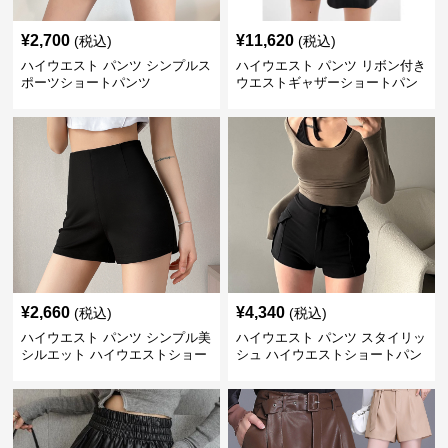
¥
2,700
¥
11,620
(税込)
(税込)
ハイウエスト パンツ シンプルス
ハイウエスト パンツ リボン付き
ポーツショートパンツ
ウエストギャザーショートパン
ツ
¥
2,660
¥
4,340
(税込)
(税込)
ハイウエスト パンツ シンプル美
ハイウエスト パンツ スタイリッ
シルエット ハイウエストショー
シュ ハイウエストショートパン
トパンツ
ツ