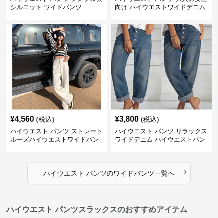
シルエット ワイドパンツ
向け ハイウエストワイドデニム
¥
4,560
¥
3,800
(税込)
(税込)
ハイウエスト パンツ ストレート
ハイウエスト パンツ リラックス
ルーズハイウエストワイドパン
ワイドデニム ハイウエストパン
ツ
ツ
›
ハイウエスト パンツ
の
ワイドパンツ
一覧へ
ハイウエスト パンツスラックスのおすすめアイテム