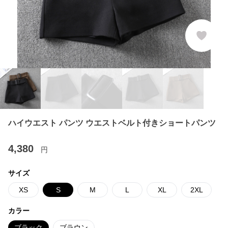
ハイウエスト パンツ ウエストベルト付きショートパンツ
4,380
円
サイズ
XS
S
M
L
XL
2XL
カラー
ブラック
ブラウン