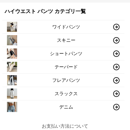
ハイウエスト パンツ カテゴリ一覧
ワイドパンツ
スキニー
ショートパンツ
テーパード
フレアパンツ
スラックス
デニム
お支払い方法について