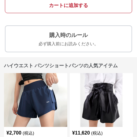
カートに追加する
購入時のルール
必ず購入前にお読みください。
ハイウエスト パンツショートパンツの人気アイテム
¥
2,700
¥
11,620
(税込)
(税込)