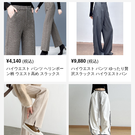
¥
4,140
¥
9,880
(税込)
(税込)
ハイウエスト パンツ ヘリンボー
ハイウエスト パンツ ゆったり贅
ン柄 ウエスト高め スラックス
沢スラックス ハイウエストパン
ツ