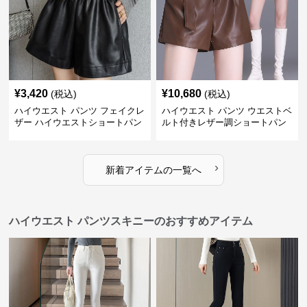
¥
3,420
¥
10,680
(税込)
(税込)
ハイウエスト パンツ フェイクレ
ハイウエスト パンツ ウエストベ
ザー ハイウエストショートパン
ルト付きレザー調ショートパン
ツ
ツ
›
新着アイテムの一覧へ
ハイウエスト パンツスキニーのおすすめアイテム