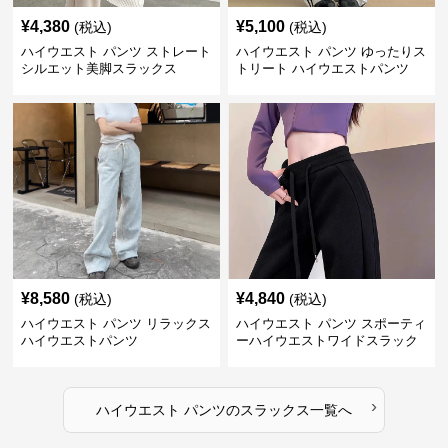
¥
4,380
¥
5,100
(税込)
(税込)
ハイウエスト パンツ ストレート
ハイウエスト パンツ ゆったりス
シルエット美脚スラックス
トリート ハイウエストパンツ
¥
8,580
¥
4,840
(税込)
(税込)
ハイウエスト パンツ リラックス
ハイウエスト パンツ スポーティ
ハイウエストパンツ
ーハイウエストワイドスラック
ス
›
ハイウエスト パンツ
の
スラックス
一覧へ