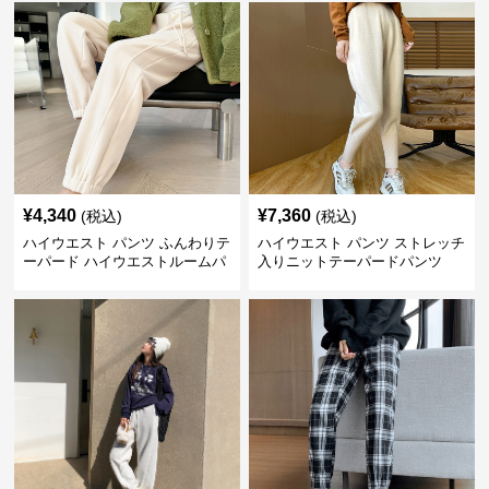
¥
4,340
¥
7,360
(税込)
(税込)
ハイウエスト パンツ ふんわりテ
ハイウエスト パンツ ストレッチ
ーパード ハイウエストルームパ
入りニットテーパードパンツ
ンツ