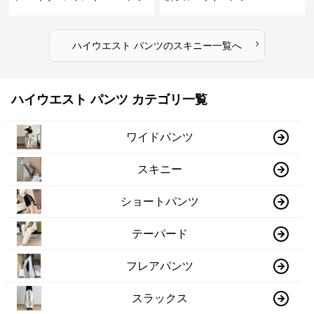
›
ハイウエスト パンツ
の
スキニー
一覧へ
ハイウエスト パンツ カテゴリ一覧
ワイドパンツ
スキニー
ショートパンツ
テーパード
フレアパンツ
スラックス