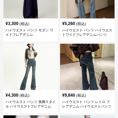
¥
3,300
¥
5,260
(税込)
(税込)
ハイウエスト パンツ モダン ワ
ハイウエスト パンツ ハイウエス
イドフレアデニム
トワイドフレアデニムパンツ
¥
4,300
¥
9,840
(税込)
(税込)
ハイウエスト パンツ 美脚スタイ
ハイウエスト パンツ レトロ フ
ル ハイウエストフレアデニム
レアデニム ハイウエストパンツ