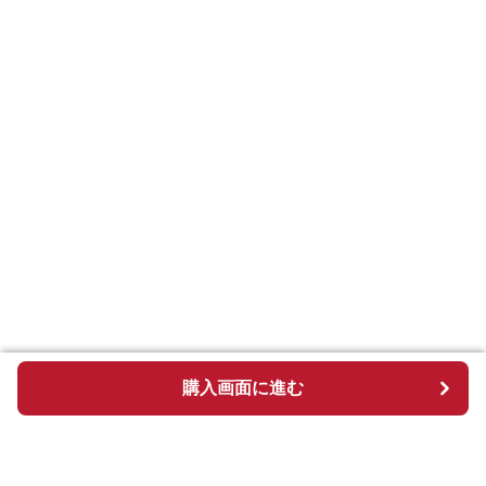
購入画面に進む
購入画面に進む