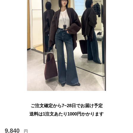
ご注文確定から7~28日でお届け予定
送料は1注文あたり
1000
円かかります
9,840
円