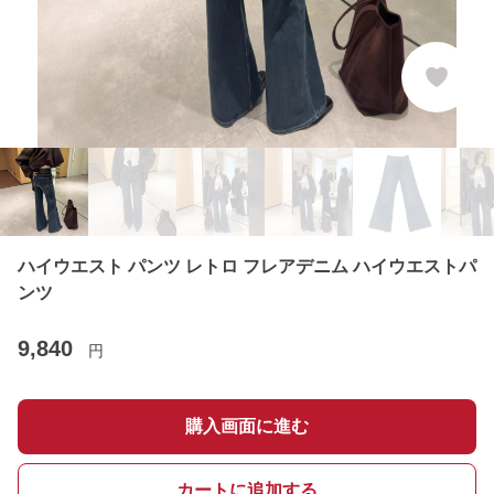
ハイウエスト パンツ レトロ フレアデニム ハイウエストパ
ンツ
9,840
円
購入画面に進む
カートに追加する