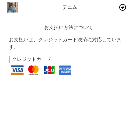
デニム
お支払い方法について
お支払いは、クレジットカード決済に対応していま
す。
クレジットカード