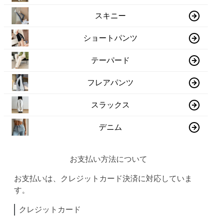
スキニー
ショートパンツ
テーパード
フレアパンツ
スラックス
デニム
お支払い方法について
お支払いは、クレジットカード決済に対応していま
す。
クレジットカード