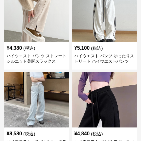
¥
4,380
¥
5,100
(税込)
(税込)
ハイウエスト パンツ ストレート
ハイウエスト パンツ ゆったりス
シルエット美脚スラックス
トリート ハイウエストパンツ
¥
8,580
¥
4,840
(税込)
(税込)