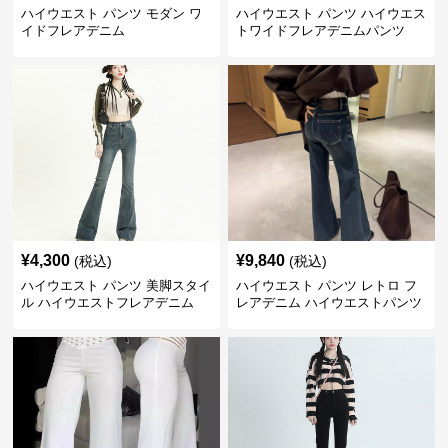
ハイウエスト パンツ モダン ワ
ハイウエスト パンツ ハイウエス
イドフレアデニム
トワイドフレアデニムパンツ
¥
4,300
¥
9,840
(税込)
(税込)
ハイウエスト パンツ 美脚スタイ
ハイウエスト パンツ レトロ フ
ル ハイウエストフレアデニム
レアデニム ハイウエストパンツ