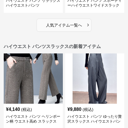
ハイウエスト パンツ リラックス
ハイウエスト パンツ スポーティ
ハイウエストパンツ
ーハイウエストワイドスラック
ス
›
人気アイテム一覧へ
ハイウエスト パンツスラックスの新着アイテム
¥
4,140
¥
9,880
(税込)
(税込)
ハイウエスト パンツ ヘリンボー
ハイウエスト パンツ ゆったり贅
ン柄 ウエスト高め スラックス
沢スラックス ハイウエストパン
ツ