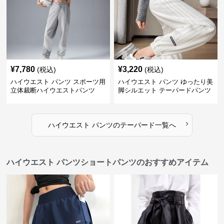
¥
7,780
¥
3,220
(税込)
(税込)
ハイウエスト パンツ スポーツ用
ハイウエスト パンツ ゆったり美
立体裁断ハイウエストパンツ
脚シルエット テーパードパンツ
›
ハイウエスト パンツ
の
テーパード
一覧へ
ハイウエスト パンツショートパンツのおすすめアイテム