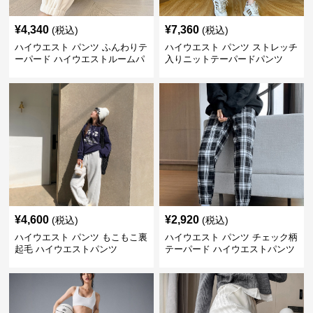
¥
4,340
¥
7,360
(税込)
(税込)
ハイウエスト パンツ ふんわりテ
ハイウエスト パンツ ストレッチ
ーパード ハイウエストルームパ
入りニットテーパードパンツ
ンツ
¥
4,600
¥
2,920
(税込)
(税込)
ハイウエスト パンツ もこもこ裏
ハイウエスト パンツ チェック柄
起毛 ハイウエストパンツ
テーパード ハイウエストパンツ