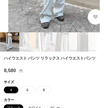
ハイウエスト パンツ リラックス ハイウエストパンツ
8,580
円
サイズ
4
6
8
カラー
ブラック
ホワイト
グレー