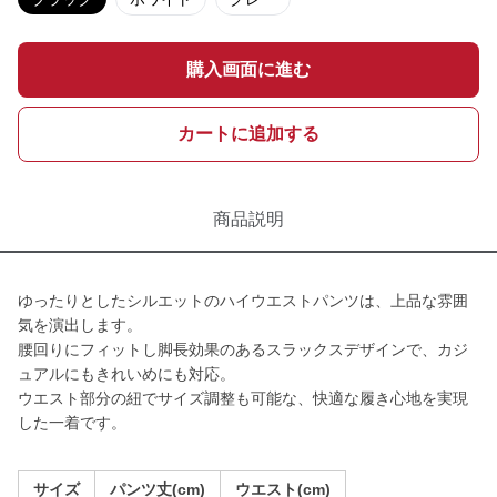
購入画面に進む
カートに追加する
商品説明
ゆったりとしたシルエットのハイウエストパンツは、上品な雰囲
気を演出します。
腰回りにフィットし脚長効果のあるスラックスデザインで、カジ
ュアルにもきれいめにも対応。
ウエスト部分の紐でサイズ調整も可能な、快適な履き心地を実現
した一着です。
サイズ
パンツ丈(cm)
ウエスト(cm)