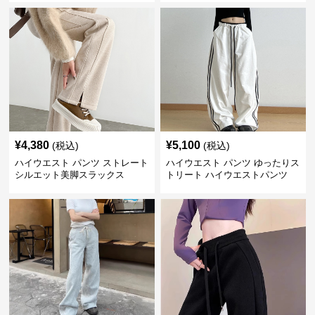
¥
4,380
¥
5,100
(税込)
(税込)
ハイウエスト パンツ ストレート
ハイウエスト パンツ ゆったりス
シルエット美脚スラックス
トリート ハイウエストパンツ