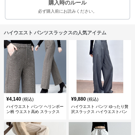
購入時のルール
必ず購入前にお読みください。
ハイウエスト パンツスラックスの人気アイテム
¥
4,140
¥
9,880
(税込)
(税込)
ハイウエスト パンツ ヘリンボー
ハイウエスト パンツ ゆったり贅
ン柄 ウエスト高め スラックス
沢スラックス ハイウエストパン
ツ