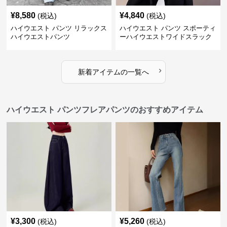
¥
8,580
¥
4,840
(税込)
(税込)
ハイウエスト パンツ リラックス
ハイウエスト パンツ スポーティ
ハイウエストパンツ
ーハイウエストワイドスラック
ス
›
新着アイテムの一覧へ
ハイウエスト パンツフレアパンツのおすすめアイテム
¥
3,300
¥
5,260
(税込)
(税込)