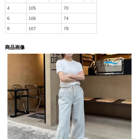
4
105
70
6
106
74
8
107
78
商品画像