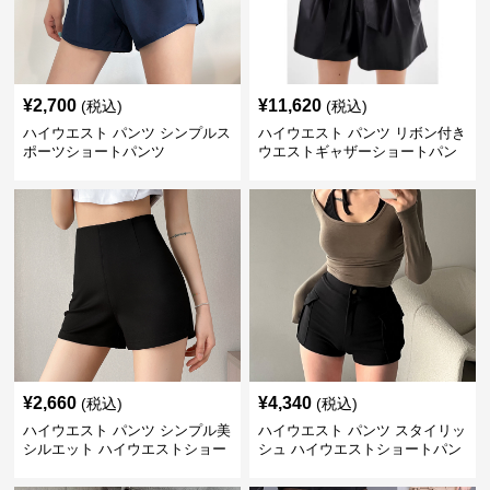
¥
2,700
¥
11,620
(税込)
(税込)
ハイウエスト パンツ シンプルス
ハイウエスト パンツ リボン付き
ポーツショートパンツ
ウエストギャザーショートパン
ツ
¥
2,660
¥
4,340
(税込)
(税込)
ハイウエスト パンツ シンプル美
ハイウエスト パンツ スタイリッ
シルエット ハイウエストショー
シュ ハイウエストショートパン
トパンツ
ツ