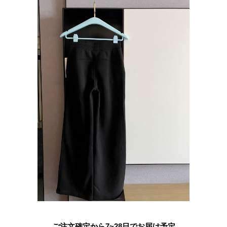
ご注文確定から7~28日でお届け予定