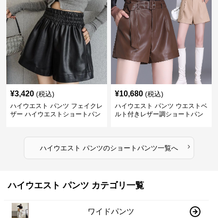
¥
3,420
¥
10,680
(税込)
(税込)
ハイウエスト パンツ フェイクレ
ハイウエスト パンツ ウエストベ
ザー ハイウエストショートパン
ルト付きレザー調ショートパン
ツ
ツ
›
ハイウエスト パンツ
の
ショートパンツ
一覧へ
ハイウエスト パンツ カテゴリ一覧
ワイドパンツ