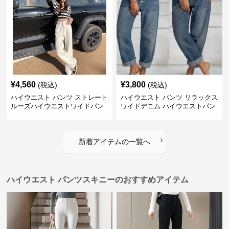
¥
4,560
¥
3,800
(税込)
(税込)
ハイウエスト パンツ ストレート
ハイウエスト パンツ リラックス
ルーズハイウエストワイドパン
ワイドデニム ハイウエストパン
ツ
ツ
›
新着アイテムの一覧へ
ハイウエスト パンツスキニーのおすすめアイテム