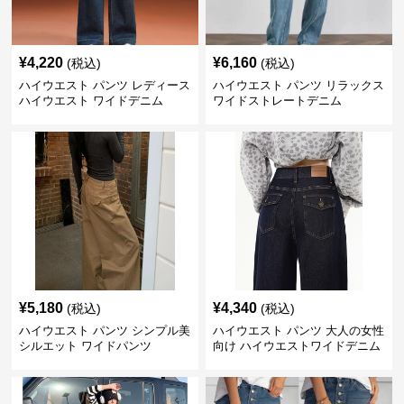
¥
4,220
¥
6,160
(税込)
(税込)
ハイウエスト パンツ レディース
ハイウエスト パンツ リラックス
ハイウエスト ワイドデニム
ワイドストレートデニム
¥
5,180
¥
4,340
(税込)
(税込)
ハイウエスト パンツ シンプル美
ハイウエスト パンツ 大人の女性
シルエット ワイドパンツ
向け ハイウエストワイドデニム