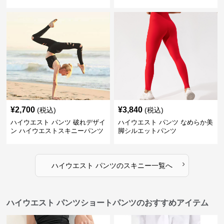
ンツ
¥
2,700
¥
3,840
(税込)
(税込)
ハイウエスト パンツ 破れデザイ
ハイウエスト パンツ なめらか美
ン ハイウエストスキニーパンツ
脚シルエットパンツ
›
ハイウエスト パンツ
の
スキニー
一覧へ
ハイウエスト パンツショートパンツのおすすめアイテム