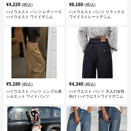
¥
4,220
¥
6,160
(税込)
(税込)
ハイウエスト パンツ レディース
ハイウエスト パンツ リラックス
ハイウエスト ワイドデニム
ワイドストレートデニム
¥
5,180
¥
4,340
(税込)
(税込)
ハイウエスト パンツ シンプル美
ハイウエスト パンツ 大人の女性
シルエット ワイドパンツ
向け ハイウエストワイドデニム