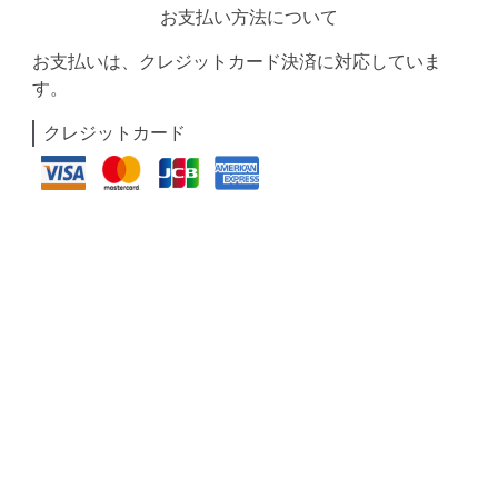
お支払い方法について
お支払いは、クレジットカード決済に対応していま
す。
クレジットカード