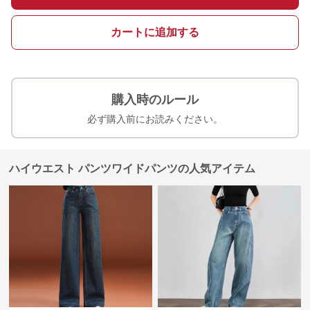
カートに追加する
購入時のルール
必ず購入前にお読みください。
ハイウエスト パンツワイドパンツの人気アイテム