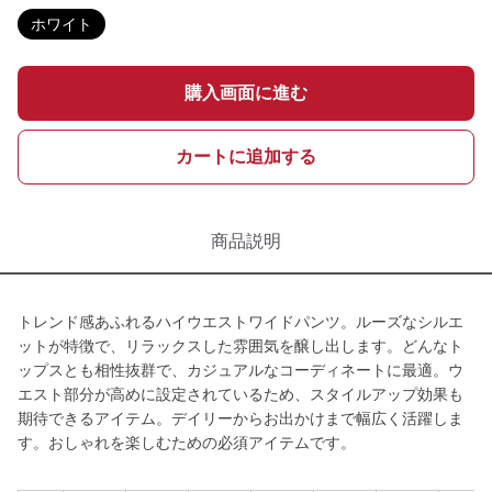
ホワイト
購入画面に進む
カートに追加する
商品説明
トレンド感あふれるハイウエストワイドパンツ。ルーズなシルエ
ットが特徴で、リラックスした雰囲気を醸し出します。どんなト
ップスとも相性抜群で、カジュアルなコーディネートに最適。ウ
エスト部分が高めに設定されているため、スタイルアップ効果も
期待できるアイテム。デイリーからお出かけまで幅広く活躍しま
す。おしゃれを楽しむための必須アイテムです。