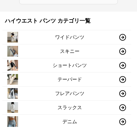
ハイウエスト パンツ カテゴリ一覧
ワイドパンツ
スキニー
ショートパンツ
テーパード
フレアパンツ
スラックス
デニム