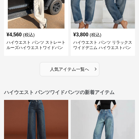
¥
4,560
¥
3,800
(税込)
(税込)
ハイウエスト パンツ ストレート
ハイウエスト パンツ リラックス
ルーズハイウエストワイドパン
ワイドデニム ハイウエストパン
ツ
ツ
›
人気アイテム一覧へ
ハイウエスト パンツワイドパンツの新着アイテム