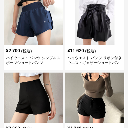
¥
2,700
¥
11,620
(税込)
(税込)
ハイウエスト パンツ シンプルス
ハイウエスト パンツ リボン付き
ポーツショートパンツ
ウエストギャザーショートパン
ツ