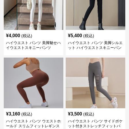
¥
4,000
¥
5,400
(税込)
(税込)
ハイウエスト パンツ 美脚魅せハ
ハイウエスト パンツ 美脚シルエ
イウエストスキニーパンツ
ット ハイウエストスキニーパン
ツ
¥
3,160
¥
3,500
(税込)
(税込)
ハイウエスト パンツ ウエストホ
ハイウエスト パンツ サイドポケ
ールド スリムフィットレギンス
ット付きストレッチフィットパ