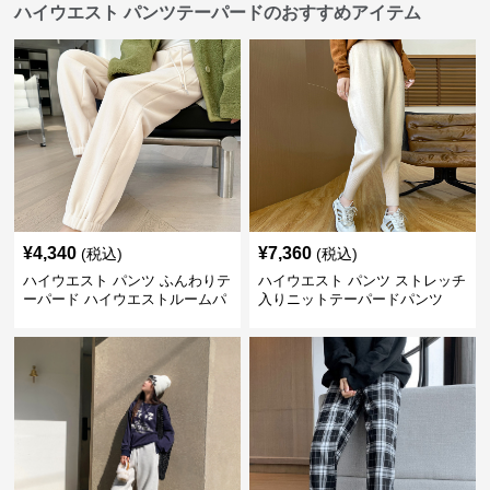
ハイウエスト パンツテーパードのおすすめアイテム
¥
4,340
¥
7,360
(税込)
(税込)
ハイウエスト パンツ ふんわりテ
ハイウエスト パンツ ストレッチ
ーパード ハイウエストルームパ
入りニットテーパードパンツ
ンツ