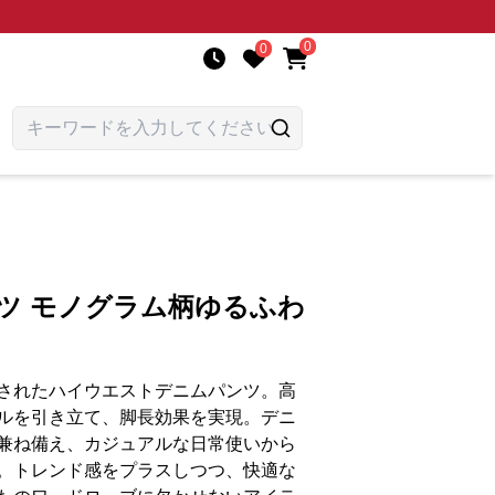
0
0
ツ モノグラム柄ゆるふわ
されたハイウエストデニムパンツ。高
ルを引き立て、脚長効果を実現。デニ
兼ね備え、カジュアルな日常使いから
。トレンド感をプラスしつつ、快適な