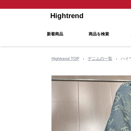
Hightrend
新着商品
商品を検索
Hightrend TOP
›
デニムの一覧
›
ハイ