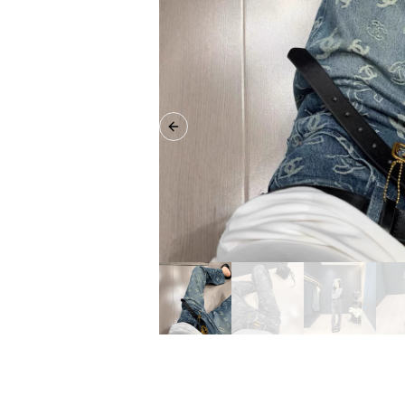
Previous slide