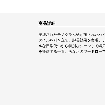
商品詳細
洗練されたモノグラム柄が施されたハ
タイルを引き立て、脚長効果を実現。
ルな日常使いから特別なシーンまで幅
を提供する一着。あなたのワードロー