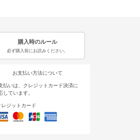
購入時のルール
必ず購入前にお読みください。
お支払い方法について
支払いは、クレジットカード決済に
応しています。
クレジットカード