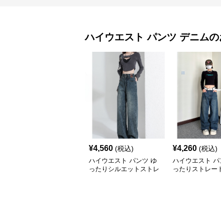
ハイウエスト パンツ
デニム
の
¥
4,560
¥
4,260
(税込)
(税込)
ハイウエスト パンツ ゆ
ハイウエスト パ
ったりシルエットストレ
ったりストレート
ートデニム
ウエストデニム