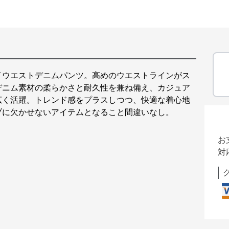
イウエストデニムパンツ。高めのウエストラインがス
デニム素材の柔らかさと耐久性を兼ね備え、カジュア
広く活躍。トレンド感をプラスしつつ、快適な着心地
ブに欠かせないアイテムとなること間違いなし。
お
対