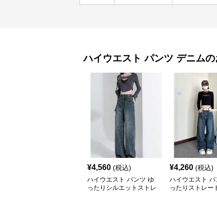
ハイウエスト パンツ
デニム
の
¥
4,560
¥
4,260
(税込)
(税込)
ハイウエスト パンツ ゆ
ハイウエスト パ
ったりシルエットストレ
ったりストレート
ートデニム
ウエストデニム