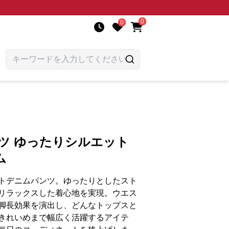
0
0
ツ ゆったりシルエット
ム
トデニムパンツ。ゆったりとしたスト
リラックスした着心地を実現。ウエス
脚長効果を演出し、どんなトップスと
きれいめまで幅広く活躍するアイテ