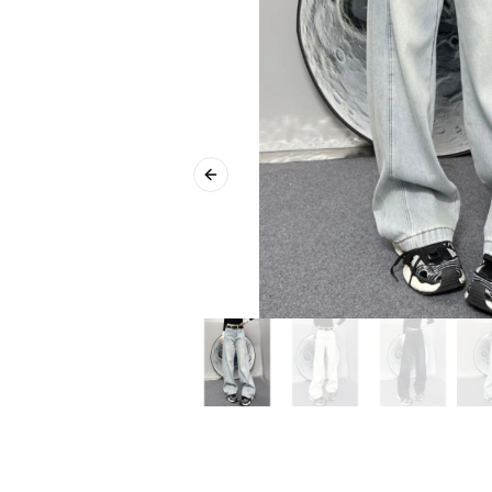
Previous slide