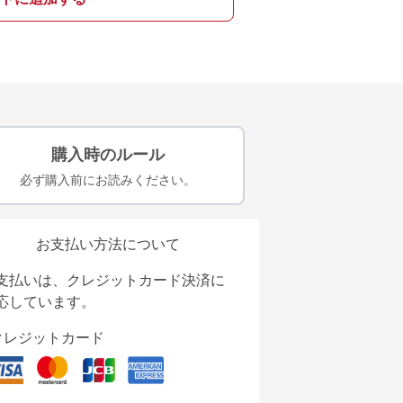
購入時のルール
必ず購入前にお読みください。
お支払い方法について
支払いは、クレジットカード決済に
応しています。
クレジットカード