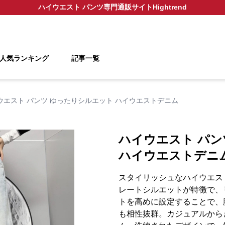
ハイウエスト パンツ
専門通販サイト
Hightrend
人気ランキング
記事一覧
ウエスト パンツ ゆったりシルエット ハイウエストデニム
ハイウエスト パン
ハイウエストデニ
スタイリッシュなハイウエス
レートシルエットが特徴で、
トを高めに設定することで、
も相性抜群。カジュアルから