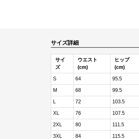
サイズ詳細
サイ
ウエスト
ヒップ
ズ
(cm)
(cm)
S
64
95.5
M
68
99.5
L
72
103.5
XL
76
107.5
2XL
80
111.5
3XL
84
115.5