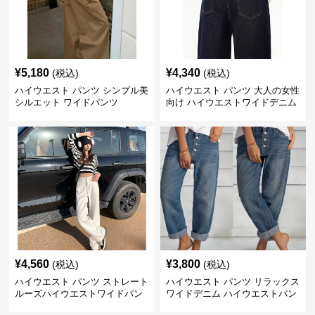
¥
5,180
¥
4,340
(税込)
(税込)
ハイウエスト パンツ シンプル美
ハイウエスト パンツ 大人の女性
シルエット ワイドパンツ
向け ハイウエストワイドデニム
¥
4,560
¥
3,800
(税込)
(税込)
ハイウエスト パンツ ストレート
ハイウエスト パンツ リラックス
ルーズハイウエストワイドパン
ワイドデニム ハイウエストパン
ツ
ツ