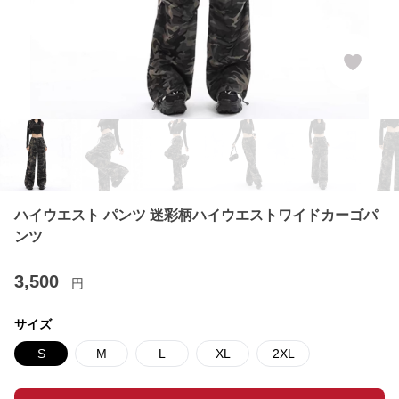
ハイウエスト パンツ 迷彩柄ハイウエストワイドカーゴパ
ンツ
3,500
円
サイズ
S
M
L
XL
2XL