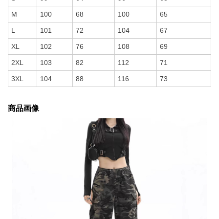
M
100
68
100
65
L
101
72
104
67
XL
102
76
108
69
2XL
103
82
112
71
3XL
104
88
116
73
商品画像