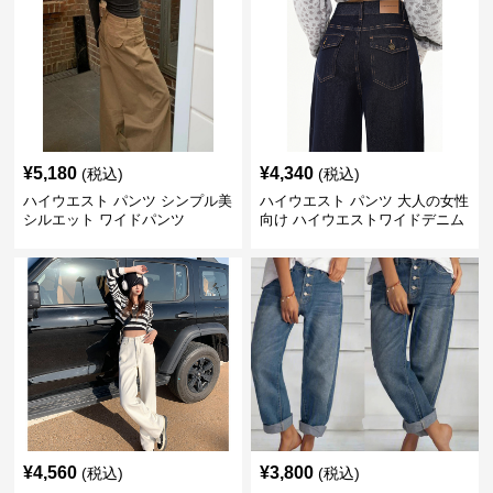
¥
5,180
¥
4,340
(税込)
(税込)
ハイウエスト パンツ シンプル美
ハイウエスト パンツ 大人の女性
シルエット ワイドパンツ
向け ハイウエストワイドデニム
¥
4,560
¥
3,800
(税込)
(税込)