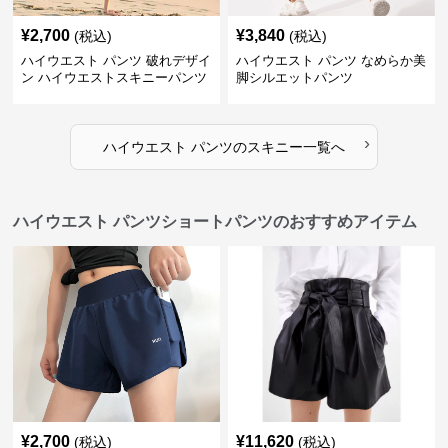
¥
2,700
¥
3,840
(税込)
(税込)
ハイウエスト パンツ 破れデザイ
ハイウエスト パンツ なめらか美
ン ハイウエストスキニーパンツ
脚シルエットパンツ
›
ハイウエスト パンツ
の
スキニー
一覧へ
ハイウエスト パンツショートパンツのおすすめアイテム
¥
2,700
¥
11,620
(税込)
(税込)