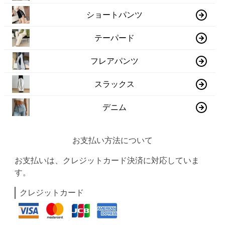
ショートパンツ
テーパード
フレアパンツ
スラックス
デニム
お支払い方法について
お支払いは、クレジットカード決済に対応していま
す。
クレジットカード