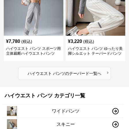
¥
7,780
¥
3,220
(税込)
(税込)
ハイウエスト パンツ スポーツ用
ハイウエスト パンツ ゆったり美
立体裁断ハイウエストパンツ
脚シルエット テーパードパンツ
›
ハイウエスト パンツ
の
テーパード
一覧へ
ハイウエスト パンツ カテゴリ一覧
ワイドパンツ
スキニー