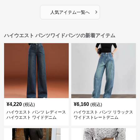
›
人気アイテム一覧へ
ハイウエスト パンツワイドパンツの新着アイテム
¥
4,220
¥
6,160
(税込)
(税込)
ハイウエスト パンツ レディース
ハイウエスト パンツ リラックス
ハイウエスト ワイドデニム
ワイドストレートデニム