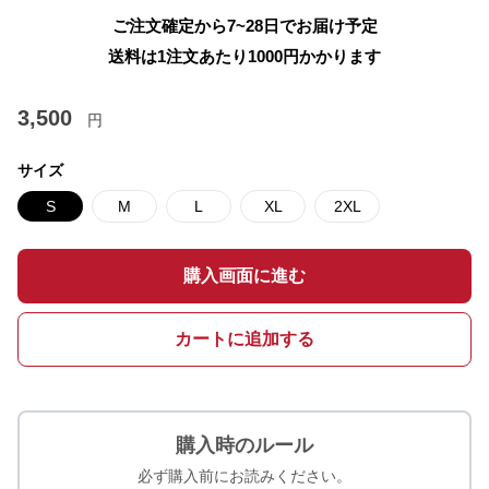
ご注文確定から7~28日でお届け予定
送料は1注文あたり
1000
円かかります
3,500
円
サイズ
S
M
L
XL
2XL
購入画面に進む
カートに追加する
購入時のルール
必ず購入前にお読みください。