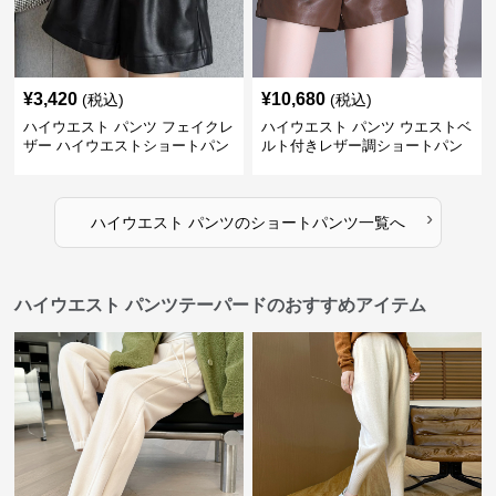
¥
3,420
¥
10,680
(税込)
(税込)
ハイウエスト パンツ フェイクレ
ハイウエスト パンツ ウエストベ
ザー ハイウエストショートパン
ルト付きレザー調ショートパン
ツ
ツ
›
ハイウエスト パンツ
の
ショートパンツ
一覧へ
ハイウエスト パンツテーパードのおすすめアイテム