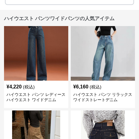
ハイウエスト パンツワイドパンツの人気アイテム
¥
4,220
¥
6,160
(税込)
(税込)
ハイウエスト パンツ レディース
ハイウエスト パンツ リラックス
ハイウエスト ワイドデニム
ワイドストレートデニム