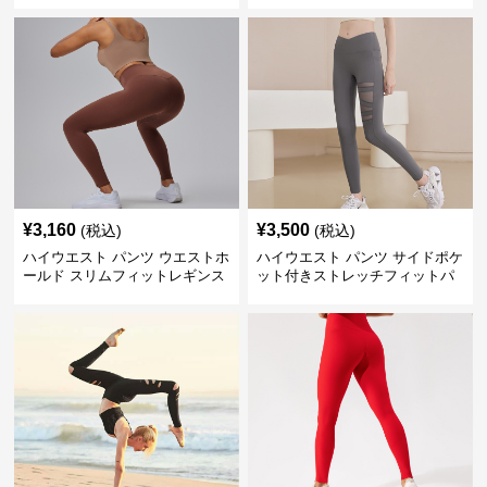
¥
3,160
¥
3,500
(税込)
(税込)
ハイウエスト パンツ ウエストホ
ハイウエスト パンツ サイドポケ
ールド スリムフィットレギンス
ット付きストレッチフィットパ
ンツ