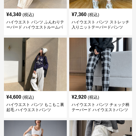
¥
4,340
¥
7,360
(税込)
(税込)
ハイウエスト パンツ ふんわりテ
ハイウエスト パンツ ストレッチ
ーパード ハイウエストルームパ
入りニットテーパードパンツ
ンツ
¥
4,600
¥
2,920
(税込)
(税込)
ハイウエスト パンツ もこもこ裏
ハイウエスト パンツ チェック柄
起毛 ハイウエストパンツ
テーパード ハイウエストパンツ