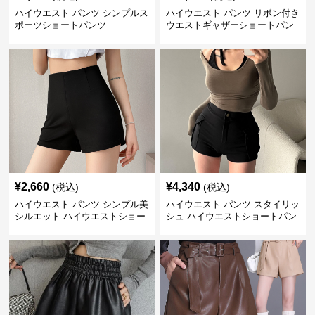
ハイウエスト パンツ シンプルス
ハイウエスト パンツ リボン付き
ポーツショートパンツ
ウエストギャザーショートパン
ツ
¥
2,660
¥
4,340
(税込)
(税込)
ハイウエスト パンツ シンプル美
ハイウエスト パンツ スタイリッ
シルエット ハイウエストショー
シュ ハイウエストショートパン
トパンツ
ツ