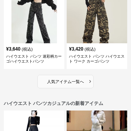
¥
3,640
¥
3,420
(税込)
(税込)
ハイウエスト パンツ 迷彩柄カー
ハイウエスト パンツ ハイウエス
ゴハイウエストパンツ
ト ワーク カーゴパンツ
›
人気アイテム一覧へ
ハイウエスト パンツカジュアルの新着アイテム