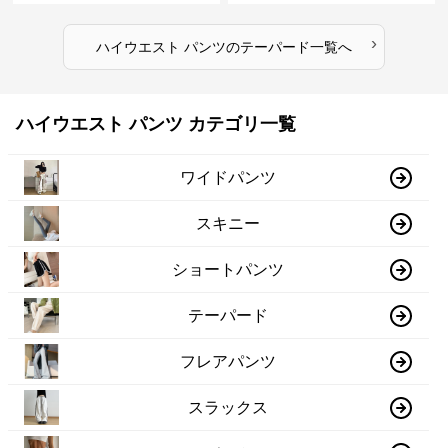
›
ハイウエスト パンツ
の
テーパード
一覧へ
ハイウエスト パンツ カテゴリ一覧
ワイドパンツ
スキニー
ショートパンツ
テーパード
フレアパンツ
スラックス