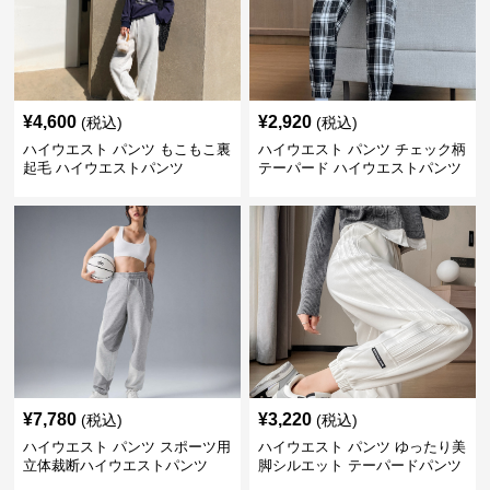
¥
4,600
¥
2,920
(税込)
(税込)
ハイウエスト パンツ もこもこ裏
ハイウエスト パンツ チェック柄
起毛 ハイウエストパンツ
テーパード ハイウエストパンツ
¥
7,780
¥
3,220
(税込)
(税込)
ハイウエスト パンツ スポーツ用
ハイウエスト パンツ ゆったり美
立体裁断ハイウエストパンツ
脚シルエット テーパードパンツ