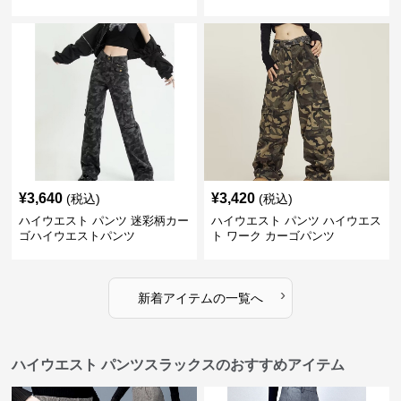
¥
3,640
¥
3,420
(税込)
(税込)
ハイウエスト パンツ 迷彩柄カー
ハイウエスト パンツ ハイウエス
ゴハイウエストパンツ
ト ワーク カーゴパンツ
›
新着アイテムの一覧へ
ハイウエスト パンツスラックスのおすすめアイテム