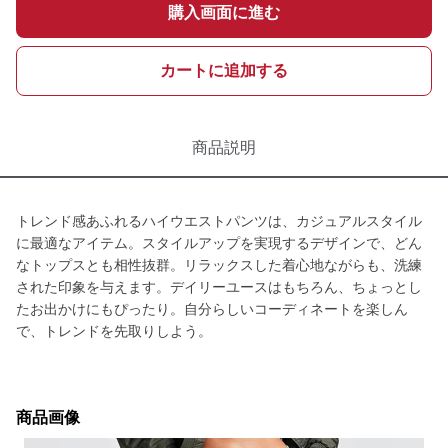
購入画面に進む
カートに追加する
商品説明
トレンド感あふれるハイウエストパンツは、カジュアルスタイル
に最適なアイテム。スタイルアップを実現するデザインで、どん
なトップスとも相性抜群。リラックスした着心地ながらも、洗練
された印象を与えます。デイリーユースはもちろん、ちょっとし
たお出かけにもぴったり。自分らしいコーディネートを楽しん
で、トレンドを先取りしよう。
商品画像