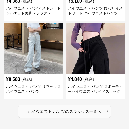
¥
4,380
¥
5,100
(税込)
(税込)
ハイウエスト パンツ ストレート
ハイウエスト パンツ ゆったりス
シルエット美脚スラックス
トリート ハイウエストパンツ
¥
8,580
¥
4,840
(税込)
(税込)
ハイウエスト パンツ リラックス
ハイウエスト パンツ スポーティ
ハイウエストパンツ
ーハイウエストワイドスラック
ス
›
ハイウエスト パンツ
の
スラックス
一覧へ