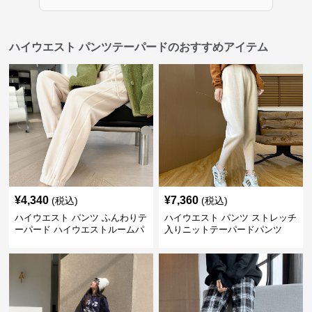
ハイウエスト パンツテーパードのおすすめアイテム
¥
4,340
¥
7,360
(税込)
(税込)
ハイウエスト パンツ ふんわりテ
ハイウエスト パンツ ストレッチ
ーパード ハイウエストルームパ
入りニットテーパードパンツ
ンツ