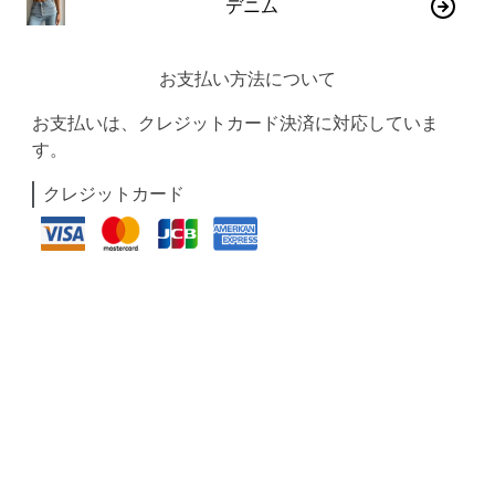
デニム
お支払い方法について
お支払いは、クレジットカード決済に対応していま
す。
クレジットカード