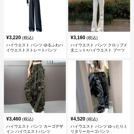
¥
3,220
¥
3,160
(税込)
(税込)
ハイウエスト パンツ ゆるふわハ
ハイウエスト パンツ クロップド
イウエストストレートパンツ
丈ニット×ハイウエスト ブーツ
カット
¥
3,460
¥
4,520
(税込)
(税込)
ハイウエスト パンツ カーゴデザ
ハイウエスト パンツ ゆったりミ
イン ハイウエストパンツ
リタリーカーゴパンツ