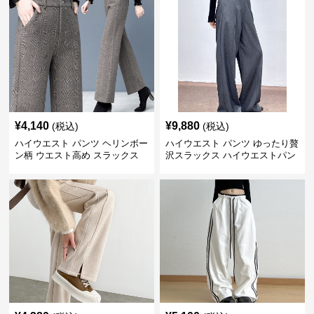
¥
4,140
¥
9,880
(税込)
(税込)
ハイウエスト パンツ ヘリンボー
ハイウエスト パンツ ゆったり贅
ン柄 ウエスト高め スラックス
沢スラックス ハイウエストパン
ツ