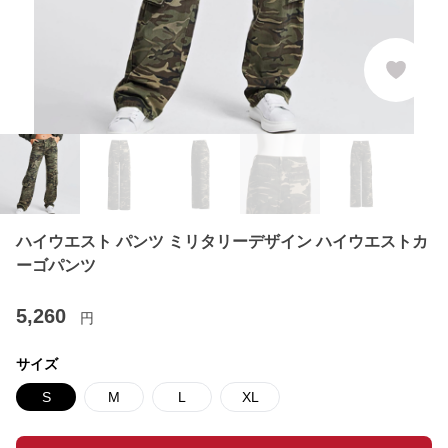
ハイウエスト パンツ ミリタリーデザイン ハイウエストカ
ーゴパンツ
5,260
円
サイズ
S
M
L
XL