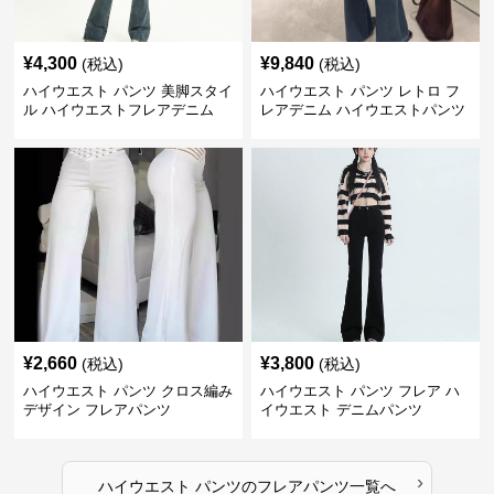
¥
4,300
¥
9,840
(税込)
(税込)
ハイウエスト パンツ 美脚スタイ
ハイウエスト パンツ レトロ フ
ル ハイウエストフレアデニム
レアデニム ハイウエストパンツ
¥
2,660
¥
3,800
(税込)
(税込)
ハイウエスト パンツ クロス編み
ハイウエスト パンツ フレア ハ
デザイン フレアパンツ
イウエスト デニムパンツ
›
ハイウエスト パンツ
の
フレアパンツ
一覧へ