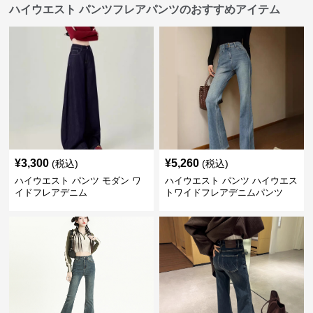
ハイウエスト パンツフレアパンツのおすすめアイテム
¥
3,300
¥
5,260
(税込)
(税込)
ハイウエスト パンツ モダン ワ
ハイウエスト パンツ ハイウエス
イドフレアデニム
トワイドフレアデニムパンツ