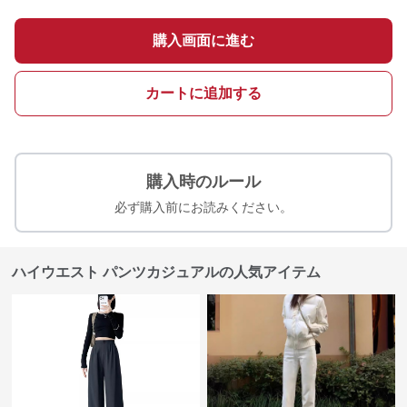
購入画面に進む
カートに追加する
購入時のルール
必ず購入前にお読みください。
ハイウエスト パンツカジュアルの人気アイテム