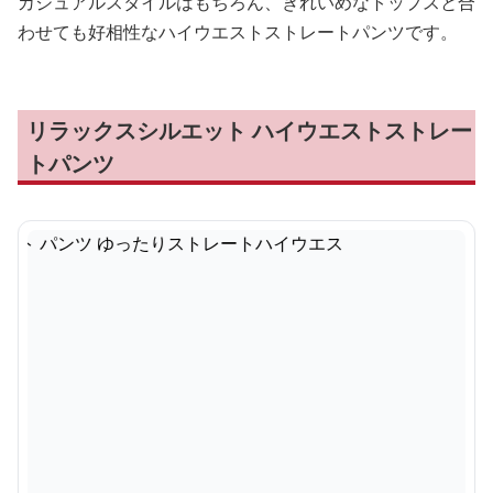
カジュアルスタイルはもちろん、きれいめなトップスと合
わせても好相性なハイウエストストレートパンツです。
リラックスシルエット ハイウエストストレー
トパンツ