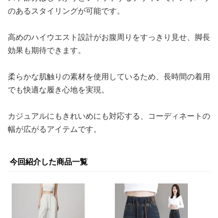
のあるスタイリングが可能です。
高めのハイウエスト設計がお腹周りをすっきり見せ、脚長
効果も期待できます。
柔らかな肌触りの素材を使用しているため、長時間の着用
でも快適な履き心地を実現。
カジュアルにもきれいめにも対応する、コーディネートの
幅が広がるアイテムです。
今回紹介した商品一覧