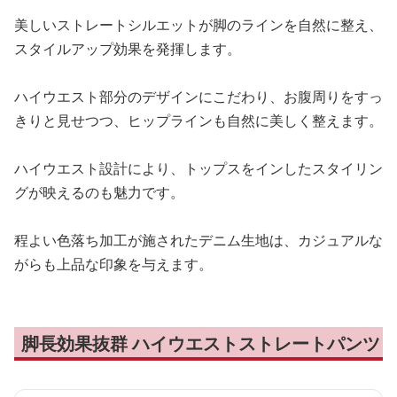
美しいストレートシルエットが脚のラインを自然に整え、
スタイルアップ効果を発揮します。
ハイウエスト部分のデザインにこだわり、お腹周りをすっ
きりと見せつつ、ヒップラインも自然に美しく整えます。
ハイウエスト設計により、トップスをインしたスタイリン
グが映えるのも魅力です。
程よい色落ち加工が施されたデニム生地は、カジュアルな
がらも上品な印象を与えます。
脚長効果抜群 ハイウエストストレートパンツ