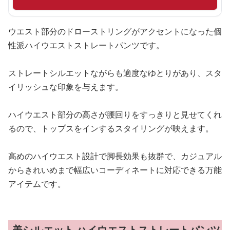
ウエスト部分のドローストリングがアクセントになった個
性派ハイウエストストレートパンツです。
ストレートシルエットながらも適度なゆとりがあり、スタ
イリッシュな印象を与えます。
ハイウエスト部分の高さが腰回りをすっきりと見せてくれ
るので、トップスをインするスタイリングが映えます。
高めのハイウエスト設計で脚長効果も抜群で、カジュアル
からきれいめまで幅広いコーディネートに対応できる万能
アイテムです。
美シルエット ハイウエストストレートパンツ