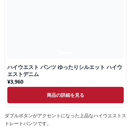
ハイウエスト パンツ ゆったりシルエット ハイウ
エストデニム
¥
3,960
商品の詳細を見る
ダブルボタンがアクセントになった上品なハイウエストス
トレートパンツです。