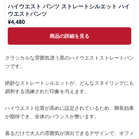
ハイウエスト パンツ ストレートシルエット ハイ
ウエストパンツ
¥
4,480
商品の詳細を見る
クラシカルな雰囲気漂う黒のハイウエストストレートパン
ツです。
絶妙なストレートシルエットが、どんなスタイリングにも
調和する洗練された印象を与えます。
ハイウエスト位置が高めに設定されているため、脚長効果
が期待でき、全体のバランスが整います。
着るだけで大人の雰囲気が演出できるデザインで、オフィ