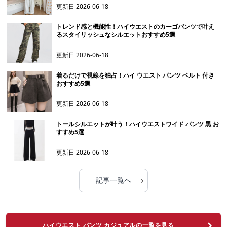
更新日
2026-06-18
トレンド感と機能性！ハイウエストのカーゴパンツで叶え
るスタイリッシュなシルエットおすすめ5選
更新日
2026-06-18
着るだけで視線を独占！ハイ ウエスト パンツ ベルト 付き
おすすめ5選
更新日
2026-06-18
トールシルエットが叶う！ハイウエストワイド パンツ 黒 お
すすめ5選
更新日
2026-06-18
›
記事一覧へ
ハイウエスト パンツ カジュアルの一覧を見る