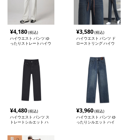
¥
4,180
¥
3,580
(税込)
(税込)
ハイウエスト パンツ ゆ
ハイウエスト パンツ ド
ったりストレートハイウ
ローストリング ハイウ
エストパンツ
エスト ストレートデニ
ム
¥
4,480
¥
3,960
(税込)
(税込)
ハイウエスト パンツ ス
ハイウエスト パンツ ゆ
トレートシルエット ハ
ったりシルエット ハイ
イウエストパンツ
ウエストデニム