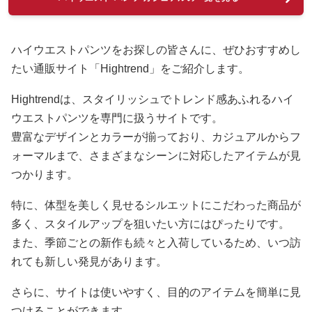
ハイウエストパンツをお探しの皆さんに、ぜひおすすめし
たい通販サイト「Hightrend」をご紹介します。
Hightrendは、スタイリッシュでトレンド感あふれるハイ
ウエストパンツを専門に扱うサイトです。
豊富なデザインとカラーが揃っており、カジュアルからフ
ォーマルまで、さまざまなシーンに対応したアイテムが見
つかります。
特に、体型を美しく見せるシルエットにこだわった商品が
多く、スタイルアップを狙いたい方にはぴったりです。
また、季節ごとの新作も続々と入荷しているため、いつ訪
れても新しい発見があります。
さらに、サイトは使いやすく、目的のアイテムを簡単に見
つけることができます。