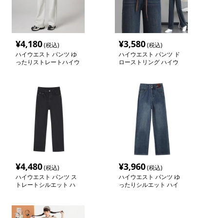
¥
4,180
¥
3,580
(税込)
(税込)
ハイウエスト パンツ ゆ
ハイウエスト パンツ ド
ったりストレートハイウ
ローストリング ハイウ
エストパンツ
エスト ストレートデニ
ム
¥
4,480
¥
3,960
(税込)
(税込)
ハイウエスト パンツ ス
ハイウエスト パンツ ゆ
トレートシルエット ハ
ったりシルエット ハイ
イウエストパンツ
ウエストデニム