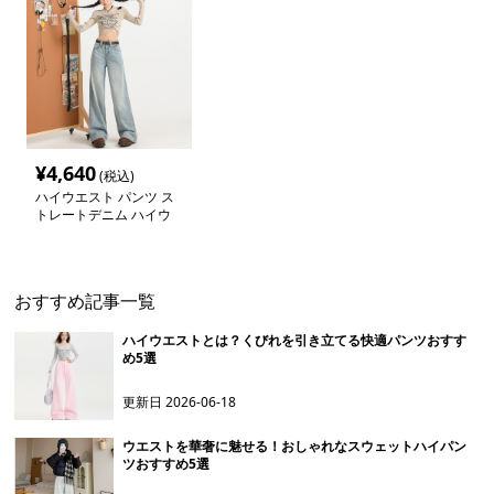
¥
4,640
(税込)
ハイウエスト パンツ ス
トレートデニム ハイウ
エストワイドパンツ
おすすめ記事一覧
ハイウエストとは？くびれを引き立てる快適パンツおすす
め5選
更新日
2026-06-18
ウエストを華奢に魅せる！おしゃれなスウェットハイパン
ツおすすめ5選