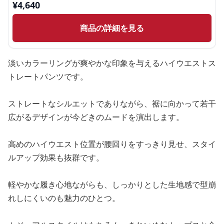
¥
4,640
商品の詳細を見る
淡いカラーリングが爽やかな印象を与えるハイウエストス
トレートパンツです。
ストレートなシルエットでありながら、裾に向かって若干
広がるデザインが今どきのムードを演出します。
高めのハイウエスト位置が腰回りをすっきり見せ、スタイ
ルアップ効果も抜群です。
軽やかな履き心地ながらも、しっかりとした生地感で型崩
れしにくいのも魅力のひとつ。