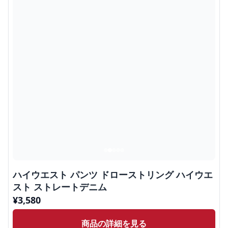
ハイウエスト パンツ ドローストリング ハイウエ
スト ストレートデニム
¥
3,580
商品の詳細を見る