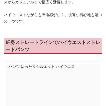
スからカジュアルまで幅広く活躍します。
ハイウエストながらも圧迫感がなく、快適な着心地も魅力
の一つです。
細身ストレートラインでハイウエストストレ
ートパンツ