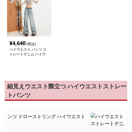
¥
4,640
(税込)
ハイウエスト パンツ ス
トレートデニム ハイウ
エストワイドパンツ
細見えウエスト際立つ ハイウエストストレー
トパンツ