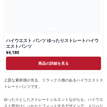
ハイウエスト パンツ ゆったりストレートハイウ
エストパンツ
¥
4,180
商品の詳細を見る
上質な素材感が光る、リラックス感のあるハイウエストス
トレートパンツです。
ゆったりとしたストレートシルエットながらも、ハイウエ
スト部分はしっかりとフィットするデザインで、メリハリ