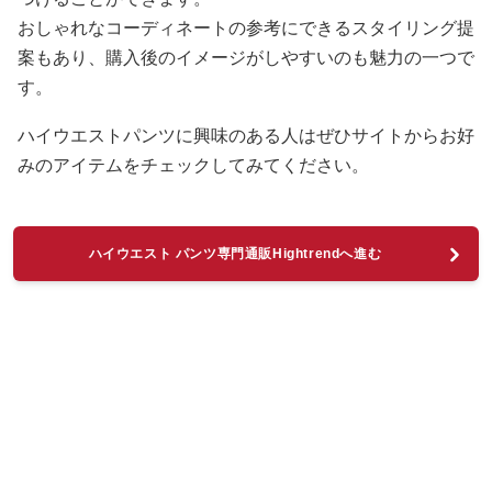
おしゃれなコーディネートの参考にできるスタイリング提
案もあり、購入後のイメージがしやすいのも魅力の一つで
す。
ハイウエストパンツに興味のある人はぜひサイトからお好
みのアイテムをチェックしてみてください。
ハイウエスト パンツ専門通販Hightrendへ進む