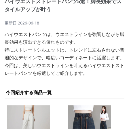
ハイウエストストレートパンツ5選！脚長効果でス
タイルアップが叶う
更新日
2026-06-18
ハイウエストパンツは、ウエストラインを強調しながら脚
長効果も演出できる優れものです。
特にストレートシルエットは、トレンドに左右されない普
遍的なデザインで、幅広いコーディネートに活躍します。
今回は、美しいウエストラインを叶えるハイウエストスト
レートパンツを厳選してご紹介します。
今回紹介する商品一覧