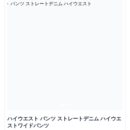
ハイウエスト パンツ ストレートデニム ハイウエ
ストワイドパンツ