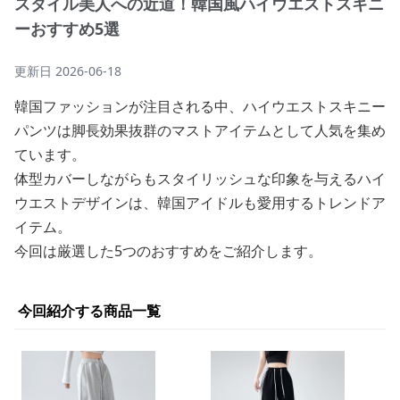
スタイル美人への近道！韓国風ハイウエストスキニ
ーおすすめ5選
更新日
2026-06-18
韓国ファッションが注目される中、ハイウエストスキニー
パンツは脚長効果抜群のマストアイテムとして人気を集め
ています。
体型カバーしながらもスタイリッシュな印象を与えるハイ
ウエストデザインは、韓国アイドルも愛用するトレンドア
イテム。
今回は厳選した5つのおすすめをご紹介します。
今回紹介する商品一覧