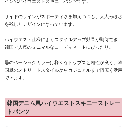
インのハイウエストスキニーパンツです。
サイドのラインがスポーティさを加えつつも、大人っぽさ
を残したデザインになっています。
ハイウエスト仕様によりスタイルアップ効果が期待でき、
韓国で人気のミニマルなコーディネートにぴったり。
黒のベーシックカラーは様々なトップスと相性が良く、韓
国風のストリートスタイルからカジュアルまで幅広く活用
できます。
韓国デニム風ハイウエストスキニーストレー
トパンツ