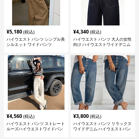
¥
5,180
¥
4,340
(税込)
(税込)
ハイウエスト パンツ シンプル美
ハイウエスト パンツ 大人の女性
シルエット ワイドパンツ
向け ハイウエストワイドデニム
¥
4,560
¥
3,800
(税込)
(税込)
ハイウエスト パンツ ストレート
ハイウエスト パンツ リラックス
ルーズハイウエストワイドパン
ワイドデニム ハイウエストパン
ツ
ツ