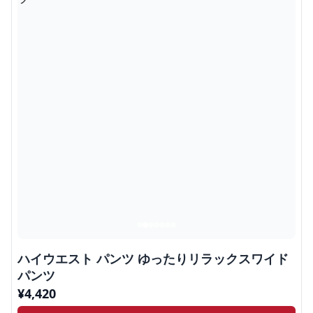
ハイウエスト パンツ ゆったりリラックスワイド
パンツ
¥
4,420