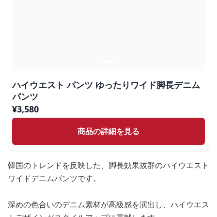
ハイウエスト パンツ ゆったりワイド脚長デニム
パンツ
¥
3,580
商品の詳細を見る
韓国のトレンドを反映した、脚長効果抜群のハイウエスト
ワイドデニムパンツです。
深めの色合いのデニム素材が高級感を演出し、ハイウエス