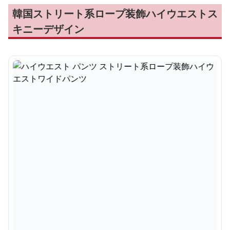
韓国ストリート系ロープ装飾ハイウエストス
キニーデザイン