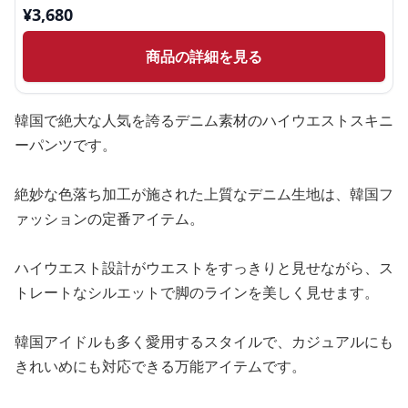
¥
3,680
商品の詳細を見る
韓国で絶大な人気を誇るデニム素材のハイウエストスキニ
ーパンツです。
絶妙な色落ち加工が施された上質なデニム生地は、韓国フ
ァッションの定番アイテム。
ハイウエスト設計がウエストをすっきりと見せながら、ス
トレートなシルエットで脚のラインを美しく見せます。
韓国アイドルも多く愛用するスタイルで、カジュアルにも
きれいめにも対応できる万能アイテムです。