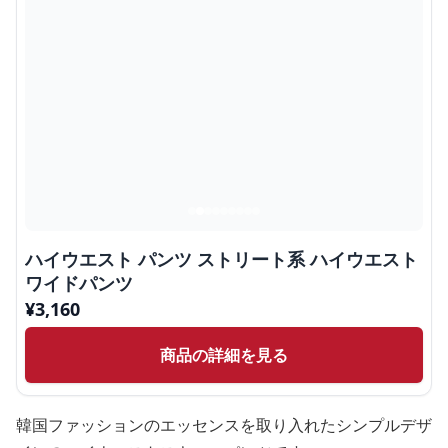
ハイウエスト パンツ ストリート系 ハイウエスト
ワイドパンツ
¥
3,160
商品の詳細を見る
韓国ファッションのエッセンスを取り入れたシンプルデザ