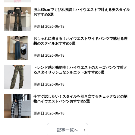
股上30cmでくびれ強調！ハイウエストで叶える美スタイル
おすすめ5選
更新日
2026-06-18
おしゃれに決まる！ハイウエストワイドパンツで魅せる理
想のスタイルおすすめ5選
更新日
2026-06-18
トレンド感と機能性！ハイウエストのカーゴパンツで叶え
るスタイリッシュなシルエットおすすめ5選
更新日
2026-06-18
今すぐ試したい！スタイルを引き立てるチェックなどの柄
物ハイウエストパンツおすすめ5選
更新日
2026-06-18
›
記事一覧へ