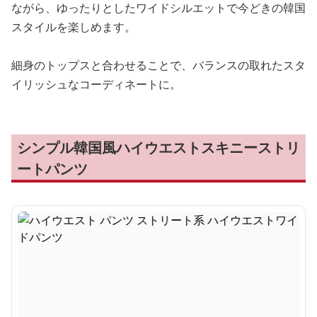
ながら、ゆったりとしたワイドシルエットで今どきの韓国
スタイルを楽しめます。
細身のトップスと合わせることで、バランスの取れたスタ
イリッシュなコーディネートに。
シンプル韓国風ハイウエストスキニーストリ
ートパンツ