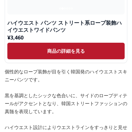
ハイウエスト パンツ ストリート系ロープ装飾ハ
イウエストワイドパンツ
¥
3,460
商品の詳細を見る
個性的なロープ装飾が目を引く韓国発のハイウエストスキ
ニーパンツです。
黒を基調としたシックな色合いに、サイドのロープディテ
ールがアクセントとなり、韓国ストリートファッションの
真髄を表現しています。
ハイウエスト設計によりウエストラインをすっきりと見せ