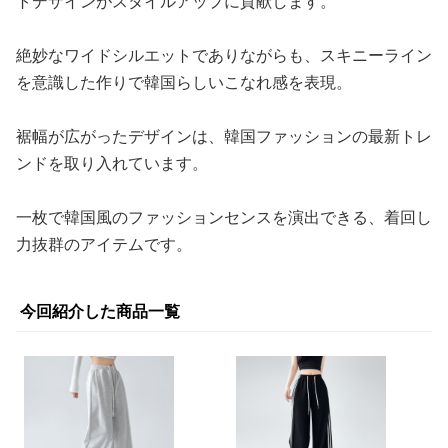
トデザインがスタイルアップに貢献します。
絶妙なワイドシルエットでありながらも、スキニーライン
を意識した作りで韓国らしいこなれ感を表現。
裾幅が広がったデザインは、韓国ファッションの最新トレ
ンドを取り入れています。
一枚で韓国風のファッションセンスを演出できる、着回し
力抜群のアイテムです。
今回紹介した商品一覧