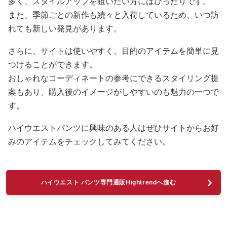
多く、スタイルアップを狙いたい方にはぴったりです。
また、季節ごとの新作も続々と入荷しているため、いつ訪
れても新しい発見があります。
さらに、サイトは使いやすく、目的のアイテムを簡単に見
つけることができます。
おしゃれなコーディネートの参考にできるスタイリング提
案もあり、購入後のイメージがしやすいのも魅力の一つで
す。
ハイウエストパンツに興味のある人はぜひサイトからお好
みのアイテムをチェックしてみてください。
ハイウエスト パンツ専門通販Hightrendへ進む