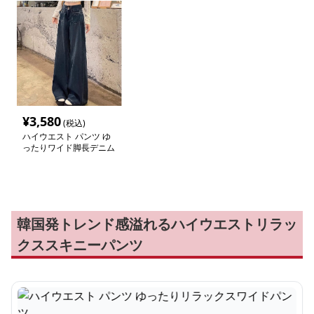
¥
3,580
(税込)
ハイウエスト パンツ ゆ
ったりワイド脚長デニム
パンツ
韓国発トレンド感溢れるハイウエストリラッ
クススキニーパンツ