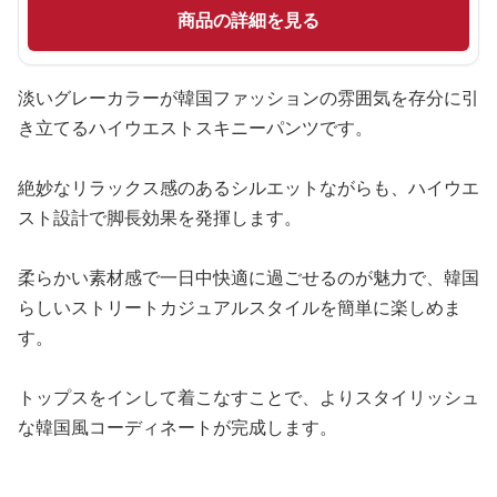
商品の詳細を見る
淡いグレーカラーが韓国ファッションの雰囲気を存分に引
き立てるハイウエストスキニーパンツです。
絶妙なリラックス感のあるシルエットながらも、ハイウエ
スト設計で脚長効果を発揮します。
柔らかい素材感で一日中快適に過ごせるのが魅力で、韓国
らしいストリートカジュアルスタイルを簡単に楽しめま
す。
トップスをインして着こなすことで、よりスタイリッシュ
な韓国風コーディネートが完成します。