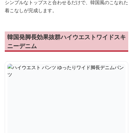
シンプルなトップスと合わせるだけで、韓国風のこなれた
着こなしが完成します。
韓国発脚長効果抜群ハイウエストワイドスキ
ニーデニム