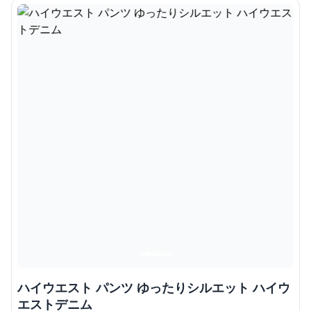
ハイウエスト パンツ ゆったりシルエット ハイウ
エストデニム