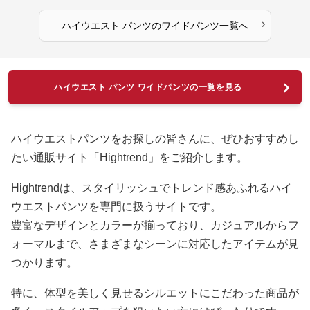
›
ハイウエスト パンツ
の
ワイドパンツ
一覧へ
ハイウエスト パンツ ワイドパンツの一覧を見る
ハイウエストパンツをお探しの皆さんに、ぜひおすすめし
たい通販サイト「Hightrend」をご紹介します。
Hightrendは、スタイリッシュでトレンド感あふれるハイ
ウエストパンツを専門に扱うサイトです。
豊富なデザインとカラーが揃っており、カジュアルからフ
ォーマルまで、さまざまなシーンに対応したアイテムが見
つかります。
特に、体型を美しく見せるシルエットにこだわった商品が