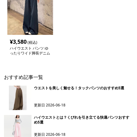
¥
3,580
(税込)
ハイウエスト パンツ ゆ
ったりワイド脚長デニム
パンツ
おすすめ記事一覧
ウエストを美しく魅せる！タックパンツのおすすめ5選
更新日
2026-06-18
ハイウエストとは？くびれを引き立てる快適パンツおすす
め5選
更新日
2026-06-18