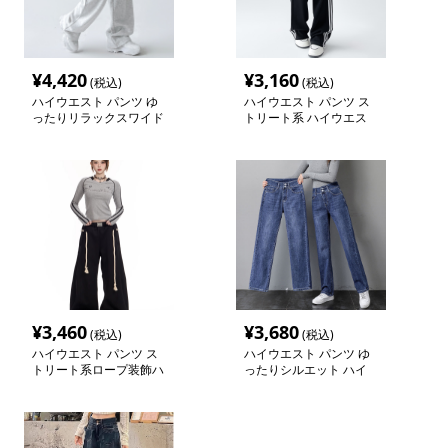
¥
4,420
¥
3,160
(税込)
(税込)
ハイウエスト パンツ ゆ
ハイウエスト パンツ ス
ったりリラックスワイド
トリート系 ハイウエス
パンツ
トワイドパンツ
¥
3,460
¥
3,680
(税込)
(税込)
ハイウエスト パンツ ス
ハイウエスト パンツ ゆ
トリート系ロープ装飾ハ
ったりシルエット ハイ
イウエストワイドパンツ
ウエストデニム