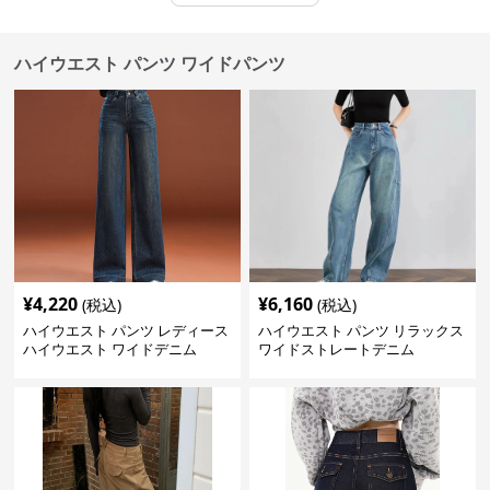
ハイウエスト パンツ ワイドパンツ
¥
4,220
¥
6,160
(税込)
(税込)
ハイウエスト パンツ レディース
ハイウエスト パンツ リラックス
ハイウエスト ワイドデニム
ワイドストレートデニム