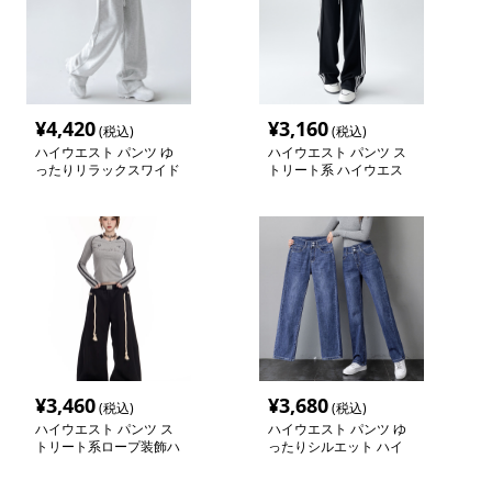
¥
4,420
¥
3,160
(税込)
(税込)
ハイウエスト パンツ ゆ
ハイウエスト パンツ ス
ったりリラックスワイド
トリート系 ハイウエス
パンツ
トワイドパンツ
¥
3,460
¥
3,680
(税込)
(税込)
ハイウエスト パンツ ス
ハイウエスト パンツ ゆ
トリート系ロープ装飾ハ
ったりシルエット ハイ
イウエストワイドパンツ
ウエストデニム