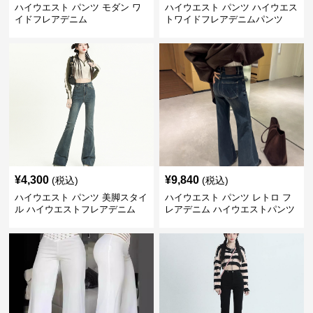
ハイウエスト パンツ モダン ワ
ハイウエスト パンツ ハイウエス
イドフレアデニム
トワイドフレアデニムパンツ
¥
4,300
¥
9,840
(税込)
(税込)
ハイウエスト パンツ 美脚スタイ
ハイウエスト パンツ レトロ フ
ル ハイウエストフレアデニム
レアデニム ハイウエストパンツ