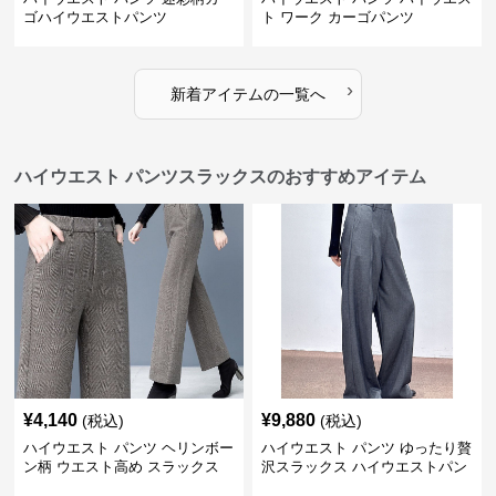
ゴハイウエストパンツ
ト ワーク カーゴパンツ
›
新着アイテムの一覧へ
ハイウエスト パンツスラックスのおすすめアイテム
¥
4,140
¥
9,880
(税込)
(税込)
ハイウエスト パンツ ヘリンボー
ハイウエスト パンツ ゆったり贅
ン柄 ウエスト高め スラックス
沢スラックス ハイウエストパン
ツ