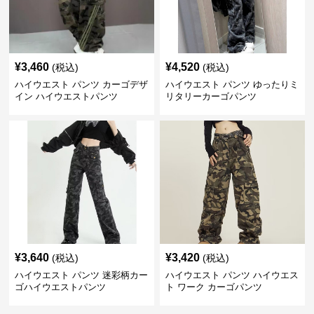
¥
3,460
¥
4,520
(税込)
(税込)
ハイウエスト パンツ カーゴデザ
ハイウエスト パンツ ゆったりミ
イン ハイウエストパンツ
リタリーカーゴパンツ
¥
3,640
¥
3,420
(税込)
(税込)
ハイウエスト パンツ 迷彩柄カー
ハイウエスト パンツ ハイウエス
ゴハイウエストパンツ
ト ワーク カーゴパンツ