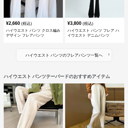
¥
2,660
¥
3,800
(税込)
(税込)
ハイウエスト パンツ クロス編み
ハイウエスト パンツ フレア ハ
デザイン フレアパンツ
イウエスト デニムパンツ
›
ハイウエスト パンツ
の
フレアパンツ
一覧へ
ハイウエスト パンツテーパードのおすすめアイテム