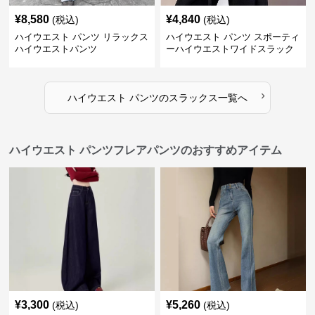
¥
8,580
¥
4,840
(税込)
(税込)
ハイウエスト パンツ リラックス
ハイウエスト パンツ スポーティ
ハイウエストパンツ
ーハイウエストワイドスラック
ス
›
ハイウエスト パンツ
の
スラックス
一覧へ
ハイウエスト パンツフレアパンツのおすすめアイテム
¥
3,300
¥
5,260
(税込)
(税込)