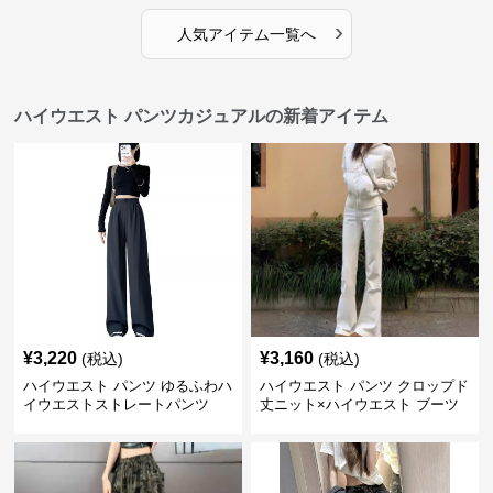
›
人気アイテム一覧へ
ハイウエスト パンツカジュアルの新着アイテム
¥
3,220
¥
3,160
(税込)
(税込)
ハイウエスト パンツ ゆるふわハ
ハイウエスト パンツ クロップド
イウエストストレートパンツ
丈ニット×ハイウエスト ブーツ
カット