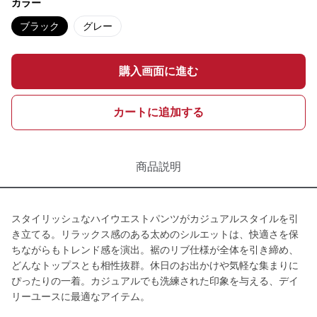
カラー
ブラック
グレー
購入画面に進む
カートに追加する
商品説明
スタイリッシュなハイウエストパンツがカジュアルスタイルを引
き立てる。リラックス感のある太めのシルエットは、快適さを保
ちながらもトレンド感を演出。裾のリブ仕様が全体を引き締め、
どんなトップスとも相性抜群。休日のお出かけや気軽な集まりに
ぴったりの一着。カジュアルでも洗練された印象を与える、デイ
リーユースに最適なアイテム。