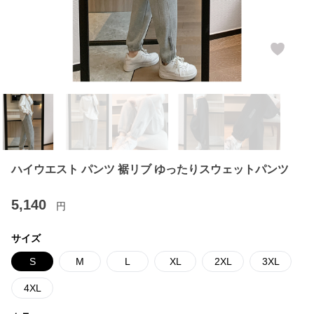
ハイウエスト パンツ 裾リブ ゆったりスウェットパンツ
5,140
円
サイズ
S
M
L
XL
2XL
3XL
4XL