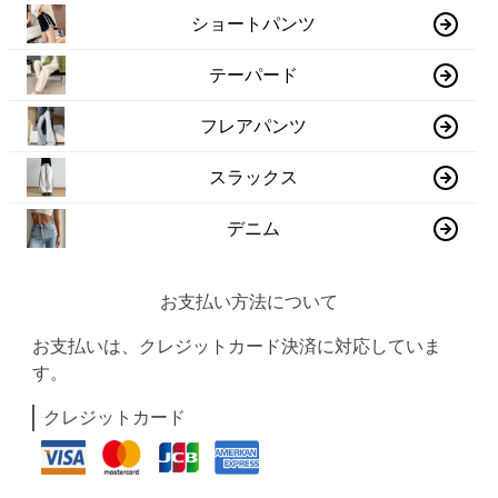
ショートパンツ
テーパード
フレアパンツ
スラックス
デニム
お支払い方法について
お支払いは、クレジットカード決済に対応していま
す。
クレジットカード