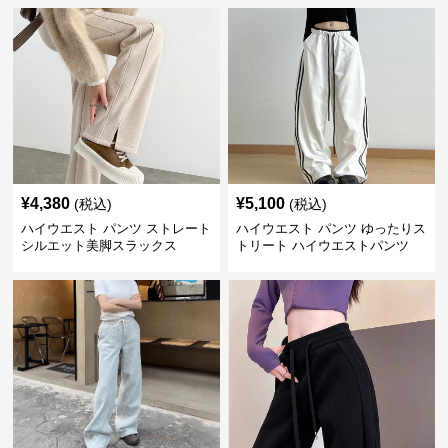
¥
4,380
¥
5,100
(税込)
(税込)
ハイウエスト パンツ ストレート
ハイウエスト パンツ ゆったりス
シルエット美脚スラックス
トリート ハイウエストパンツ