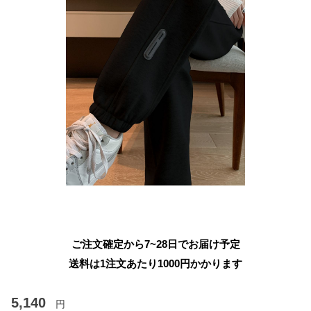
ご注文確定から7~28日でお届け予定
送料は1注文あたり
1000
円かかります
5,140
円