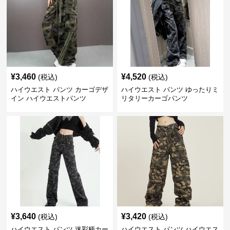
¥
3,460
¥
4,520
(税込)
(税込)
ハイウエスト パンツ カーゴデザ
ハイウエスト パンツ ゆったりミ
イン ハイウエストパンツ
リタリーカーゴパンツ
¥
3,640
¥
3,420
(税込)
(税込)
ハイウエスト パンツ 迷彩柄カー
ハイウエスト パンツ ハイウエス