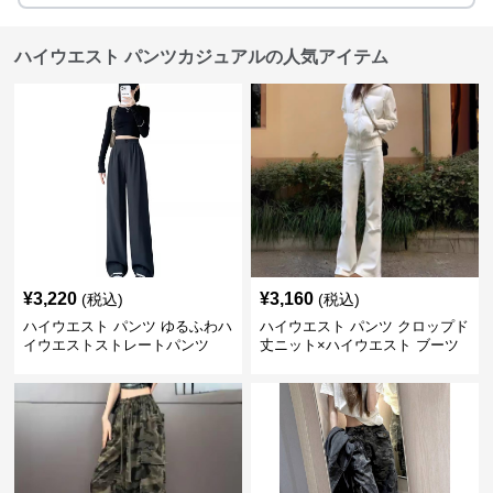
ハイウエスト パンツカジュアルの人気アイテム
¥
3,220
¥
3,160
(税込)
(税込)
ハイウエスト パンツ ゆるふわハ
ハイウエスト パンツ クロップド
イウエストストレートパンツ
丈ニット×ハイウエスト ブーツ
カット