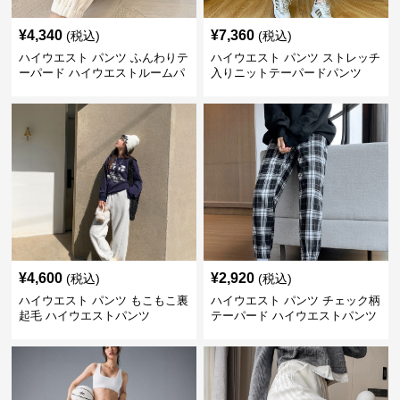
¥
4,340
¥
7,360
(税込)
(税込)
ハイウエスト パンツ ふんわりテ
ハイウエスト パンツ ストレッチ
ーパード ハイウエストルームパ
入りニットテーパードパンツ
ンツ
¥
4,600
¥
2,920
(税込)
(税込)
ハイウエスト パンツ もこもこ裏
ハイウエスト パンツ チェック柄
起毛 ハイウエストパンツ
テーパード ハイウエストパンツ