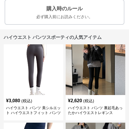
購入時のルール
必ず購入前にお読みください。
ハイウエスト パンツスポーティの人気アイテム
¥
3,080
¥
2,620
(税込)
(税込)
ハイウエスト パンツ 美シルエッ
ハイウエスト パンツ 裏起毛あっ
ト ハイウエストフィット パンツ
たかハイウエストレギンス