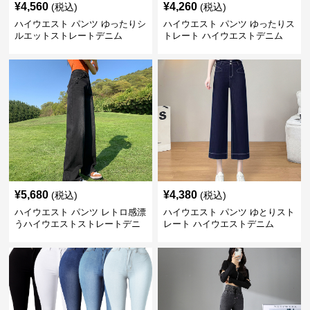
¥
4,560
¥
4,260
(税込)
(税込)
ハイウエスト パンツ ゆったりシ
ハイウエスト パンツ ゆったりス
ルエットストレートデニム
トレート ハイウエストデニム
¥
5,680
¥
4,380
(税込)
(税込)
ハイウエスト パンツ レトロ感漂
ハイウエスト パンツ ゆとりスト
うハイウエストストレートデニ
レート ハイウエストデニム
ム