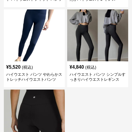
¥
5,520
¥
4,840
(税込)
(税込)
ハイウエスト パンツ やわらかス
ハイウエスト パンツ シンプルす
トレッチハイウエストパンツ
っきりハイウエストレギンス