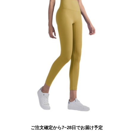
ご注文確定から7~28日でお届け予定