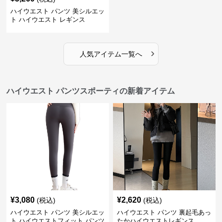
ハイウエスト パンツ 美シルエッ
ト ハイウエスト レギンス
›
人気アイテム一覧へ
ハイウエスト パンツスポーティの新着アイテム
¥
3,080
¥
2,620
(税込)
(税込)
ハイウエスト パンツ 美シルエッ
ハイウエスト パンツ 裏起毛あっ
ト ハイウエストフィット パンツ
たかハイウエストレギンス