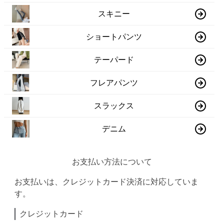
スキニー
ショートパンツ
テーパード
フレアパンツ
スラックス
デニム
お支払い方法について
お支払いは、クレジットカード決済に対応していま
す。
クレジットカード