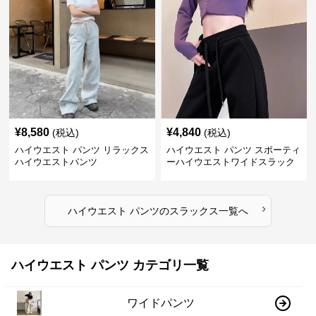
¥
8,580
¥
4,840
(税込)
(税込)
ハイウエスト パンツ リラックス
ハイウエスト パンツ スポーティ
ハイウエストパンツ
ーハイウエストワイドスラック
ス
›
ハイウエスト パンツ
の
スラックス
一覧へ
ハイウエスト パンツ カテゴリ一覧
ワイドパンツ