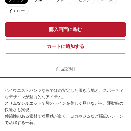
イエロー
購入画面に進む
カートに追加する
商品説明
ハイウエストパンツならではの安定した履き心地と、スポーティ
なデザインが魅力的なアイテム。
スリムなシルエットで脚のラインを美しく見せながら、運動時の
快適さも実現。
伸縮性のある素材で着用感が良く、ヨガやジムなど幅広いシーン
で活躍する一着。