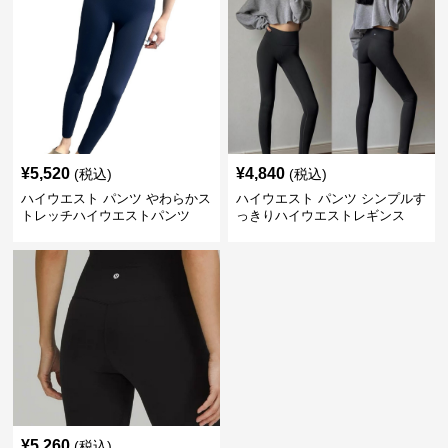
¥
5,520
¥
4,840
(税込)
(税込)
ハイウエスト パンツ やわらかス
ハイウエスト パンツ シンプルす
トレッチハイウエストパンツ
っきりハイウエストレギンス
¥
5,260
(税込)