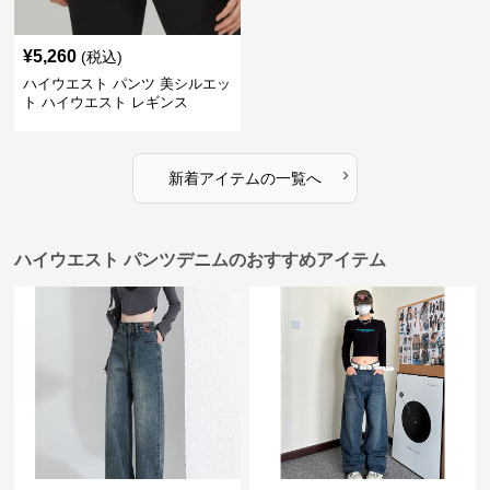
¥
5,260
(税込)
ハイウエスト パンツ 美シルエッ
ト ハイウエスト レギンス
›
新着アイテムの一覧へ
ハイウエスト パンツデニムのおすすめアイテム