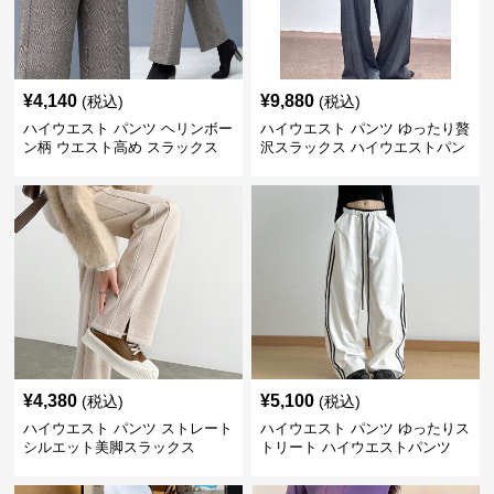
¥
4,140
¥
9,880
(税込)
(税込)
ハイウエスト パンツ ヘリンボー
ハイウエスト パンツ ゆったり贅
ン柄 ウエスト高め スラックス
沢スラックス ハイウエストパン
ツ
¥
4,380
¥
5,100
(税込)
(税込)
ハイウエスト パンツ ストレート
ハイウエスト パンツ ゆったりス
シルエット美脚スラックス
トリート ハイウエストパンツ