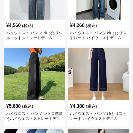
¥
4,560
¥
4,260
(税込)
(税込)
ハイウエスト パンツ ゆったりシ
ハイウエスト パンツ ゆったりス
ルエットストレートデニム
トレート ハイウエストデニム
¥
5,680
¥
4,380
(税込)
(税込)
ハイウエスト パンツ レトロ感漂
ハイウエスト パンツ ゆとりスト
うハイウエストストレートデニ
レート ハイウエストデニム
ム