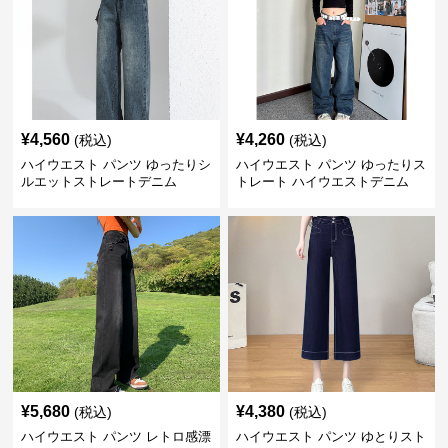
¥
4,560
¥
4,260
(税込)
(税込)
ハイウエスト パンツ ゆったりシ
ハイウエスト パンツ ゆったりス
ルエットストレートデニム
トレート ハイウエストデニム
¥
5,680
¥
4,380
(税込)
(税込)
ハイウエスト パンツ レトロ感漂
ハイウエスト パンツ ゆとりスト