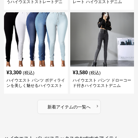
うハイウエストストレートデニ
レート ハイウエストデニム
ム
¥
3,300
¥
3,580
(税込)
(税込)
ハイウエスト パンツ ボディライ
ハイウエスト パンツ ドローコー
ンを美しく魅せるハイウエスト
ド付きハイウエストデニム
デニム
›
新着アイテムの一覧へ