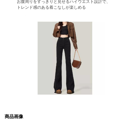
お腹周りをすっきりと見せるハイウエスト設計で、
トレンド感のある着こなしが楽しめる
商品画像