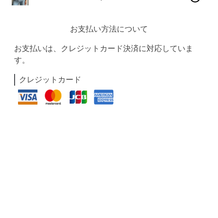
お支払い方法について
お支払いは、クレジットカード決済に対応していま
す。
クレジットカード