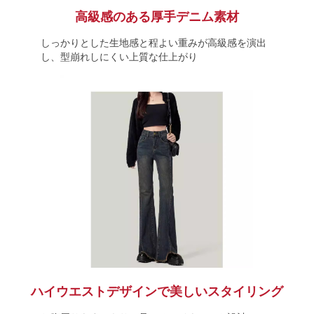
高級感のある厚手デニム素材
しっかりとした生地感と程よい重みが高級感を演出
し、型崩れしにくい上質な仕上がり
ハイウエストデザインで美しいスタイリング