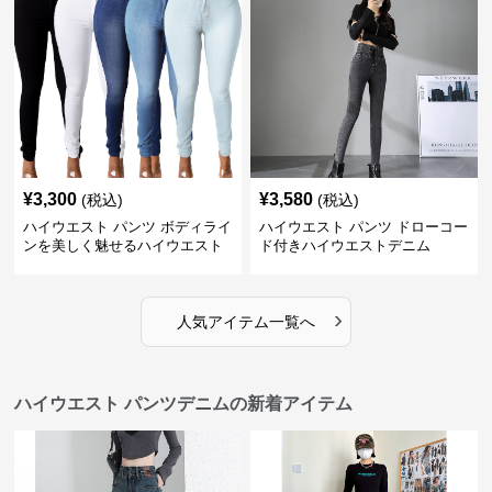
¥
3,300
¥
3,580
(税込)
(税込)
ハイウエスト パンツ ボディライ
ハイウエスト パンツ ドローコー
ンを美しく魅せるハイウエスト
ド付きハイウエストデニム
デニム
›
人気アイテム一覧へ
ハイウエスト パンツデニムの新着アイテム