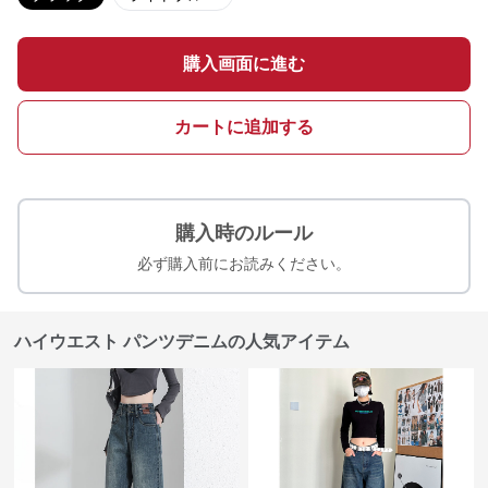
購入画面に進む
カートに追加する
購入時のルール
必ず購入前にお読みください。
ハイウエスト パンツデニムの人気アイテム