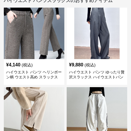
ハイウエスト パンツスラックスのおすすめアイテム
¥
4,140
¥
9,880
(税込)
(税込)
ハイウエスト パンツ ヘリンボー
ハイウエスト パンツ ゆったり贅
ン柄 ウエスト高め スラックス
沢スラックス ハイウエストパン
ツ