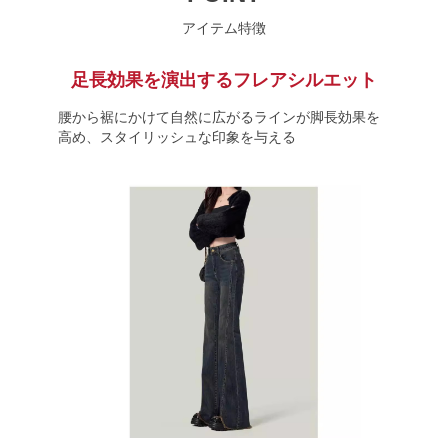
アイテム特徴
足長効果を演出するフレアシルエット
腰から裾にかけて自然に広がるラインが脚長効果を
高め、スタイリッシュな印象を与える