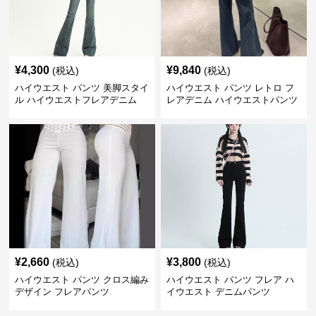
¥
4,300
¥
9,840
(税込)
(税込)
ハイウエスト パンツ 美脚スタイ
ハイウエスト パンツ レトロ フ
ル ハイウエストフレアデニム
レアデニム ハイウエストパンツ
¥
2,660
¥
3,800
(税込)
(税込)
ハイウエスト パンツ クロス編み
ハイウエスト パンツ フレア ハ
デザイン フレアパンツ
イウエスト デニムパンツ