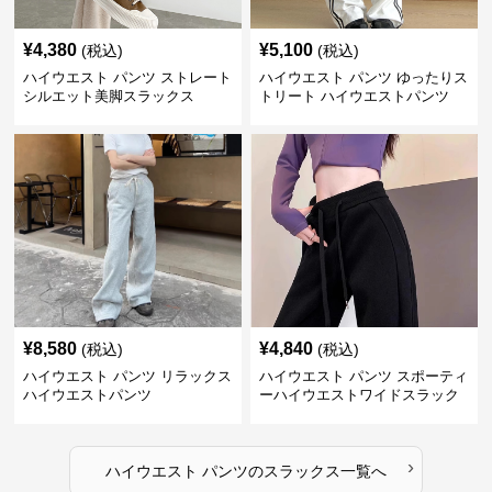
¥
4,380
¥
5,100
(税込)
(税込)
ハイウエスト パンツ ストレート
ハイウエスト パンツ ゆったりス
シルエット美脚スラックス
トリート ハイウエストパンツ
¥
8,580
¥
4,840
(税込)
(税込)
ハイウエスト パンツ リラックス
ハイウエスト パンツ スポーティ
ハイウエストパンツ
ーハイウエストワイドスラック
ス
›
ハイウエスト パンツ
の
スラックス
一覧へ