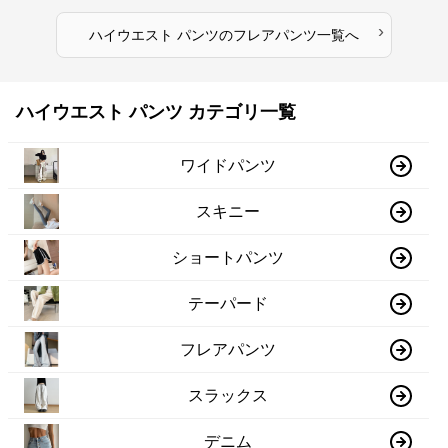
›
ハイウエスト パンツ
の
フレアパンツ
一覧へ
ハイウエスト パンツ カテゴリ一覧
ワイドパンツ
スキニー
ショートパンツ
テーパード
フレアパンツ
スラックス
デニム