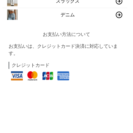
スラックス
デニム
お支払い方法について
お支払いは、クレジットカード決済に対応していま
す。
クレジットカード