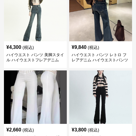
¥
4,300
¥
9,840
(税込)
(税込)
ハイウエスト パンツ 美脚スタイ
ハイウエスト パンツ レトロ フ
ル ハイウエストフレアデニム
レアデニム ハイウエストパンツ
¥
2,660
¥
3,800
(税込)
(税込)