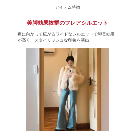
アイテム特徴
美脚効果抜群のフレアシルエット
裾に向かって広がるワイドなシルエットで脚長効果
が高く、スタイリッシュな印象を演出