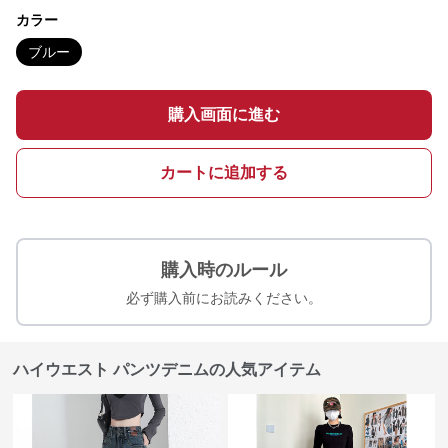
カラー
ブルー
購入画面に進む
カートに追加する
購入時のルール
必ず購入前にお読みください。
ハイウエスト パンツデニムの人気アイテム