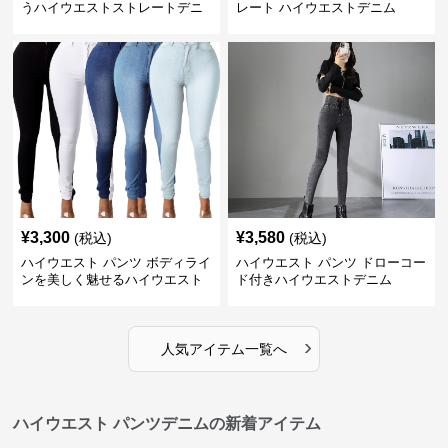
うハイウエストストレートデニ
レート ハイウエストデニム
ム
¥
3,300
¥
3,580
(税込)
(税込)
ハイウエスト パンツ ボディライ
ハイウエスト パンツ ドローコー
ンを美しく魅せるハイウエスト
ド付きハイウエストデニム
デニム
›
人気アイテム一覧へ
ハイウエスト パンツデニムの新着アイテム