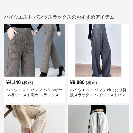
ハイウエスト パンツスラックスのおすすめアイテム
¥
4,140
¥
9,880
(税込)
(税込)
ハイウエスト パンツ ヘリンボー
ハイウエスト パンツ ゆったり贅
ン柄 ウエスト高め スラックス
沢スラックス ハイウエストパン
ツ