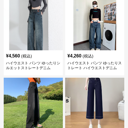
¥
4,560
¥
4,260
(税込)
(税込)
ハイウエスト パンツ ゆったりシ
ハイウエスト パンツ ゆったりス
ルエットストレートデニム
トレート ハイウエストデニム