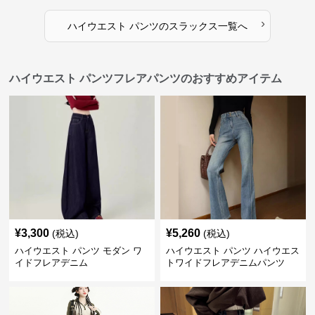
›
ハイウエスト パンツ
の
スラックス
一覧へ
ハイウエスト パンツフレアパンツのおすすめアイテム
¥
3,300
¥
5,260
(税込)
(税込)
ハイウエスト パンツ モダン ワ
ハイウエスト パンツ ハイウエス
イドフレアデニム
トワイドフレアデニムパンツ