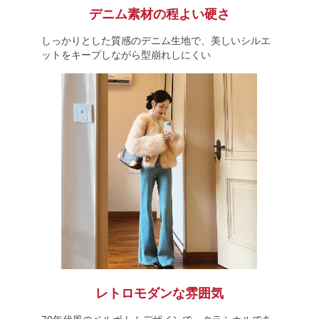
デニム素材の程よい硬さ
しっかりとした質感のデニム生地で、美しいシルエ
ットをキープしながら型崩れしにくい
レトロモダンな雰囲気