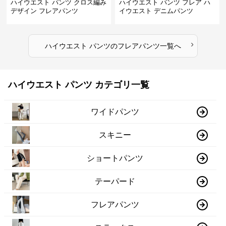
ハイウエスト パンツ クロス編み
ハイウエスト パンツ フレア ハ
デザイン フレアパンツ
イウエスト デニムパンツ
›
ハイウエスト パンツ
の
フレアパンツ
一覧へ
ハイウエスト パンツ カテゴリ一覧
ワイドパンツ
スキニー
ショートパンツ
テーパード
フレアパンツ