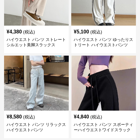
¥
4,380
¥
5,100
(税込)
(税込)
ハイウエスト パンツ ストレート
ハイウエスト パンツ ゆったりス
シルエット美脚スラックス
トリート ハイウエストパンツ
¥
8,580
¥
4,840
(税込)
(税込)
ハイウエスト パンツ リラックス
ハイウエスト パンツ スポーティ
ハイウエストパンツ
ーハイウエストワイドスラック
ス