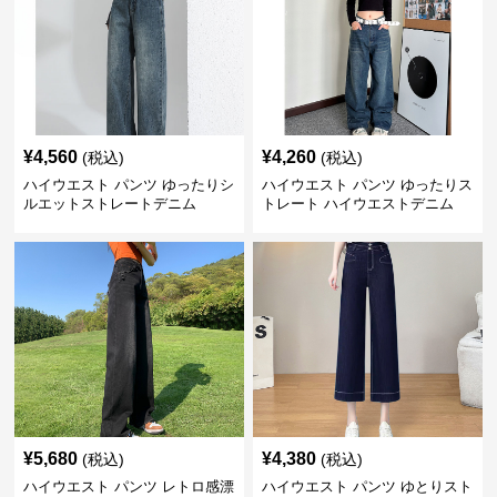
¥
4,560
¥
4,260
(税込)
(税込)
ハイウエスト パンツ ゆったりシ
ハイウエスト パンツ ゆったりス
ルエットストレートデニム
トレート ハイウエストデニム
¥
5,680
¥
4,380
(税込)
(税込)
ハイウエスト パンツ レトロ感漂
ハイウエスト パンツ ゆとりスト