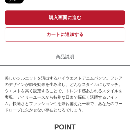
購入画面に進む
カートに追加する
商品説明
美しいシルエットを演出するハイウエストデニムパンツ。フレア
のデザインが脚長効果を生み出し、どんなスタイルにもマッチ。
ウエストを高く設定することで、トレンド感あふれるスタイルを
実現。デイリーユースから特別な日まで幅広く活躍するアイテ
ム。快適さとファッション性を兼ね備えた一着で、あなたのワー
ドローブに欠かせない存在となるでしょう。
POINT