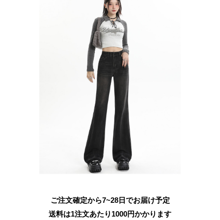
ご注文確定から7~28日でお届け予定
送料は1注文あたり
1000
円かかります