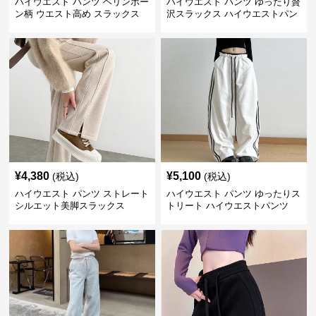
ハイウエスト パンツ ヘリンボー
ハイウエスト パンツ ゆったり贅
ン柄 ウエスト高め スラックス
沢スラックス ハイウエストパン
ツ
¥
4,380
¥
5,100
(税込)
(税込)
ハイウエスト パンツ ストレート
ハイウエスト パンツ ゆったりス
シルエット美脚スラックス
トリート ハイウエストパンツ