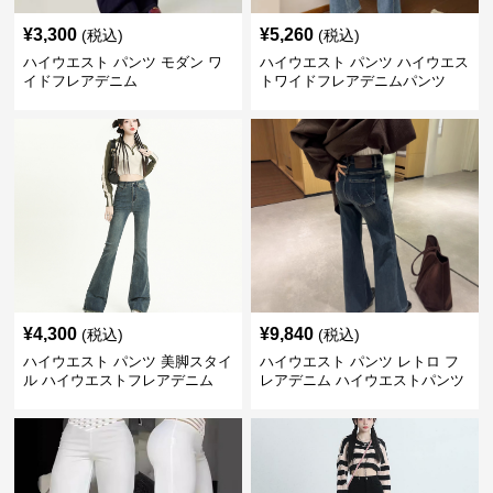
¥
3,300
¥
5,260
(税込)
(税込)
ハイウエスト パンツ モダン ワ
ハイウエスト パンツ ハイウエス
イドフレアデニム
トワイドフレアデニムパンツ
¥
4,300
¥
9,840
(税込)
(税込)
ハイウエスト パンツ 美脚スタイ
ハイウエスト パンツ レトロ フ
ル ハイウエストフレアデニム
レアデニム ハイウエストパンツ