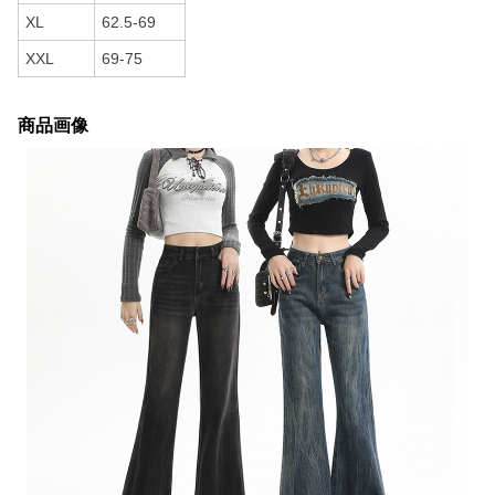
XL
62.5-69
XXL
69-75
商品画像