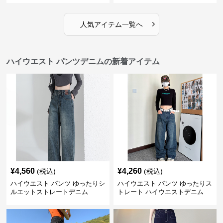
›
人気アイテム一覧へ
ハイウエスト パンツデニムの新着アイテム
¥
4,560
¥
4,260
(税込)
(税込)
ハイウエスト パンツ ゆったりシ
ハイウエスト パンツ ゆったりス
ルエットストレートデニム
トレート ハイウエストデニム