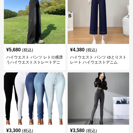
¥
5,680
¥
4,380
(税込)
(税込)
ハイウエスト パンツ レトロ感漂
ハイウエスト パンツ ゆとりスト
うハイウエストストレートデニ
レート ハイウエストデニム
ム
¥
3,300
¥
3,580
(税込)
(税込)