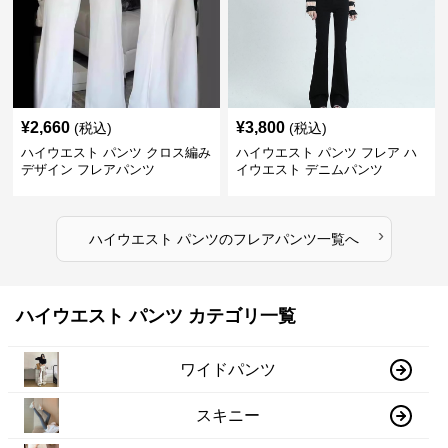
¥
2,660
¥
3,800
(税込)
(税込)
ハイウエスト パンツ クロス編み
ハイウエスト パンツ フレア ハ
デザイン フレアパンツ
イウエスト デニムパンツ
›
ハイウエスト パンツ
の
フレアパンツ
一覧へ
ハイウエスト パンツ カテゴリ一覧
ワイドパンツ
スキニー