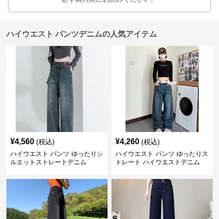
ハイウエスト パンツデニムの人気アイテム
¥
4,560
¥
4,260
(税込)
(税込)
ハイウエスト パンツ ゆったりシ
ハイウエスト パンツ ゆったりス
ルエットストレートデニム
トレート ハイウエストデニム