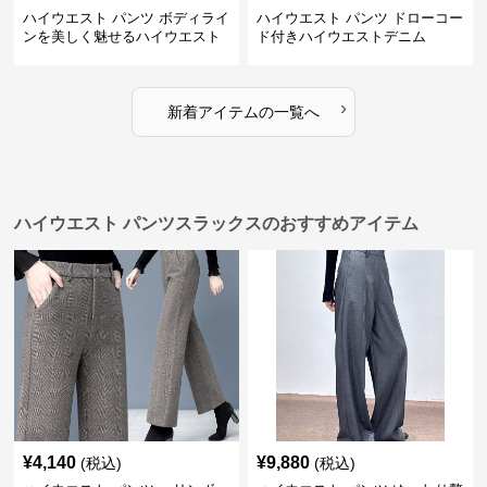
ハイウエスト パンツ ボディライ
ハイウエスト パンツ ドローコー
ンを美しく魅せるハイウエスト
ド付きハイウエストデニム
デニム
›
新着アイテムの一覧へ
ハイウエスト パンツスラックスのおすすめアイテム
¥
4,140
¥
9,880
(税込)
(税込)