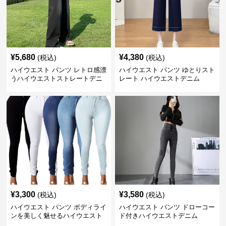
¥
5,680
¥
4,380
(税込)
(税込)
ハイウエスト パンツ レトロ感漂
ハイウエスト パンツ ゆとりスト
うハイウエストストレートデニ
レート ハイウエストデニム
ム
¥
3,300
¥
3,580
(税込)
(税込)
ハイウエスト パンツ ボディライ
ハイウエスト パンツ ドローコー
ンを美しく魅せるハイウエスト
ド付きハイウエストデニム
デニム