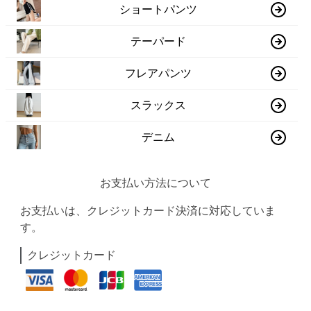
ショートパンツ
テーパード
フレアパンツ
スラックス
デニム
お支払い方法について
お支払いは、クレジットカード決済に対応していま
す。
クレジットカード