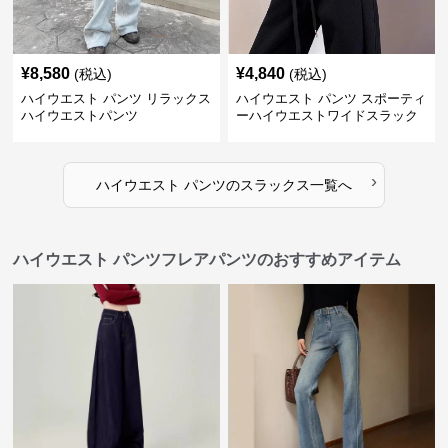
¥
8,580
¥
4,840
(税込)
(税込)
ハイウエスト パンツ リラックス
ハイウエスト パンツ スポーティ
ハイウエストパンツ
ーハイウエストワイドスラック
ス
›
ハイウエスト パンツ
の
スラックス
一覧へ
ハイウエスト パンツフレアパンツのおすすめアイテム