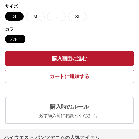
サイズ
S
M
L
XL
カラー
ブルー
購入画面に進む
カートに追加する
購入時のルール
必ず購入前にお読みください。
ハイウエスト パンツデニムの人気アイテム