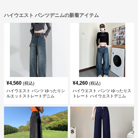
ハイウエスト パンツデニムの新着アイテム
¥
4,560
¥
4,260
(税込)
(税込)
ハイウエスト パンツ ゆったりシ
ハイウエスト パンツ ゆったりス
ルエットストレートデニム
トレート ハイウエストデニム