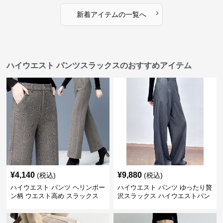
›
新着アイテムの一覧へ
ハイウエスト パンツスラックスのおすすめアイテム
¥
4,140
¥
9,880
(税込)
(税込)
ハイウエスト パンツ ヘリンボー
ハイウエスト パンツ ゆったり贅
ン柄 ウエスト高め スラックス
沢スラックス ハイウエストパン
ツ