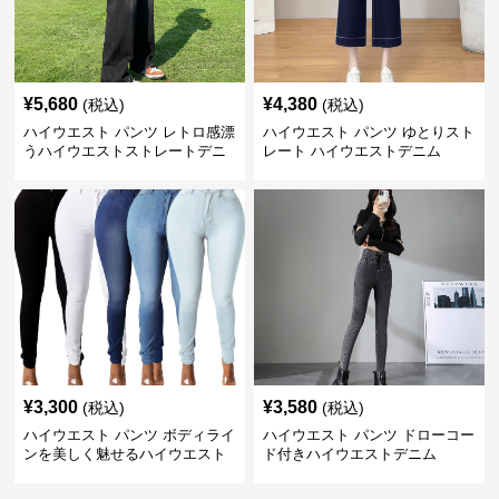
¥
5,680
¥
4,380
(税込)
(税込)
ハイウエスト パンツ レトロ感漂
ハイウエスト パンツ ゆとりスト
うハイウエストストレートデニ
レート ハイウエストデニム
ム
¥
3,300
¥
3,580
(税込)
(税込)
ハイウエスト パンツ ボディライ
ハイウエスト パンツ ドローコー
ンを美しく魅せるハイウエスト
ド付きハイウエストデニム
デニム