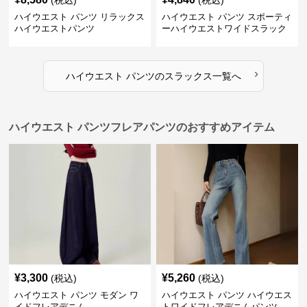
(税込)
(税込)
ハイウエスト パンツ リラックス
ハイウエスト パンツ スポーティ
ハイウエストパンツ
ーハイウエストワイドスラック
ス
›
ハイウエスト パンツ
の
スラックス
一覧へ
ハイウエスト パンツフレアパンツのおすすめアイテム
¥
3,300
¥
5,260
(税込)
(税込)
ハイウエスト パンツ モダン ワ
ハイウエスト パンツ ハイウエス
イドフレアデニム
トワイドフレアデニムパンツ