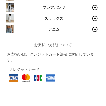
フレアパンツ
スラックス
デニム
お支払い方法について
お支払いは、クレジットカード決済に対応していま
す。
クレジットカード