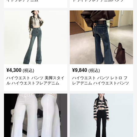
¥
4,300
¥
9,840
(税込)
(税込)
ハイウエスト パンツ 美脚スタイ
ハイウエスト パンツ レトロ フ
ル ハイウエストフレアデニム
レアデニム ハイウエストパンツ