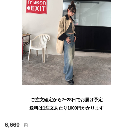
ご注文確定から7~28日でお届け予定
送料は1注文あたり
1000
円かかります
6,660
円