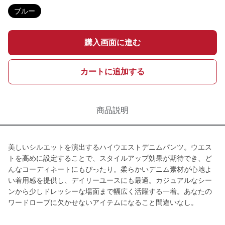
ブルー
購入画面に進む
カートに追加する
商品説明
美しいシルエットを演出するハイウエストデニムパンツ。ウエス
トを高めに設定することで、スタイルアップ効果が期待でき、ど
んなコーディネートにもぴったり。柔らかいデニム素材が心地よ
い着用感を提供し、デイリーユースにも最適。カジュアルなシー
ンから少しドレッシーな場面まで幅広く活躍する一着。あなたの
ワードローブに欠かせないアイテムになること間違いなし。