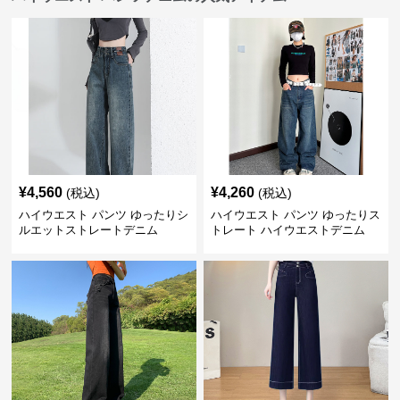
¥
4,560
¥
4,260
(税込)
(税込)
ハイウエスト パンツ ゆったりシ
ハイウエスト パンツ ゆったりス
ルエットストレートデニム
トレート ハイウエストデニム