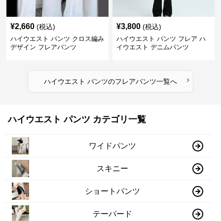
¥
2,660
¥
3,800
(税込)
(税込)
ハイウエスト パンツ クロス編み
ハイウエスト パンツ フレア ハ
デザイン フレアパンツ
イウエスト デニムパンツ
›
ハイウエスト パンツ
の
フレアパンツ
一覧へ
ハイウエスト パンツ カテゴリ一覧
ワイドパンツ
スキニー
ショートパンツ
テーパード