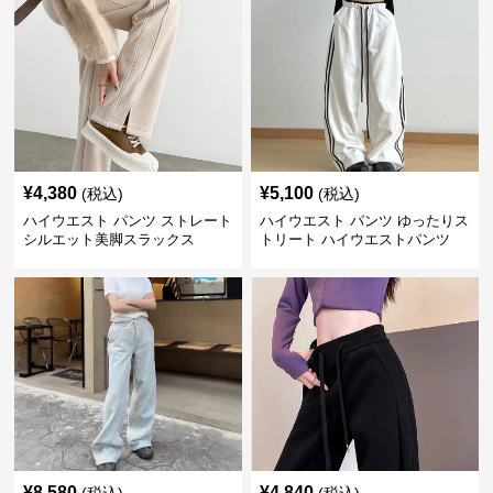
¥
4,380
¥
5,100
(税込)
(税込)
ハイウエスト パンツ ストレート
ハイウエスト パンツ ゆったりス
シルエット美脚スラックス
トリート ハイウエストパンツ
¥
8,580
¥
4,840