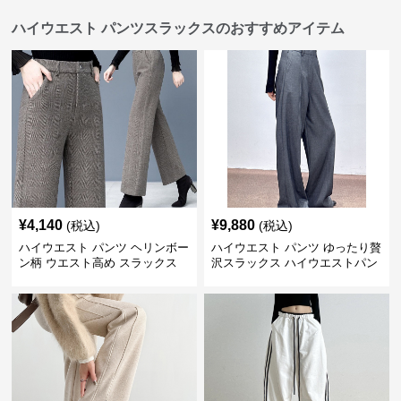
ハイウエスト パンツスラックスのおすすめアイテム
¥
4,140
¥
9,880
(税込)
(税込)
ハイウエスト パンツ ヘリンボー
ハイウエスト パンツ ゆったり贅
ン柄 ウエスト高め スラックス
沢スラックス ハイウエストパン
ツ