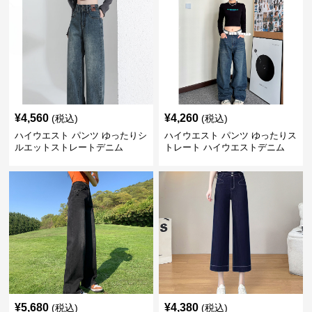
¥
4,560
¥
4,260
(税込)
(税込)
ハイウエスト パンツ ゆったりシ
ハイウエスト パンツ ゆったりス
ルエットストレートデニム
トレート ハイウエストデニム
¥
5,680
¥
4,380
(税込)
(税込)