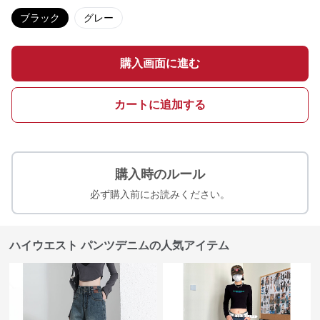
ブラック
グレー
購入画面に進む
カートに追加する
購入時のルール
必ず購入前にお読みください。
ハイウエスト パンツデニムの人気アイテム