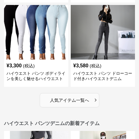
¥
3,300
¥
3,580
(税込)
(税込)
ハイウエスト パンツ ボディライ
ハイウエスト パンツ ドローコー
ンを美しく魅せるハイウエスト
ド付きハイウエストデニム
デニム
›
人気アイテム一覧へ
ハイウエスト パンツデニムの新着アイテム