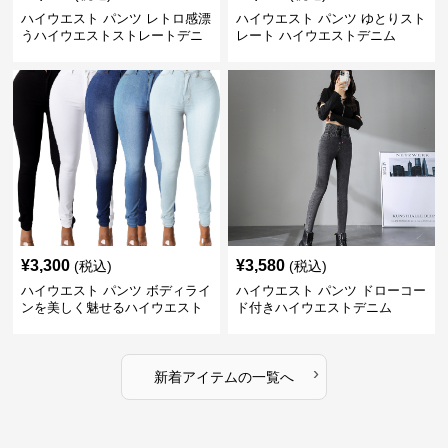
ハイウエスト パンツ レトロ感漂
ハイウエスト パンツ ゆとりスト
うハイウエストストレートデニ
レート ハイウエストデニム
ム
¥
3,300
¥
3,580
(税込)
(税込)
ハイウエスト パンツ ボディライ
ハイウエスト パンツ ドローコー
ンを美しく魅せるハイウエスト
ド付きハイウエストデニム
デニム
›
新着アイテムの一覧へ