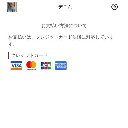
デニム
お支払い方法について
お支払いは、クレジットカード決済に対応していま
す。
クレジットカード