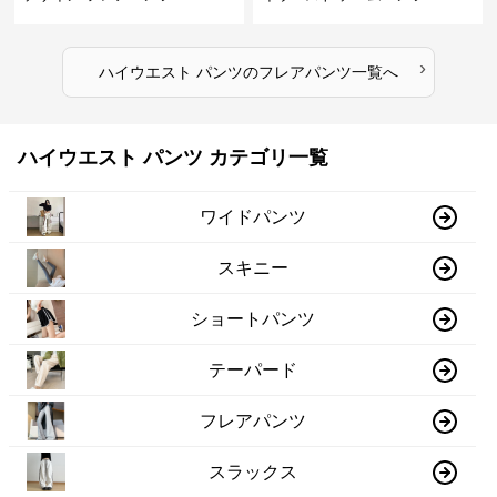
›
ハイウエスト パンツ
の
フレアパンツ
一覧へ
ハイウエスト パンツ カテゴリ一覧
ワイドパンツ
スキニー
ショートパンツ
テーパード
フレアパンツ
スラックス