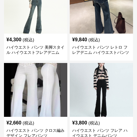
¥
4,300
¥
9,840
(税込)
(税込)
ハイウエスト パンツ 美脚スタイ
ハイウエスト パンツ レトロ フ
ル ハイウエストフレアデニム
レアデニム ハイウエストパンツ
¥
2,660
¥
3,800
(税込)
(税込)
ハイウエスト パンツ クロス編み
ハイウエスト パンツ フレア ハ
デザイン フレアパンツ
イウエスト デニムパンツ