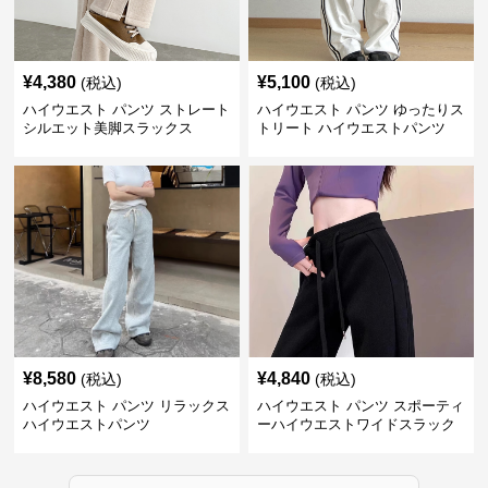
¥
4,380
¥
5,100
(税込)
(税込)
ハイウエスト パンツ ストレート
ハイウエスト パンツ ゆったりス
シルエット美脚スラックス
トリート ハイウエストパンツ
¥
8,580
¥
4,840
(税込)
(税込)
ハイウエスト パンツ リラックス
ハイウエスト パンツ スポーティ
ハイウエストパンツ
ーハイウエストワイドスラック
ス