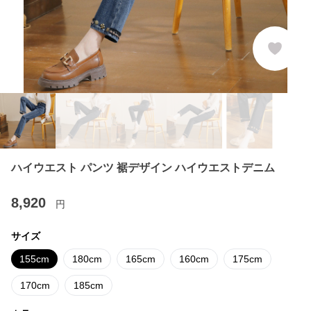
ハイウエスト パンツ 裾デザイン ハイウエストデニム
8,920
円
サイズ
155cm
180cm
165cm
160cm
175cm
170cm
185cm