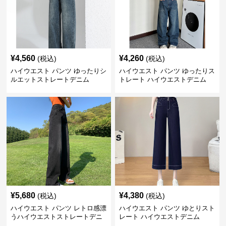
¥
4,560
¥
4,260
(税込)
(税込)
ハイウエスト パンツ ゆったりシ
ハイウエスト パンツ ゆったりス
ルエットストレートデニム
トレート ハイウエストデニム
¥
5,680
¥
4,380
(税込)
(税込)
ハイウエスト パンツ レトロ感漂
ハイウエスト パンツ ゆとりスト
うハイウエストストレートデニ
レート ハイウエストデニム
ム