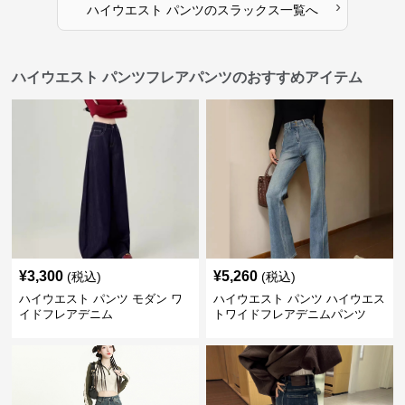
›
ハイウエスト パンツ
の
スラックス
一覧へ
ハイウエスト パンツフレアパンツのおすすめアイテム
¥
3,300
¥
5,260
(税込)
(税込)
ハイウエスト パンツ モダン ワ
ハイウエスト パンツ ハイウエス
イドフレアデニム
トワイドフレアデニムパンツ