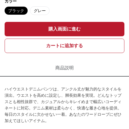
カラー
ブラック
グレー
購入画面に進む
カートに追加する
商品説明
ハイウエストデニムパンツは、アンクル丈が魅力的なスタイルを
演出。ウエストを高めに設定し、脚長効果を実現。どんなトップ
スとも相性抜群で、カジュアルからキレイめまで幅広いコーディ
ネートに対応。デニム素材は柔らかく、快適な履き心地を提供。
毎日のスタイルに欠かせない一着。あなたのワードローブにぜひ
加えてほしいアイテム。