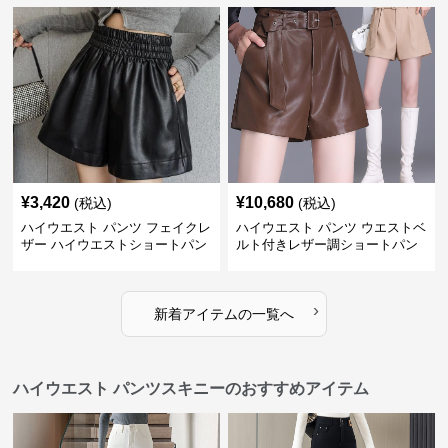
¥
3,420
¥
10,680
(税込)
(税込)
ハイウエスト パンツ フェイクレ
ハイウエスト パンツ ウエストベ
ザー ハイウエストショートパン
ルト付きレザー調ショートパン
ツ
ツ
›
新着アイテムの一覧へ
ハイウエスト パンツスキニーのおすすめアイテム