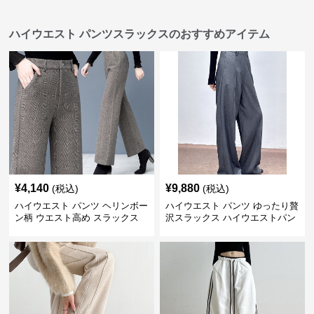
ハイウエスト パンツスラックスのおすすめアイテム
¥
4,140
¥
9,880
(税込)
(税込)
ハイウエスト パンツ ヘリンボー
ハイウエスト パンツ ゆったり贅
ン柄 ウエスト高め スラックス
沢スラックス ハイウエストパン
ツ