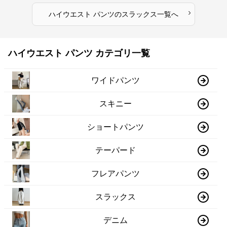
›
ハイウエスト パンツ
の
スラックス
一覧へ
ハイウエスト パンツ カテゴリ一覧
ワイドパンツ
スキニー
ショートパンツ
テーパード
フレアパンツ
スラックス
デニム