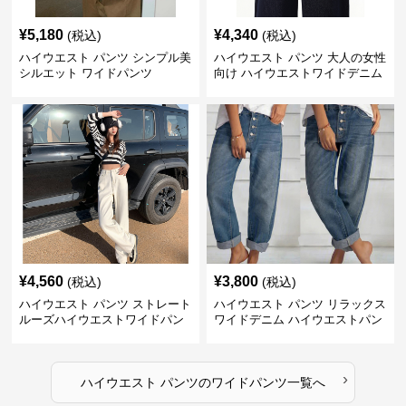
¥
5,180
¥
4,340
(税込)
(税込)
ハイウエスト パンツ シンプル美
ハイウエスト パンツ 大人の女性
シルエット ワイドパンツ
向け ハイウエストワイドデニム
¥
4,560
¥
3,800
(税込)
(税込)
ハイウエスト パンツ ストレート
ハイウエスト パンツ リラックス
ルーズハイウエストワイドパン
ワイドデニム ハイウエストパン
ツ
ツ
›
ハイウエスト パンツ
の
ワイドパンツ
一覧へ