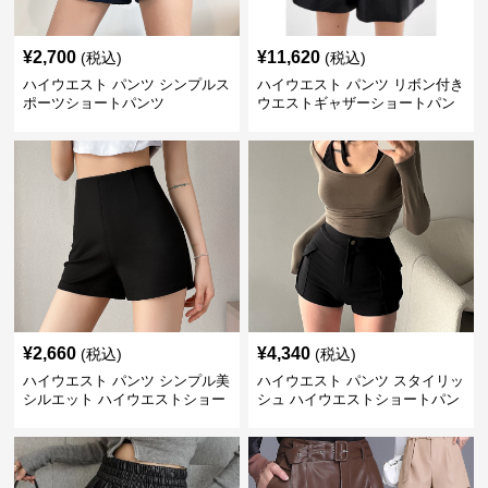
¥
2,700
¥
11,620
(税込)
(税込)
ハイウエスト パンツ シンプルス
ハイウエスト パンツ リボン付き
ポーツショートパンツ
ウエストギャザーショートパン
ツ
¥
2,660
¥
4,340
(税込)
(税込)
ハイウエスト パンツ シンプル美
ハイウエスト パンツ スタイリッ
シルエット ハイウエストショー
シュ ハイウエストショートパン
トパンツ
ツ