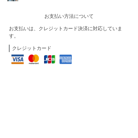
お支払い方法について
お支払いは、クレジットカード決済に対応していま
す。
クレジットカード