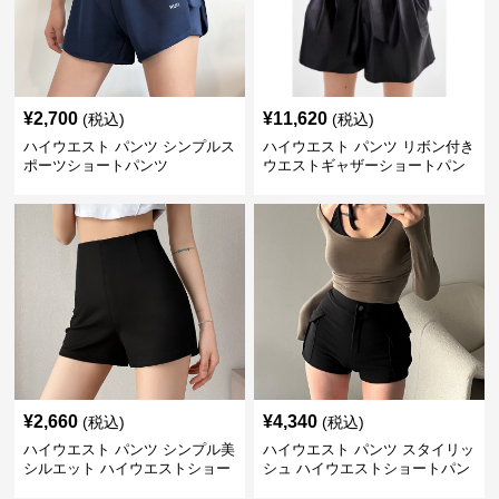
¥
2,700
¥
11,620
(税込)
(税込)
ハイウエスト パンツ シンプルス
ハイウエスト パンツ リボン付き
ポーツショートパンツ
ウエストギャザーショートパン
ツ
¥
2,660
¥
4,340
(税込)
(税込)
ハイウエスト パンツ シンプル美
ハイウエスト パンツ スタイリッ
シルエット ハイウエストショー
シュ ハイウエストショートパン
トパンツ
ツ