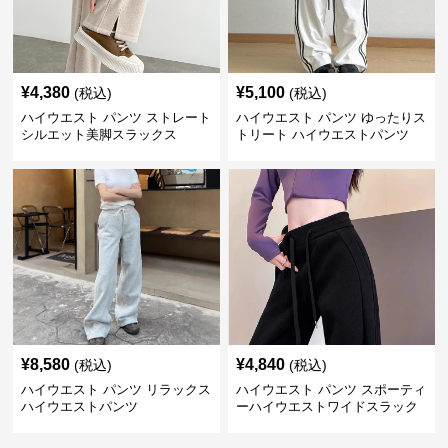
¥
4,380
¥
5,100
(税込)
(税込)
ハイウエスト パンツ ストレート
ハイウエスト パンツ ゆったりス
シルエット美脚スラックス
トリート ハイウエストパンツ
¥
8,580
¥
4,840
(税込)
(税込)
ハイウエスト パンツ リラックス
ハイウエスト パンツ スポーティ
ハイウエストパンツ
ーハイウエストワイドスラック
ス