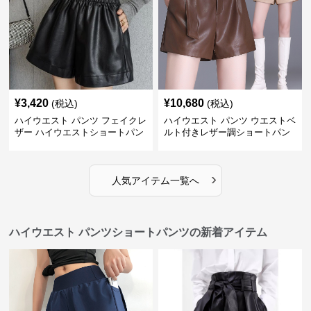
¥
3,420
¥
10,680
(税込)
(税込)
ハイウエスト パンツ フェイクレ
ハイウエスト パンツ ウエストベ
ザー ハイウエストショートパン
ルト付きレザー調ショートパン
ツ
ツ
›
人気アイテム一覧へ
ハイウエスト パンツショートパンツの新着アイテム