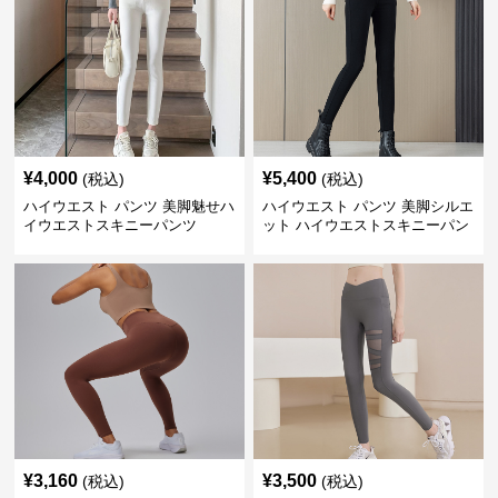
¥
4,000
¥
5,400
(税込)
(税込)
ハイウエスト パンツ 美脚魅せハ
ハイウエスト パンツ 美脚シルエ
イウエストスキニーパンツ
ット ハイウエストスキニーパン
ツ
¥
3,160
¥
3,500
(税込)
(税込)