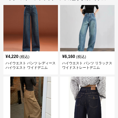
¥
4,220
¥
6,160
(税込)
(税込)
ハイウエスト パンツ レディース
ハイウエスト パンツ リラックス
ハイウエスト ワイドデニム
ワイドストレートデニム