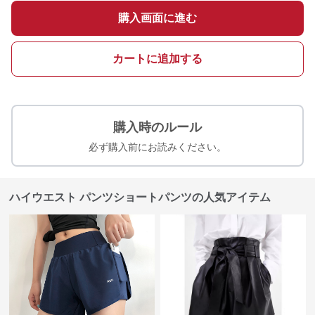
購入画面に進む
カートに追加する
購入時のルール
必ず購入前にお読みください。
ハイウエスト パンツショートパンツの人気アイテム