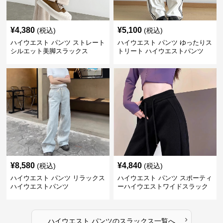
¥
4,380
¥
5,100
(税込)
(税込)
ハイウエスト パンツ ストレート
ハイウエスト パンツ ゆったりス
シルエット美脚スラックス
トリート ハイウエストパンツ
¥
8,580
¥
4,840
(税込)
(税込)
ハイウエスト パンツ リラックス
ハイウエスト パンツ スポーティ
ハイウエストパンツ
ーハイウエストワイドスラック
ス
›
ハイウエスト パンツ
の
スラックス
一覧へ