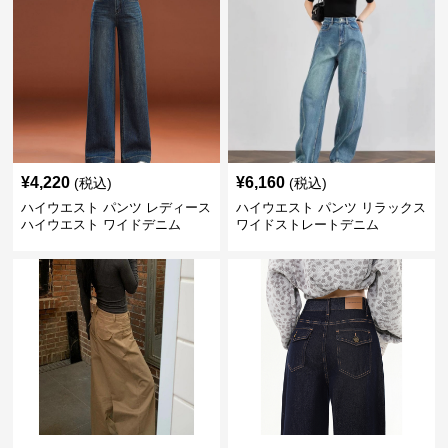
¥
4,220
¥
6,160
(税込)
(税込)
ハイウエスト パンツ レディース
ハイウエスト パンツ リラックス
ハイウエスト ワイドデニム
ワイドストレートデニム