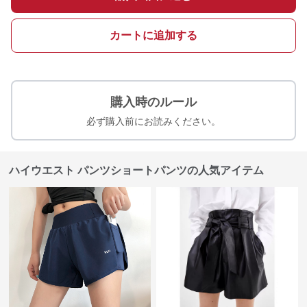
カートに追加する
購入時のルール
必ず購入前にお読みください。
ハイウエスト パンツショートパンツの人気アイテム