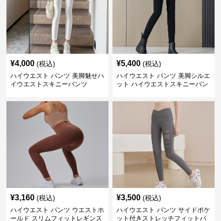
¥
4,000
¥
5,400
(税込)
(税込)
ハイウエスト パンツ 美脚魅せハ
ハイウエスト パンツ 美脚シルエ
イウエストスキニーパンツ
ット ハイウエストスキニーパン
ツ
¥
3,160
¥
3,500
(税込)
(税込)
ハイウエスト パンツ ウエストホ
ハイウエスト パンツ サイドポケ
ールド スリムフィットレギンス
ット付きストレッチフィットパ