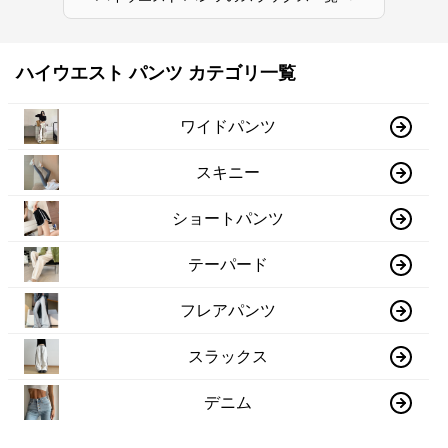
ハイウエスト パンツ カテゴリ一覧
ワイドパンツ
スキニー
ショートパンツ
テーパード
フレアパンツ
スラックス
デニム