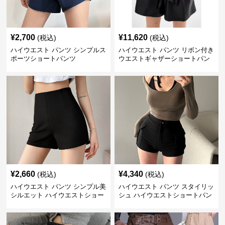
¥
2,700
¥
11,620
(税込)
(税込)
ハイウエスト パンツ シンプルス
ハイウエスト パンツ リボン付き
ポーツショートパンツ
ウエストギャザーショートパン
ツ
¥
2,660
¥
4,340
(税込)
(税込)
ハイウエスト パンツ シンプル美
ハイウエスト パンツ スタイリッ
シルエット ハイウエストショー
シュ ハイウエストショートパン
トパンツ
ツ