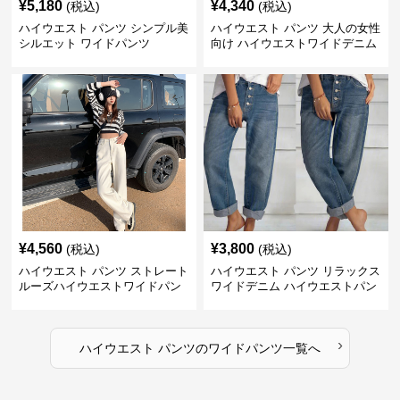
¥
5,180
¥
4,340
(税込)
(税込)
ハイウエスト パンツ シンプル美
ハイウエスト パンツ 大人の女性
シルエット ワイドパンツ
向け ハイウエストワイドデニム
¥
4,560
¥
3,800
(税込)
(税込)
ハイウエスト パンツ ストレート
ハイウエスト パンツ リラックス
ルーズハイウエストワイドパン
ワイドデニム ハイウエストパン
ツ
ツ
›
ハイウエスト パンツ
の
ワイドパンツ
一覧へ