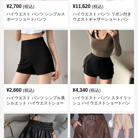
¥
2,700
¥
11,620
(税込)
(税込)
ハイウエスト パンツ シンプルス
ハイウエスト パンツ リボン付き
ポーツショートパンツ
ウエストギャザーショートパン
ツ
¥
2,660
¥
4,340
(税込)
(税込)
ハイウエスト パンツ シンプル美
ハイウエスト パンツ スタイリッ
シルエット ハイウエストショー
シュ ハイウエストショートパン
トパンツ
ツ