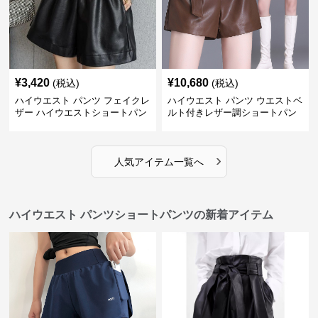
¥
3,420
¥
10,680
(税込)
(税込)
ハイウエスト パンツ フェイクレ
ハイウエスト パンツ ウエストベ
ザー ハイウエストショートパン
ルト付きレザー調ショートパン
ツ
ツ
›
人気アイテム一覧へ
ハイウエスト パンツショートパンツの新着アイテム