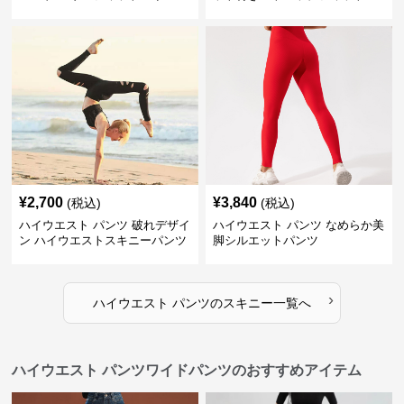
ンツ
¥
2,700
¥
3,840
(税込)
(税込)
ハイウエスト パンツ 破れデザイ
ハイウエスト パンツ なめらか美
ン ハイウエストスキニーパンツ
脚シルエットパンツ
›
ハイウエスト パンツ
の
スキニー
一覧へ
ハイウエスト パンツワイドパンツのおすすめアイテム