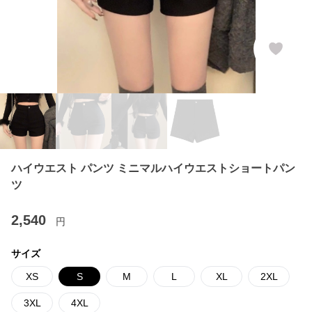
ハイウエスト パンツ ミニマルハイウエストショートパン
ツ
2,540
円
サイズ
XS
S
M
L
XL
2XL
3XL
4XL