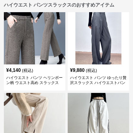
ハイウエスト パンツスラックスのおすすめアイテム
¥
4,140
¥
9,880
(税込)
(税込)
ハイウエスト パンツ ヘリンボー
ハイウエスト パンツ ゆったり贅
ン柄 ウエスト高め スラックス
沢スラックス ハイウエストパン
ツ