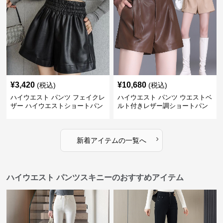
¥
3,420
¥
10,680
(税込)
(税込)
ハイウエスト パンツ フェイクレ
ハイウエスト パンツ ウエストベ
ザー ハイウエストショートパン
ルト付きレザー調ショートパン
ツ
ツ
›
新着アイテムの一覧へ
ハイウエスト パンツスキニーのおすすめアイテム