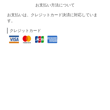
お支払い方法について
お支払いは、クレジットカード決済に対応していま
す。
クレジットカード