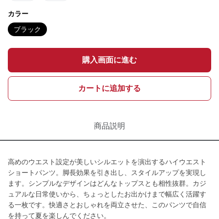
カラー
ブラック
購入画面に進む
カートに追加する
商品説明
高めのウエスト設定が美しいシルエットを演出するハイウエスト
ショートパンツ。脚長効果を引き出し、スタイルアップを実現し
ます。シンプルなデザインはどんなトップスとも相性抜群。カジ
ュアルな日常使いから、ちょっとしたお出かけまで幅広く活躍す
る一枚です。快適さとおしゃれを両立させた、このパンツで自信
を持って夏を楽しんでください。