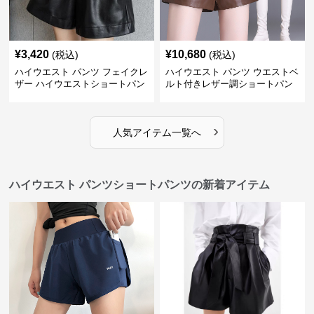
¥
3,420
¥
10,680
(税込)
(税込)
ハイウエスト パンツ フェイクレ
ハイウエスト パンツ ウエストベ
ザー ハイウエストショートパン
ルト付きレザー調ショートパン
ツ
ツ
›
人気アイテム一覧へ
ハイウエスト パンツショートパンツの新着アイテム