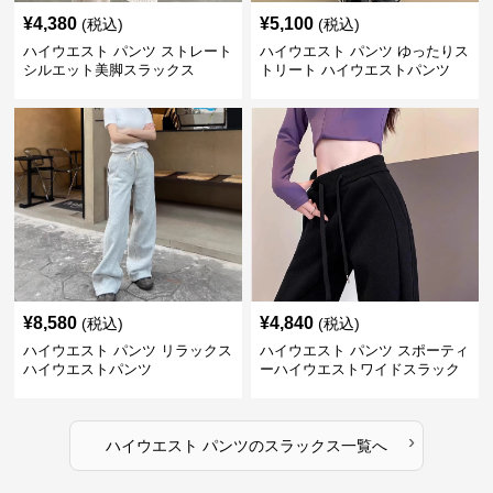
¥
4,380
¥
5,100
(税込)
(税込)
ハイウエスト パンツ ストレート
ハイウエスト パンツ ゆったりス
シルエット美脚スラックス
トリート ハイウエストパンツ
¥
8,580
¥
4,840
(税込)
(税込)
ハイウエスト パンツ リラックス
ハイウエスト パンツ スポーティ
ハイウエストパンツ
ーハイウエストワイドスラック
ス
›
ハイウエスト パンツ
の
スラックス
一覧へ