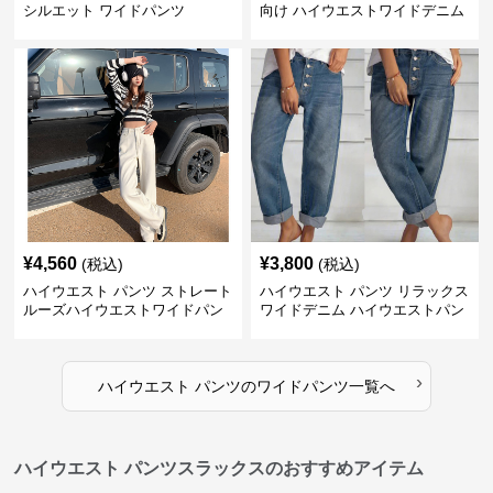
シルエット ワイドパンツ
向け ハイウエストワイドデニム
¥
4,560
¥
3,800
(税込)
(税込)
ハイウエスト パンツ ストレート
ハイウエスト パンツ リラックス
ルーズハイウエストワイドパン
ワイドデニム ハイウエストパン
ツ
ツ
›
ハイウエスト パンツ
の
ワイドパンツ
一覧へ
ハイウエスト パンツスラックスのおすすめアイテム