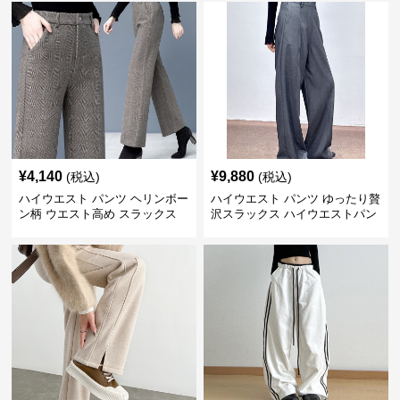
¥
4,140
¥
9,880
(税込)
(税込)
ハイウエスト パンツ ヘリンボー
ハイウエスト パンツ ゆったり贅
ン柄 ウエスト高め スラックス
沢スラックス ハイウエストパン
ツ