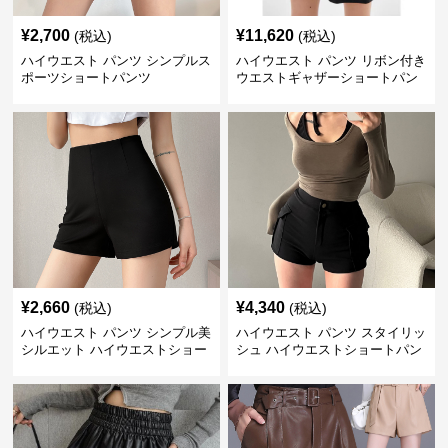
¥
2,700
¥
11,620
(税込)
(税込)
ハイウエスト パンツ シンプルス
ハイウエスト パンツ リボン付き
ポーツショートパンツ
ウエストギャザーショートパン
ツ
¥
2,660
¥
4,340
(税込)
(税込)
ハイウエスト パンツ シンプル美
ハイウエスト パンツ スタイリッ
シルエット ハイウエストショー
シュ ハイウエストショートパン
トパンツ
ツ