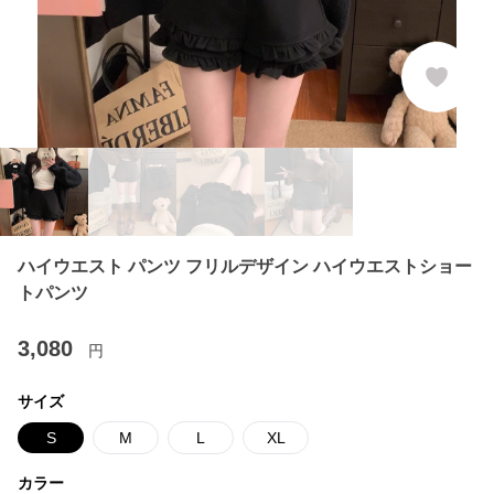
ハイウエスト パンツ フリルデザイン ハイウエストショー
トパンツ
3,080
円
サイズ
S
M
L
XL
カラー