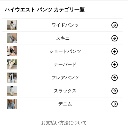
ハイウエスト パンツ カテゴリ一覧
ワイドパンツ
スキニー
ショートパンツ
テーパード
フレアパンツ
スラックス
デニム
お支払い方法について