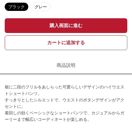
ブラック
グレー
購入画面に進む
カートに追加する
商品説明
裾に二段のフリルをあしらった可愛らしいデザインのハイウエス
トショートパンツ。
すっきりとしたシルエットで、ウエストのボタンデザインがアク
セントに。
着回しの効くベーシックなショートパンツで、カジュアルからガ
ーリーまで幅広いコーディネートが楽しめる。