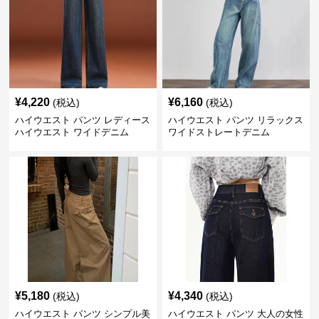
¥
4,220
¥
6,160
(税込)
(税込)
ハイウエスト パンツ レディース
ハイウエスト パンツ リラックス
ハイウエスト ワイドデニム
ワイドストレートデニム
¥
5,180
¥
4,340
(税込)
(税込)
ハイウエスト パンツ シンプル美
ハイウエスト パンツ 大人の女性