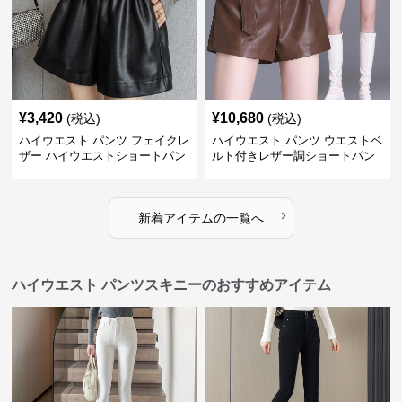
¥
3,420
¥
10,680
(税込)
(税込)
ハイウエスト パンツ フェイクレ
ハイウエスト パンツ ウエストベ
ザー ハイウエストショートパン
ルト付きレザー調ショートパン
ツ
ツ
›
新着アイテムの一覧へ
ハイウエスト パンツスキニーのおすすめアイテム