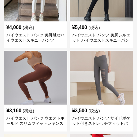
¥
4,000
¥
5,400
(税込)
(税込)
ハイウエスト パンツ 美脚魅せハ
ハイウエスト パンツ 美脚シルエ
イウエストスキニーパンツ
ット ハイウエストスキニーパン
ツ
¥
3,160
¥
3,500
(税込)
(税込)
ハイウエスト パンツ ウエストホ
ハイウエスト パンツ サイドポケ
ールド スリムフィットレギンス
ット付きストレッチフィットパ
ンツ