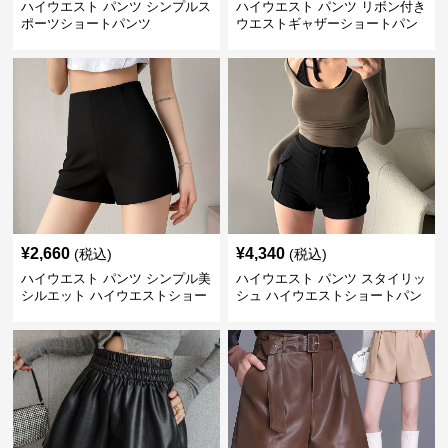
ハイウエスト パンツ シンプルス
ハイウエスト パンツ リボン付き
ポーツショートパンツ
ウエストギャザーショートパン
ツ
¥
2,660
¥
4,340
(税込)
(税込)
ハイウエスト パンツ シンプル美
ハイウエスト パンツ スタイリッ
シルエット ハイウエストショー
シュ ハイウエストショートパン
トパンツ
ツ