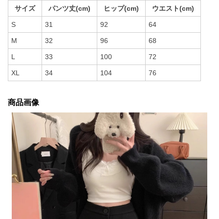
サイズ
パンツ丈(cm)
ヒップ(cm)
ウエスト(cm)
S
31
92
64
M
32
96
68
L
33
100
72
XL
34
104
76
商品画像