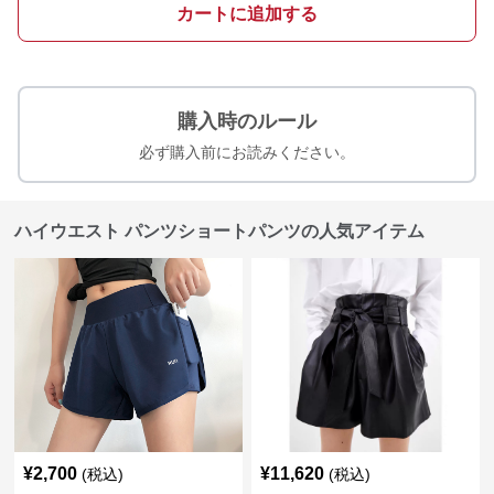
カートに追加する
購入時のルール
必ず購入前にお読みください。
ハイウエスト パンツショートパンツの人気アイテム
¥
2,700
¥
11,620
(税込)
(税込)