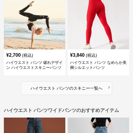
¥
2,700
¥
3,840
(税込)
(税込)
ハイウエスト パンツ 破れデザイ
ハイウエスト パンツ なめらか美
ン ハイウエストスキニーパンツ
脚シルエットパンツ
›
ハイウエスト パンツ
の
スキニー
一覧へ
ハイウエスト パンツワイドパンツのおすすめアイテム