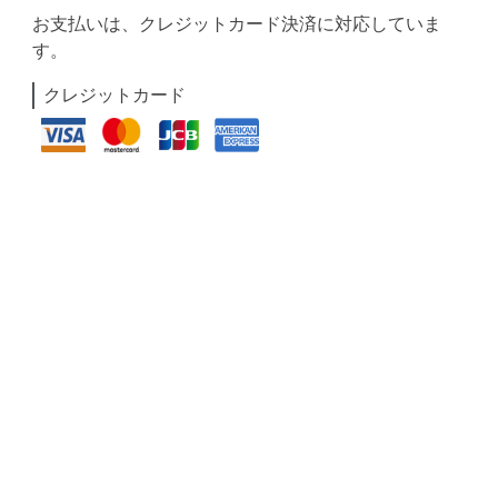
お支払いは、クレジットカード決済に対応していま
す。
クレジットカード