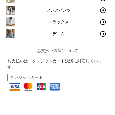
フレアパンツ
スラックス
デニム
お支払い方法について
お支払いは、クレジットカード決済に対応していま
す。
クレジットカード