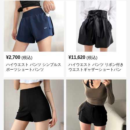
¥
2,700
¥
11,620
(税込)
(税込)
ハイウエスト パンツ シンプルス
ハイウエスト パンツ リボン付き
ポーツショートパンツ
ウエストギャザーショートパン
ツ