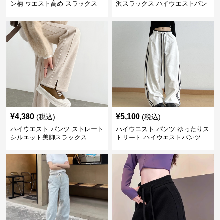
ン柄 ウエスト高め スラックス
沢スラックス ハイウエストパン
ツ
¥
4,380
¥
5,100
(税込)
(税込)
ハイウエスト パンツ ストレート
ハイウエスト パンツ ゆったりス
シルエット美脚スラックス
トリート ハイウエストパンツ