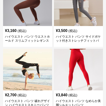
¥
3,160
¥
3,500
(税込)
(税込)
ハイウエスト パンツ ウエストホ
ハイウエスト パンツ サイドポケ
ールド スリムフィットレギンス
ット付きストレッチフィットパ
ンツ
¥
2,700
¥
3,840
(税込)
(税込)
ハイウエスト パンツ 破れデザイ
ハイウエスト パンツ なめらか美
ン ハイウエストスキニーパンツ
脚シルエットパンツ