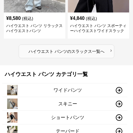
¥
8,580
¥
4,840
(税込)
(税込)
ハイウエスト パンツ リラックス
ハイウエスト パンツ スポーティ
ハイウエストパンツ
ーハイウエストワイドスラック
ス
›
ハイウエスト パンツ
の
スラックス
一覧へ
ハイウエスト パンツ カテゴリ一覧
ワイドパンツ
スキニー
ショートパンツ
テーパード