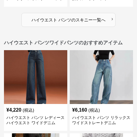
›
ハイウエスト パンツ
の
スキニー
一覧へ
ハイウエスト パンツワイドパンツのおすすめアイテム
¥
4,220
¥
6,160
(税込)
(税込)
ハイウエスト パンツ レディース
ハイウエスト パンツ リラックス
ハイウエスト ワイドデニム
ワイドストレートデニム