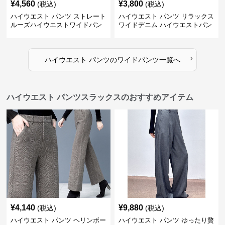
¥
4,560
¥
3,800
(税込)
(税込)
ハイウエスト パンツ ストレート
ハイウエスト パンツ リラックス
ルーズハイウエストワイドパン
ワイドデニム ハイウエストパン
ツ
ツ
›
ハイウエスト パンツ
の
ワイドパンツ
一覧へ
ハイウエスト パンツスラックスのおすすめアイテム
¥
4,140
¥
9,880
(税込)
(税込)
ハイウエスト パンツ ヘリンボー
ハイウエスト パンツ ゆったり贅