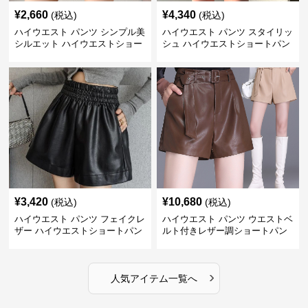
¥
2,660
¥
4,340
(税込)
(税込)
ハイウエスト パンツ シンプル美
ハイウエスト パンツ スタイリッ
シルエット ハイウエストショー
シュ ハイウエストショートパン
トパンツ
ツ
¥
3,420
¥
10,680
(税込)
(税込)
ハイウエスト パンツ フェイクレ
ハイウエスト パンツ ウエストベ
ザー ハイウエストショートパン
ルト付きレザー調ショートパン
ツ
ツ
›
人気アイテム一覧へ