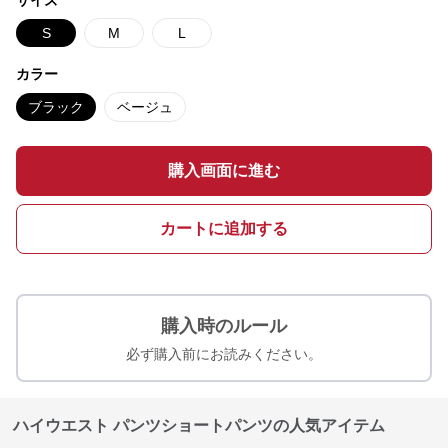
サイズ
S
M
L
カラー
ブラック
ベージュ
購入画面に進む
カートに追加する
購入時のルール
必ず購入前にお読みください。
ハイウエスト パンツショートパンツの人気アイテム