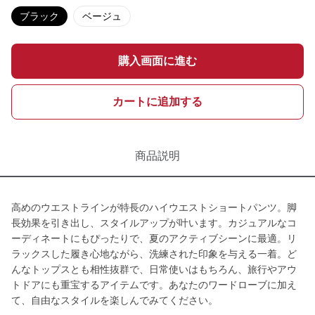
ブラック
ベージュ
購入画面に進む
カートに追加する
商品説明
高めのウエストラインが特長のハイウエストショートパンツ。脚
長効果を引き出し、スタイルアップが叶います。カジュアルなコ
ーディネートにもぴったりで、夏のアクティブシーンに最適。リ
ラックスした履き心地ながら、洗練された印象を与える一着。ど
んなトップスとも相性抜群で、日常使いはもちろん、旅行やアウ
トドアにも重宝するアイテムです。あなたのワードローブに加え
て、自由なスタイルを楽しんでみてください。