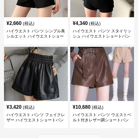
¥
2,660
¥
4,340
(税込)
(税込)
ハイウエスト パンツ シンプル美
ハイウエスト パンツ スタイリッ
シルエット ハイウエストショー
シュ ハイウエストショートパン
トパンツ
ツ
¥
3,420
¥
10,680
(税込)
(税込)
ハイウエスト パンツ フェイクレ
ハイウエスト パンツ ウエストベ
ザー ハイウエストショートパン
ルト付きレザー調ショートパン
ツ
ツ