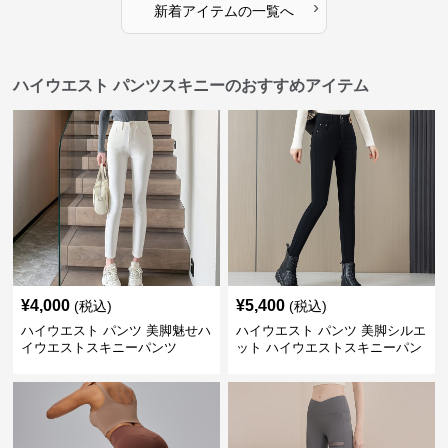
›
新着アイテムの一覧へ
ハイウエスト パンツスキニーのおすすめアイテム
¥
4,000
¥
5,400
(税込)
(税込)
ハイウエスト パンツ 美脚魅せハ
ハイウエスト パンツ 美脚シルエ
イウエストスキニーパンツ
ット ハイウエストスキニーパン
ツ