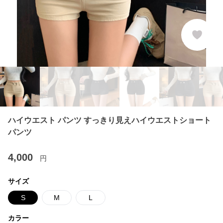
ハイウエスト パンツ すっきり見えハイウエストショート
パンツ
4,000
円
サイズ
S
M
L
カラー