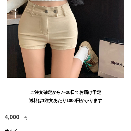
ご注文確定から7~28日でお届け予定
送料は1注文あたり
1000
円かかります
4,000
円