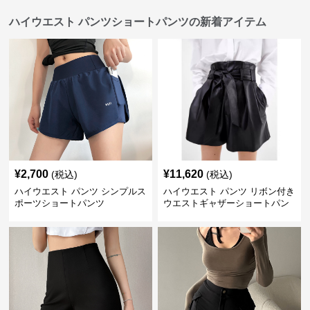
ハイウエスト パンツショートパンツの新着アイテム
¥
2,700
¥
11,620
(税込)
(税込)
ハイウエスト パンツ シンプルス
ハイウエスト パンツ リボン付き
ポーツショートパンツ
ウエストギャザーショートパン
ツ