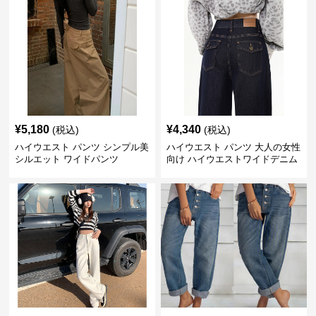
¥
5,180
¥
4,340
(税込)
(税込)
ハイウエスト パンツ シンプル美
ハイウエスト パンツ 大人の女性
シルエット ワイドパンツ
向け ハイウエストワイドデニム