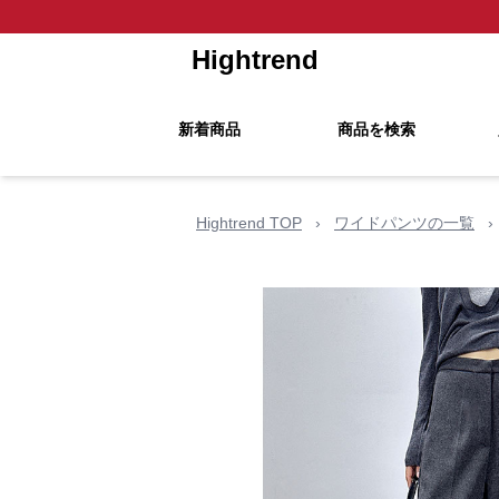
Hightrend
新着商品
商品を検索
Hightrend TOP
›
ワイドパンツの一覧
›