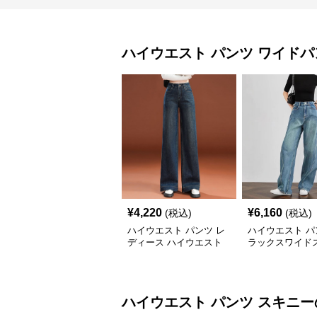
ハイウエスト パンツ
ワイドパ
¥
4,220
¥
6,160
(税込)
(税込)
ハイウエスト パンツ レ
ハイウエスト パ
ディース ハイウエスト
ラックスワイド
ワイドデニム
トデニム
ハイウエスト パンツ
スキニー