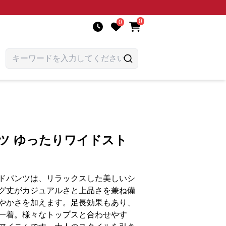
0
0
ツ ゆったりワイドスト
ドパンツは、リラックスした美しいシ
グ丈がカジュアルさと上品さを兼ね備
やかさを加えます。足長効果もあり、
一着。様々なトップスと合わせやす