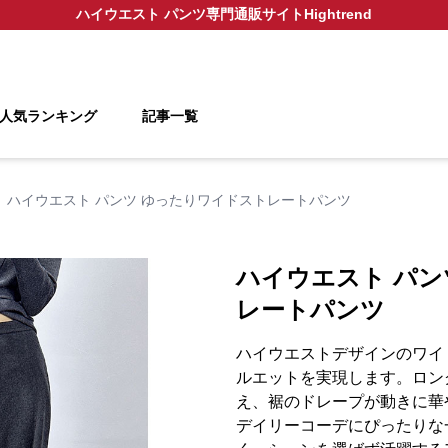
ハイウエスト パンツ
専門通販サイト
Hightrend
人気ランキング
記事一覧
ハイウエスト パンツ ゆったりワイドストレートパンツ
ハイウエスト パン
レートパンツ
ハイウエストデザインのワイ
ルエットを実現します。ロン
え、裾のドレープが動きに華
デイリーコーデにぴったりな