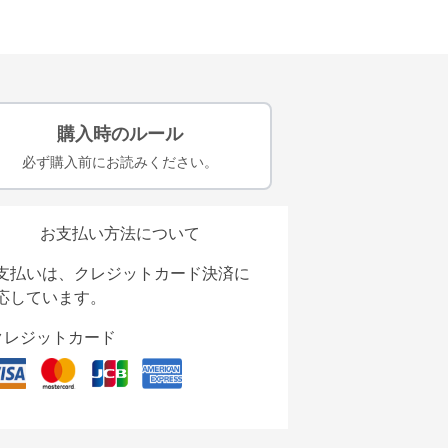
購入時のルール
必ず購入前にお読みください。
お支払い方法について
支払いは、クレジットカード決済に
応しています。
クレジットカード