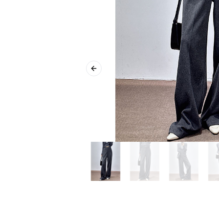
Previous slide