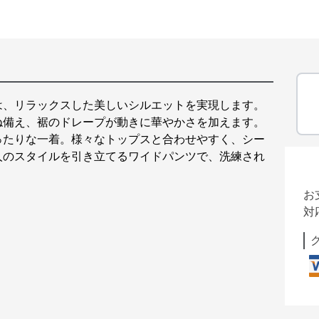
は、リラックスした美しいシルエットを実現します。
ね備え、裾のドレープが動きに華やかさを加えます。
ったりな一着。様々なトップスと合わせやすく、シー
人のスタイルを引き立てるワイドパンツで、洗練され
お
対