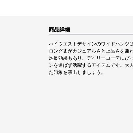
商品詳細
ハイウエストデザインのワイドパンツ
ロング丈がカジュアルさと上品さを兼
足長効果もあり、デイリーコーデにぴ
ンを選ばず活躍するアイテムです。大
た印象を演出しましょう。