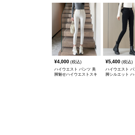
¥
4,000
¥
5,400
(税込)
(税込)
ハイウエスト パンツ 美
ハイウエスト パ
脚魅せハイウエストスキ
脚シルエット ハ
ニーパンツ
ストスキニーパ