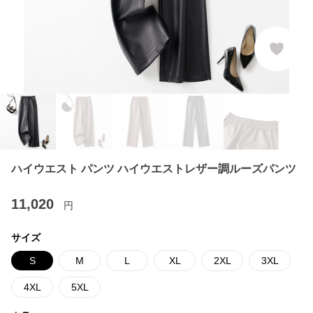
ハイウエスト パンツ ハイウエストレザー調ルーズパンツ
11,020
円
サイズ
S
M
L
XL
2XL
3XL
4XL
5XL