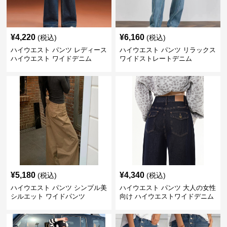
¥
4,220
¥
6,160
(税込)
(税込)
ハイウエスト パンツ レディース
ハイウエスト パンツ リラックス
ハイウエスト ワイドデニム
ワイドストレートデニム
¥
5,180
¥
4,340
(税込)
(税込)
ハイウエスト パンツ シンプル美
ハイウエスト パンツ 大人の女性
シルエット ワイドパンツ
向け ハイウエストワイドデニム