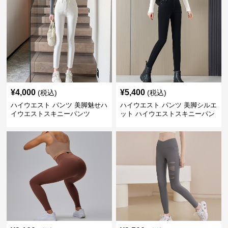
¥
4,000
¥
5,400
(税込)
(税込)
ハイウエスト パンツ 美脚魅せハ
ハイウエスト パンツ 美脚シルエ
イウエストスキニーパンツ
ット ハイウエストスキニーパン
ツ