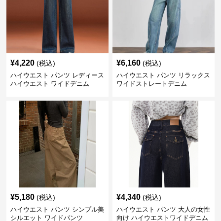
¥
4,220
¥
6,160
(税込)
(税込)
ハイウエスト パンツ レディース
ハイウエスト パンツ リラックス
ハイウエスト ワイドデニム
ワイドストレートデニム
¥
5,180
¥
4,340
(税込)
(税込)
ハイウエスト パンツ シンプル美
ハイウエスト パンツ 大人の女性
シルエット ワイドパンツ
向け ハイウエストワイドデニム