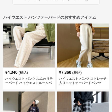
ハイウエスト パンツテーパードのおすすめアイテム
¥
4,340
¥
7,360
(税込)
(税込)
ハイウエスト パンツ ふんわりテ
ハイウエスト パンツ ストレッチ
ーパード ハイウエストルームパ
入りニットテーパードパンツ
ンツ