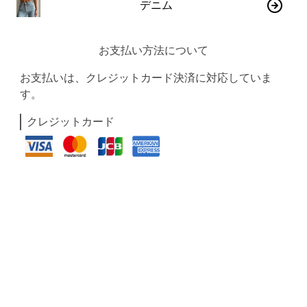
デニム
お支払い方法について
お支払いは、クレジットカード決済に対応していま
す。
クレジットカード