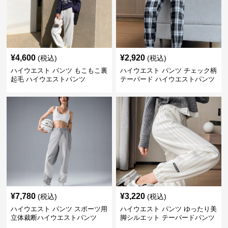
¥
4,600
¥
2,920
(税込)
(税込)
ハイウエスト パンツ もこもこ裏
ハイウエスト パンツ チェック柄
起毛 ハイウエストパンツ
テーパード ハイウエストパンツ
¥
7,780
¥
3,220
(税込)
(税込)
ハイウエスト パンツ スポーツ用
ハイウエスト パンツ ゆったり美
立体裁断ハイウエストパンツ
脚シルエット テーパードパンツ