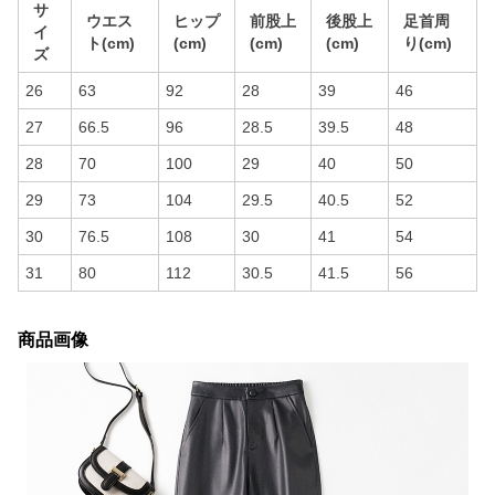
サ
ウエス
ヒップ
前股上
後股上
足首周
イ
ト(cm)
(cm)
(cm)
(cm)
り(cm)
ズ
26
63
92
28
39
46
27
66.5
96
28.5
39.5
48
28
70
100
29
40
50
29
73
104
29.5
40.5
52
30
76.5
108
30
41
54
31
80
112
30.5
41.5
56
商品画像