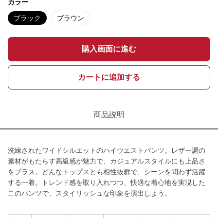
カラー
ブラック
ブラウン
購入画面に進む
カートに追加する
商品説明
洗練されたワイドシルエットのハイウエストパンツ。レザー調の
素材がもたらす高級感が魅力で、カジュアルスタイルにも上品さ
をプラス。どんなトップスとも相性抜群で、シーンを問わず活躍
する一着。トレンド感を取り入れつつ、快適な着心地を実現した
このパンツで、スタイリッシュな印象を演出しよう。