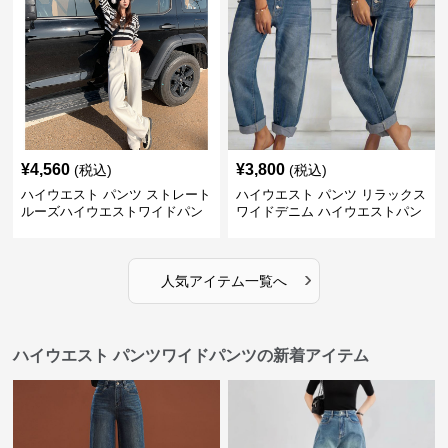
¥
4,560
¥
3,800
(税込)
(税込)
ハイウエスト パンツ ストレート
ハイウエスト パンツ リラックス
ルーズハイウエストワイドパン
ワイドデニム ハイウエストパン
ツ
ツ
›
人気アイテム一覧へ
ハイウエスト パンツワイドパンツの新着アイテム