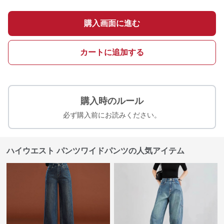
購入画面に進む
カートに追加する
購入時のルール
必ず購入前にお読みください。
ハイウエスト パンツワイドパンツの人気アイテム