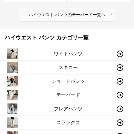
›
ハイウエスト パンツ
の
テーパード
一覧へ
ハイウエスト パンツ カテゴリ一覧
ワイドパンツ
スキニー
ショートパンツ
テーパード
フレアパンツ
スラックス