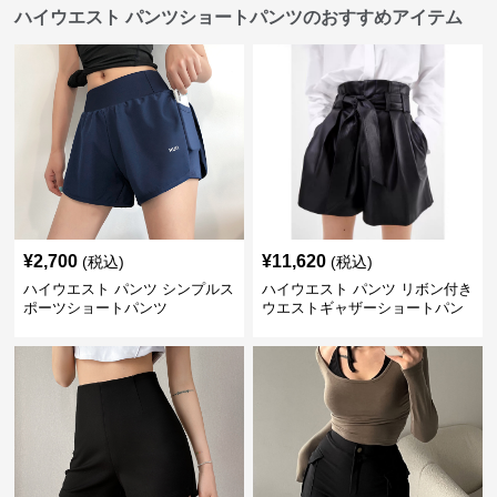
ハイウエスト パンツショートパンツのおすすめアイテム
¥
2,700
¥
11,620
(税込)
(税込)
ハイウエスト パンツ シンプルス
ハイウエスト パンツ リボン付き
ポーツショートパンツ
ウエストギャザーショートパン
ツ