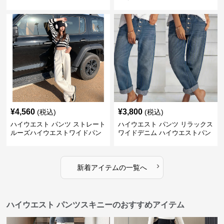
¥
4,560
¥
3,800
(税込)
(税込)
ハイウエスト パンツ ストレート
ハイウエスト パンツ リラックス
ルーズハイウエストワイドパン
ワイドデニム ハイウエストパン
ツ
ツ
›
新着アイテムの一覧へ
ハイウエスト パンツスキニーのおすすめアイテム