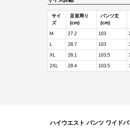
サイズ詳細
サイ
足首周り
パンツ丈
ズ
(cm)
(cm)
M
27.2
103
L
28.7
103
XL
28.1
103.5
2XL
28.4
103.5
ハイウエスト パンツ
ワイドパ