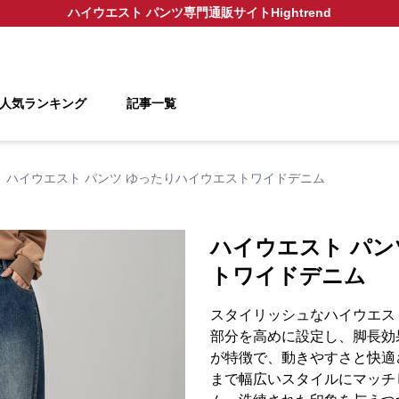
ハイウエスト パンツ
専門通販サイト
Hightrend
人気ランキング
記事一覧
ハイウエスト パンツ ゆったりハイウエストワイドデニム
ハイウエスト パン
トワイドデニム
スタイリッシュなハイウエス
部分を高めに設定し、脚長効
が特徴で、動きやすさと快適
まで幅広いスタイルにマッチ