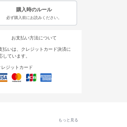
購入時のルール
必ず購入前にお読みください。
お支払い方法について
支払いは、クレジットカード決済に
応しています。
クレジットカード
もっと見る