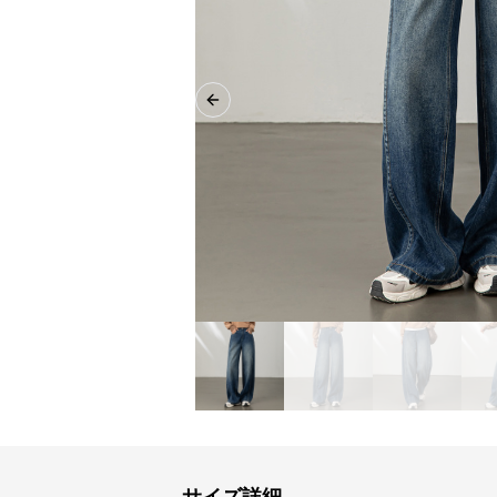
Previous slide