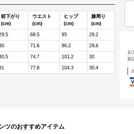
前下がり
ウエスト
ヒップ
膝周り
(cm)
(cm)
(cm)
(cm)
29.5
68.5
95
29.2
30
71.6
96.2
29.6
お
30.5
74.7
101.2
30
対
31
77.8
104.3
30.4
ンツ
のおすすめアイテム