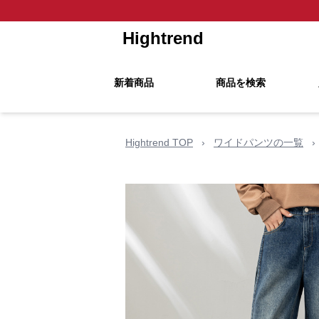
Hightrend
新着商品
商品を検索
Hightrend TOP
›
ワイドパンツの一覧
›