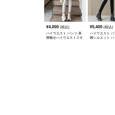
¥
4,000
¥
5,400
(税込)
(税込)
ハイウエスト パンツ 美
ハイウエスト パ
脚魅せハイウエストスキ
脚シルエット ハ
ニーパンツ
ストスキニーパ