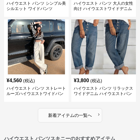
ハイウエスト パンツ シンプル美
ハイウエスト パンツ 大人の女性
シルエット ワイドパンツ
向け ハイウエストワイドデニム
¥
4,560
¥
3,800
(税込)
(税込)
ハイウエスト パンツ ストレート
ハイウエスト パンツ リラックス
ルーズハイウエストワイドパン
ワイドデニム ハイウエストパン
ツ
ツ
›
新着アイテムの一覧へ
ハイウエスト パンツスキニーのおすすめアイテム