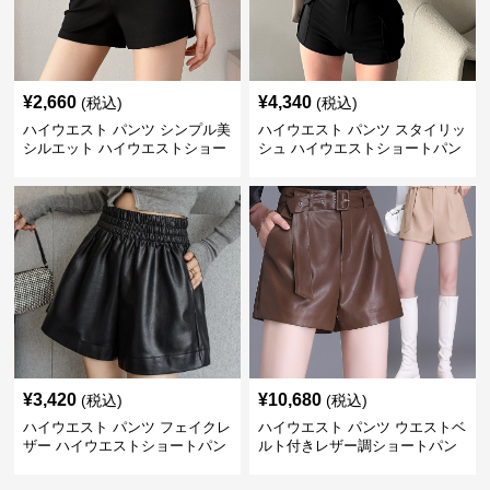
¥
2,660
¥
4,340
(税込)
(税込)
ハイウエスト パンツ シンプル美
ハイウエスト パンツ スタイリッ
シルエット ハイウエストショー
シュ ハイウエストショートパン
トパンツ
ツ
¥
3,420
¥
10,680
(税込)
(税込)
ハイウエスト パンツ フェイクレ
ハイウエスト パンツ ウエストベ
ザー ハイウエストショートパン
ルト付きレザー調ショートパン
ツ
ツ