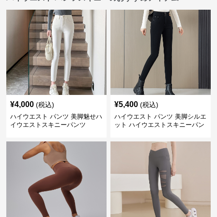
¥
4,000
¥
5,400
(税込)
(税込)
ハイウエスト パンツ 美脚魅せハ
ハイウエスト パンツ 美脚シルエ
イウエストスキニーパンツ
ット ハイウエストスキニーパン
ツ