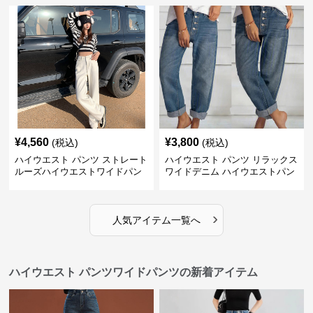
¥
4,560
¥
3,800
(税込)
(税込)
ハイウエスト パンツ ストレート
ハイウエスト パンツ リラックス
ルーズハイウエストワイドパン
ワイドデニム ハイウエストパン
ツ
ツ
›
人気アイテム一覧へ
ハイウエスト パンツワイドパンツの新着アイテム