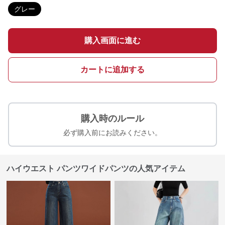
グレー
購入画面に進む
カートに追加する
購入時のルール
必ず購入前にお読みください。
ハイウエスト パンツワイドパンツの人気アイテム