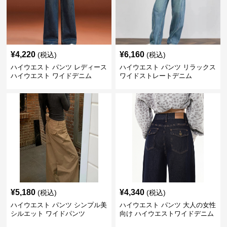
¥
4,220
¥
6,160
(税込)
(税込)
ハイウエスト パンツ レディース
ハイウエスト パンツ リラックス
ハイウエスト ワイドデニム
ワイドストレートデニム
¥
5,180
¥
4,340
(税込)
(税込)
ハイウエスト パンツ シンプル美
ハイウエスト パンツ 大人の女性
シルエット ワイドパンツ
向け ハイウエストワイドデニム