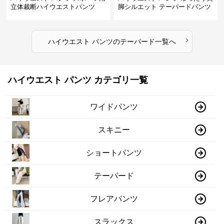
立体裁断ハイウエストパンツ
脚シルエット テーパードパンツ
›
ハイウエスト パンツ
の
テーパード
一覧へ
ハイウエスト パンツ カテゴリ一覧
ワイドパンツ
スキニー
ショートパンツ
テーパード
フレアパンツ
スラックス