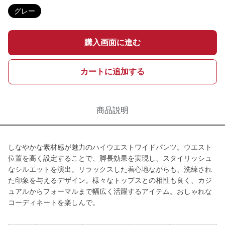
グレー
購入画面に進む
カートに追加する
商品説明
しなやかな素材感が魅力のハイウエストワイドパンツ。ウエスト
位置を高く設定することで、脚長効果を実現し、スタイリッシュ
なシルエットを演出。リラックスした着心地ながらも、洗練され
た印象を与えるデザイン。様々なトップスとの相性も良く、カジ
ュアルからフォーマルまで幅広く活躍するアイテム。おしゃれな
コーディネートを楽しんで。