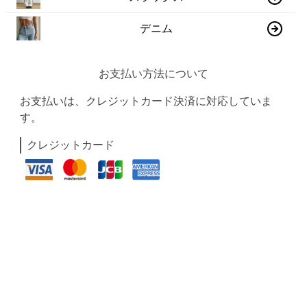
デニム
お支払い方法について
お支払いは、クレジットカード決済に対応していま
す。
クレジットカード