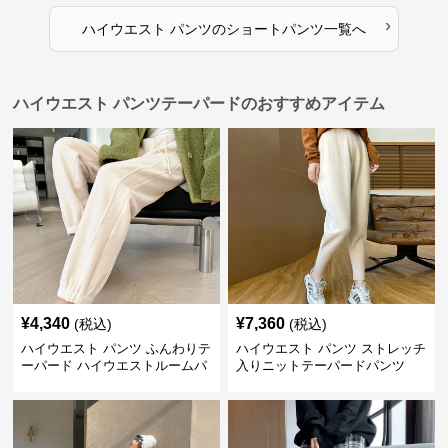
›
ハイウエスト パンツ
の
ショートパンツ
一覧へ
ハイウエスト パンツテーパードのおすすめアイテム
¥
4,340
¥
7,360
(税込)
(税込)
ハイウエスト パンツ ふんわりテ
ハイウエスト パンツ ストレッチ
ーパード ハイウエストルームパ
入りニットテーパードパンツ
ンツ