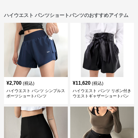
ハイウエスト パンツショートパンツのおすすめアイテム
¥
2,700
¥
11,620
(税込)
(税込)
ハイウエスト パンツ シンプルス
ハイウエスト パンツ リボン付き
ポーツショートパンツ
ウエストギャザーショートパン
ツ