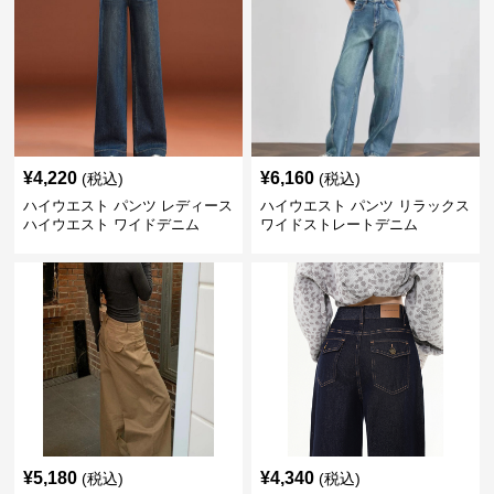
¥
4,220
¥
6,160
(税込)
(税込)
ハイウエスト パンツ レディース
ハイウエスト パンツ リラックス
ハイウエスト ワイドデニム
ワイドストレートデニム
¥
5,180
¥
4,340
(税込)
(税込)