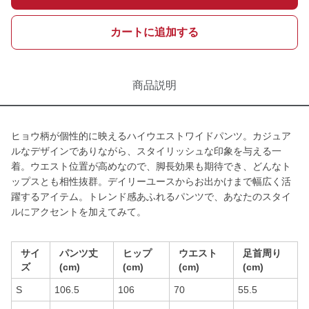
カートに追加する
商品説明
ヒョウ柄が個性的に映えるハイウエストワイドパンツ。カジュア
ルなデザインでありながら、スタイリッシュな印象を与える一
着。ウエスト位置が高めなので、脚長効果も期待でき、どんなト
ップスとも相性抜群。デイリーユースからお出かけまで幅広く活
躍するアイテム。トレンド感あふれるパンツで、あなたのスタイ
ルにアクセントを加えてみて。
サイ
パンツ丈
ヒップ
ウエスト
足首周り
ズ
(cm)
(cm)
(cm)
(cm)
S
106.5
106
70
55.5