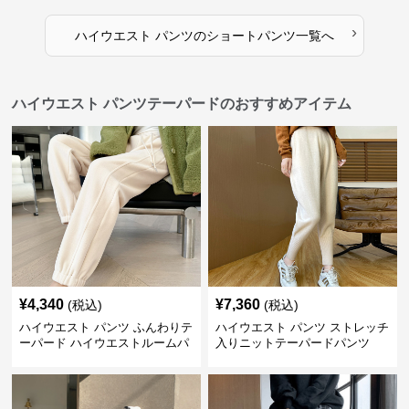
›
ハイウエスト パンツ
の
ショートパンツ
一覧へ
ハイウエスト パンツテーパードのおすすめアイテム
¥
4,340
¥
7,360
(税込)
(税込)
ハイウエスト パンツ ふんわりテ
ハイウエスト パンツ ストレッチ
ーパード ハイウエストルームパ
入りニットテーパードパンツ
ンツ