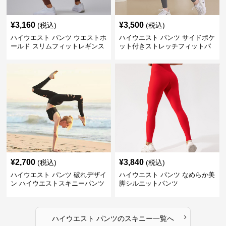
¥
3,160
¥
3,500
(税込)
(税込)
ハイウエスト パンツ ウエストホ
ハイウエスト パンツ サイドポケ
ールド スリムフィットレギンス
ット付きストレッチフィットパ
ンツ
¥
2,700
¥
3,840
(税込)
(税込)
ハイウエスト パンツ 破れデザイ
ハイウエスト パンツ なめらか美
ン ハイウエストスキニーパンツ
脚シルエットパンツ
›
ハイウエスト パンツ
の
スキニー
一覧へ