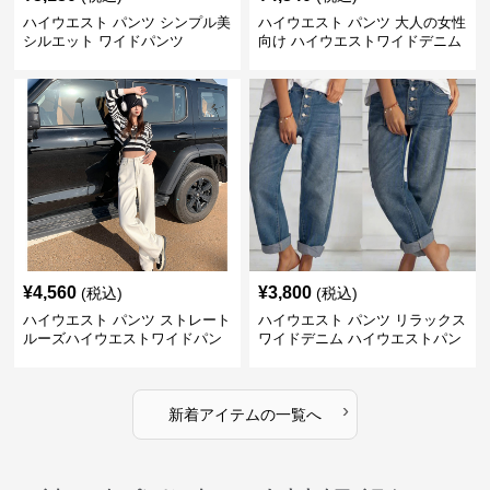
ハイウエスト パンツ シンプル美
ハイウエスト パンツ 大人の女性
シルエット ワイドパンツ
向け ハイウエストワイドデニム
¥
4,560
¥
3,800
(税込)
(税込)
ハイウエスト パンツ ストレート
ハイウエスト パンツ リラックス
ルーズハイウエストワイドパン
ワイドデニム ハイウエストパン
ツ
ツ
›
新着アイテムの一覧へ