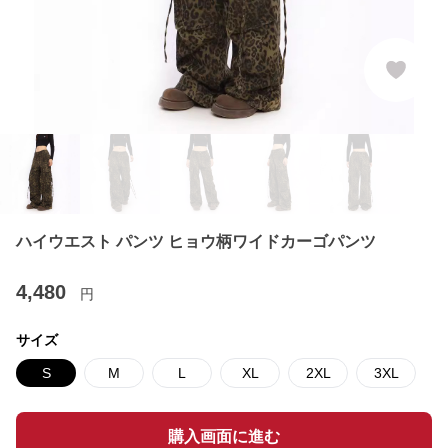
ハイウエスト パンツ ヒョウ柄ワイドカーゴパンツ
4,480
円
サイズ
S
M
L
XL
2XL
3XL
購入画面に進む