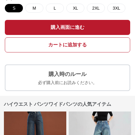
S
M
L
XL
2XL
3XL
購入画面に進む
カートに追加する
購入時のルール
必ず購入前にお読みください。
ハイウエスト パンツワイドパンツの人気アイテム