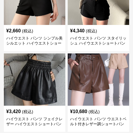
¥
2,660
¥
4,340
(税込)
(税込)
ハイウエスト パンツ シンプル美
ハイウエスト パンツ スタイリッ
シルエット ハイウエストショー
シュ ハイウエストショートパン
トパンツ
ツ
¥
3,420
¥
10,680
(税込)
(税込)
ハイウエスト パンツ フェイクレ
ハイウエスト パンツ ウエストベ
ザー ハイウエストショートパン
ルト付きレザー調ショートパン
ツ
ツ