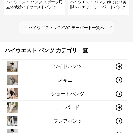
ハイウエスト パンツ スポーツ用
ハイウエスト パンツ ゆったり美
立体裁断ハイウエストパンツ
脚シルエット テーパードパンツ
›
ハイウエスト パンツ
の
テーパード
一覧へ
ハイウエスト パンツ カテゴリ一覧
ワイドパンツ
スキニー
ショートパンツ
テーパード
フレアパンツ