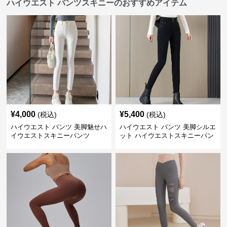
ハイウエスト パンツスキニーのおすすめアイテム
¥
4,000
¥
5,400
(税込)
(税込)
ハイウエスト パンツ 美脚魅せハ
ハイウエスト パンツ 美脚シルエ
イウエストスキニーパンツ
ット ハイウエストスキニーパン
ツ