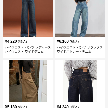
¥
4,220
¥
6,160
(税込)
(税込)
ハイウエスト パンツ レディース
ハイウエスト パンツ リラックス
ハイウエスト ワイドデニム
ワイドストレートデニム
¥
5,180
¥
4,340
(税込)
(税込)