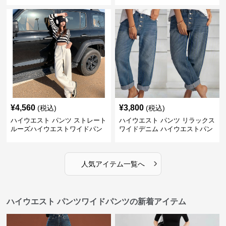
¥
4,560
¥
3,800
(税込)
(税込)
ハイウエスト パンツ ストレート
ハイウエスト パンツ リラックス
ルーズハイウエストワイドパン
ワイドデニム ハイウエストパン
ツ
ツ
›
人気アイテム一覧へ
ハイウエスト パンツワイドパンツの新着アイテム