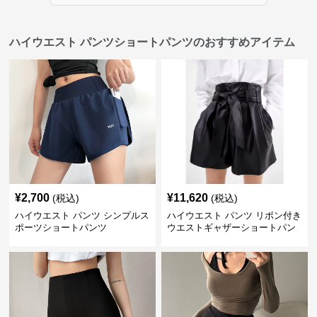
ハイウエスト パンツショートパンツのおすすめアイテム
¥
2,700
¥
11,620
(税込)
(税込)
ハイウエスト パンツ シンプルス
ハイウエスト パンツ リボン付き
ポーツショートパンツ
ウエストギャザーショートパン
ツ