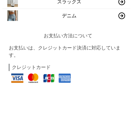
スラックス
デニム
お支払い方法について
お支払いは、クレジットカード決済に対応していま
す。
クレジットカード