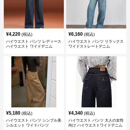
¥
4,220
¥
6,160
(税込)
(税込)
ハイウエスト パンツ レディース
ハイウエスト パンツ リラックス
ハイウエスト ワイドデニム
ワイドストレートデニム
¥
5,180
¥
4,340
(税込)
(税込)
ハイウエスト パンツ シンプル美
ハイウエスト パンツ 大人の女性
シルエット ワイドパンツ
向け ハイウエストワイドデニム