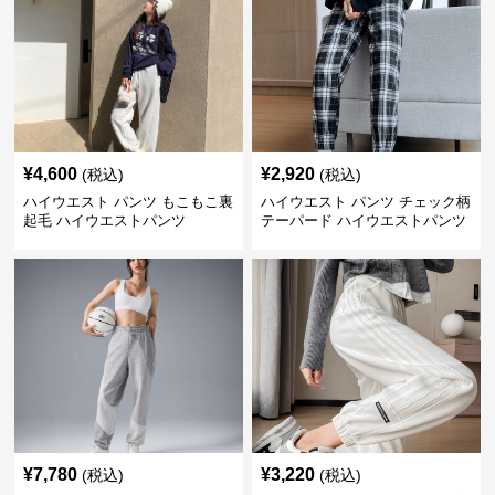
¥
4,600
¥
2,920
(税込)
(税込)
ハイウエスト パンツ もこもこ裏
ハイウエスト パンツ チェック柄
起毛 ハイウエストパンツ
テーパード ハイウエストパンツ
¥
7,780
¥
3,220
(税込)
(税込)