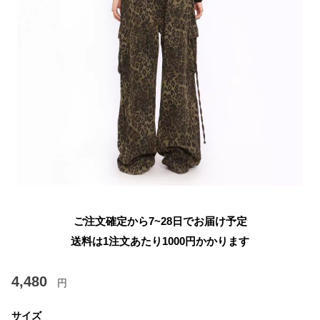
ご注文確定から7~28日でお届け予定
送料は1注文あたり
1000
円かかります
4,480
円
サイズ