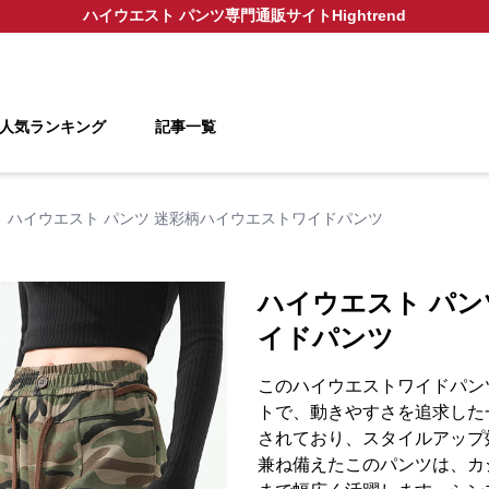
ハイウエスト パンツ
専門通販サイト
Hightrend
人気ランキング
記事一覧
ハイウエスト パンツ 迷彩柄ハイウエストワイドパンツ
ハイウエスト パン
イドパンツ
このハイウエストワイドパン
トで、動きやすさを追求した
されており、スタイルアップ
兼ね備えたこのパンツは、カ