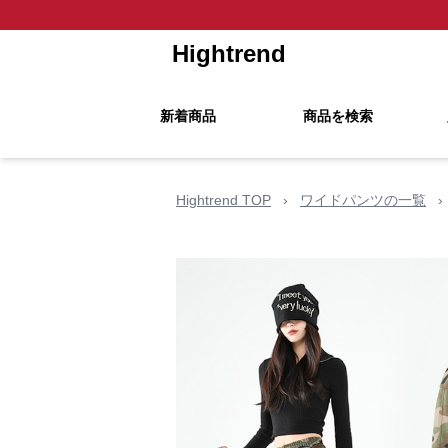
Hightrend
新着商品
商品を検索
Hightrend TOP
›
ワイドパンツの一覧
›