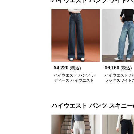
ハイウエスト パンツ
ワイドパ
¥
4,220
¥
6,160
(税込)
(税込)
ハイウエスト パンツ レ
ハイウエスト パ
ディース ハイウエスト
ラックスワイド
ワイドデニム
トデニム
ハイウエスト パンツ
スキニー