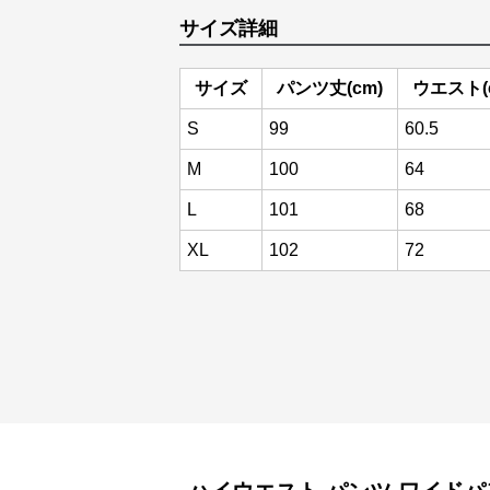
サイズ詳細
サイズ
パンツ丈(cm)
ウエスト(
S
99
60.5
M
100
64
L
101
68
XL
102
72