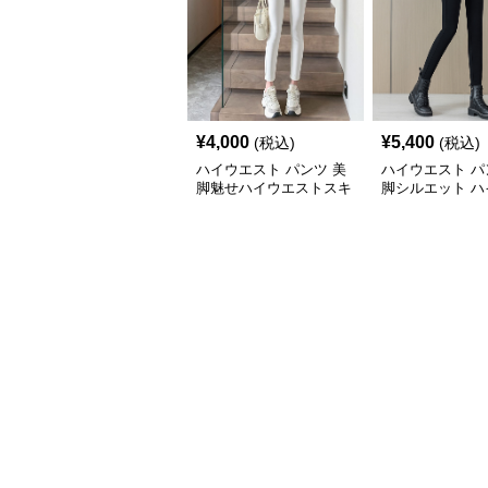
¥
4,000
¥
5,400
(税込)
(税込)
ハイウエスト パンツ 美
ハイウエスト パ
脚魅せハイウエストスキ
脚シルエット ハ
ニーパンツ
ストスキニーパ