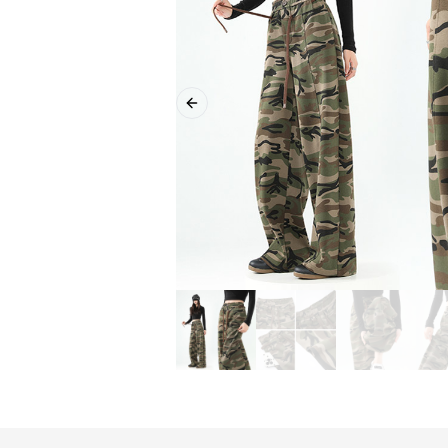
Previous slide