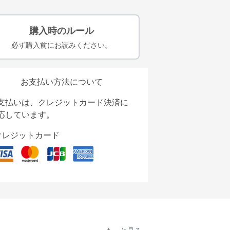
購入時のルール
必ず購入前にお読みください。
お支払い方法について
支払いは、クレジットカード決済に
応しています。
クレジットカード