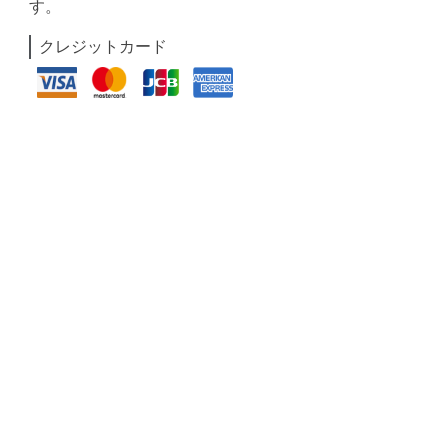
す。
クレジットカード