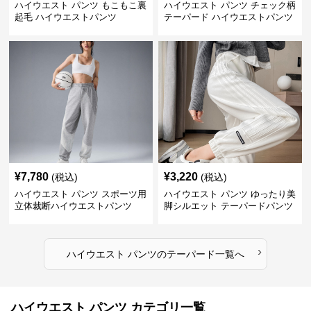
ハイウエスト パンツ もこもこ裏
ハイウエスト パンツ チェック柄
起毛 ハイウエストパンツ
テーパード ハイウエストパンツ
¥
7,780
¥
3,220
(税込)
(税込)
ハイウエスト パンツ スポーツ用
ハイウエスト パンツ ゆったり美
立体裁断ハイウエストパンツ
脚シルエット テーパードパンツ
›
ハイウエスト パンツ
の
テーパード
一覧へ
ハイウエスト パンツ カテゴリ一覧