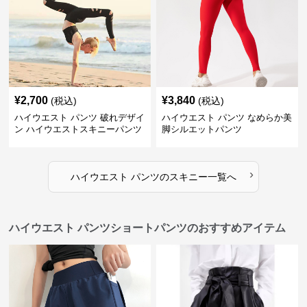
¥
2,700
¥
3,840
(税込)
(税込)
ハイウエスト パンツ 破れデザイ
ハイウエスト パンツ なめらか美
ン ハイウエストスキニーパンツ
脚シルエットパンツ
›
ハイウエスト パンツ
の
スキニー
一覧へ
ハイウエスト パンツショートパンツのおすすめアイテム