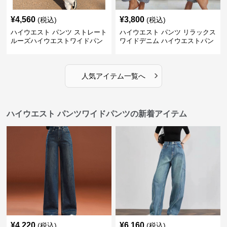
¥
4,560
¥
3,800
(税込)
(税込)
ハイウエスト パンツ ストレート
ハイウエスト パンツ リラックス
ルーズハイウエストワイドパン
ワイドデニム ハイウエストパン
ツ
ツ
›
人気アイテム一覧へ
ハイウエスト パンツワイドパンツの新着アイテム
¥
4,220
¥
6,160
(税込)
(税込)