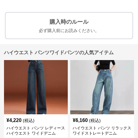
購入時のルール
必ず購入前にお読みください。
ハイウエスト パンツワイドパンツの人気アイテム
¥
4,220
¥
6,160
(税込)
(税込)
ハイウエスト パンツ レディース
ハイウエスト パンツ リラックス
ハイウエスト ワイドデニム
ワイドストレートデニム