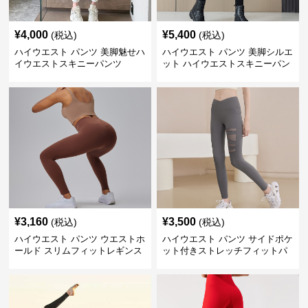
¥
4,000
¥
5,400
(税込)
(税込)
ハイウエスト パンツ 美脚魅せハ
ハイウエスト パンツ 美脚シルエ
イウエストスキニーパンツ
ット ハイウエストスキニーパン
ツ
¥
3,160
¥
3,500
(税込)
(税込)
ハイウエスト パンツ ウエストホ
ハイウエスト パンツ サイドポケ
ールド スリムフィットレギンス
ット付きストレッチフィットパ
ンツ