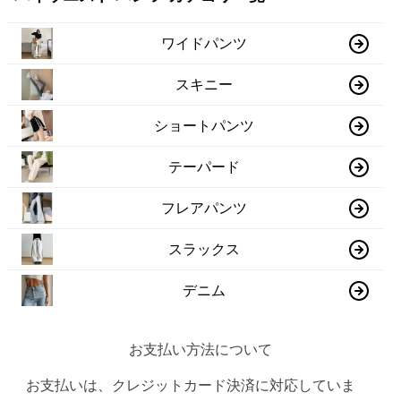
ワイドパンツ
スキニー
ショートパンツ
テーパード
フレアパンツ
スラックス
デニム
お支払い方法について
お支払いは、クレジットカード決済に対応していま