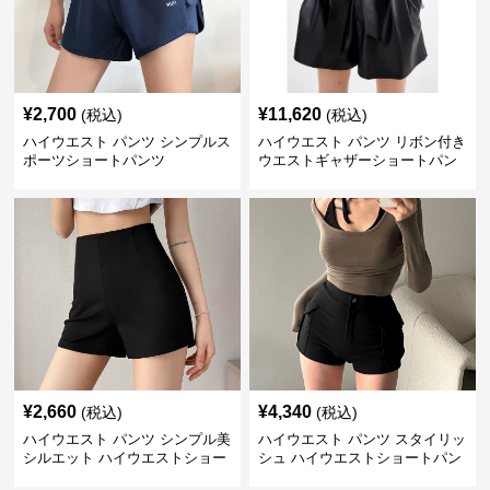
¥
2,700
¥
11,620
(税込)
(税込)
ハイウエスト パンツ シンプルス
ハイウエスト パンツ リボン付き
ポーツショートパンツ
ウエストギャザーショートパン
ツ
¥
2,660
¥
4,340
(税込)
(税込)
ハイウエスト パンツ シンプル美
ハイウエスト パンツ スタイリッ
シルエット ハイウエストショー
シュ ハイウエストショートパン
トパンツ
ツ