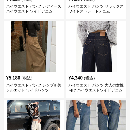
ハイウエスト パンツ レディース
ハイウエスト パンツ リラックス
ハイウエスト ワイドデニム
ワイドストレートデニム
¥
5,180
¥
4,340
(税込)
(税込)
ハイウエスト パンツ シンプル美
ハイウエスト パンツ 大人の女性
シルエット ワイドパンツ
向け ハイウエストワイドデニム