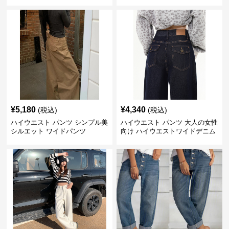
¥
5,180
¥
4,340
(税込)
(税込)
ハイウエスト パンツ シンプル美
ハイウエスト パンツ 大人の女性
シルエット ワイドパンツ
向け ハイウエストワイドデニム