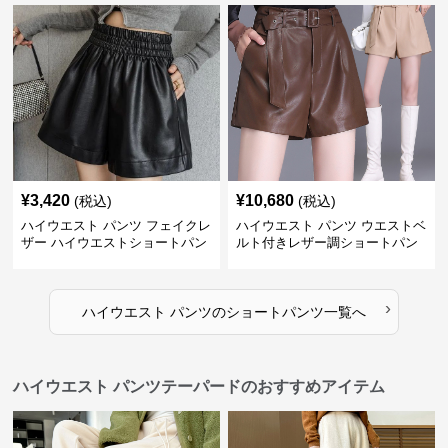
¥
3,420
¥
10,680
(税込)
(税込)
ハイウエスト パンツ フェイクレ
ハイウエスト パンツ ウエストベ
ザー ハイウエストショートパン
ルト付きレザー調ショートパン
ツ
ツ
›
ハイウエスト パンツ
の
ショートパンツ
一覧へ
ハイウエスト パンツテーパードのおすすめアイテム