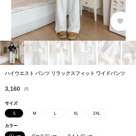
ハイウエスト パンツ リラックスフィット ワイドパンツ
3,160
円
サイズ
S
M
L
XL
2XL
カラー
グレー
ダークグレー
ライトグレー