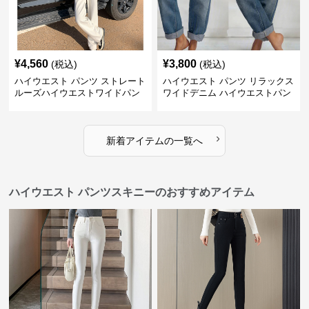
¥
4,560
¥
3,800
(税込)
(税込)
ハイウエスト パンツ ストレート
ハイウエスト パンツ リラックス
ルーズハイウエストワイドパン
ワイドデニム ハイウエストパン
ツ
ツ
›
新着アイテムの一覧へ
ハイウエスト パンツスキニーのおすすめアイテム