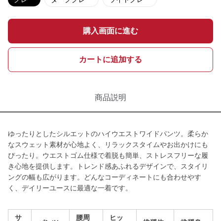
購入画面に進む
カートに追加する
商品説明
ゆったりとしたシルエットのハイウエストワイドパンツ。柔らか
なスウェット素材が心地よく、リラックスタイムやお出かけにも
ぴったり。ウエストゴム仕様で着脱も簡単、ストレスフリーな履
き心地を提供します。トレンド感あふれるデザインで、スタイリ
ングの幅も広がります。どんなコーディネートにも合わせやす
く、デイリーユースに最適な一着です。
サ
腰周
ヒッ