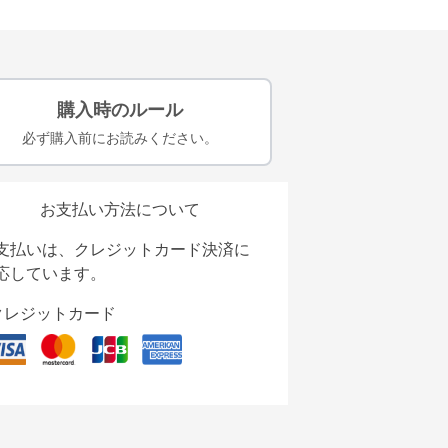
購入時のルール
必ず購入前にお読みください。
お支払い方法について
支払いは、クレジットカード決済に
応しています。
クレジットカード