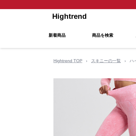
Hightrend
新着商品
商品を検索
Hightrend TOP
›
スキニーの一覧
›
ハ