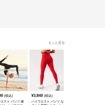
もっと見る
00
¥
3,840
¥
4,300
(税込)
(税込)
(税込)
エスト パンツ 破
ハイウエスト パンツ な
ハイウエスト パンツ ス