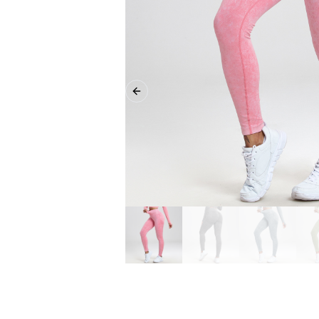
Previous slide