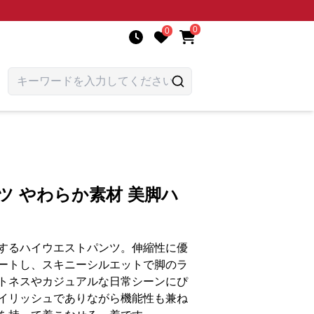
0
0
ツ やわらか素材 美脚ハ
するハイウエストパンツ。伸縮性に優
ートし、スキニーシルエットで脚のラ
トネスやカジュアルな日常シーンにぴ
イリッシュでありながら機能性も兼ね