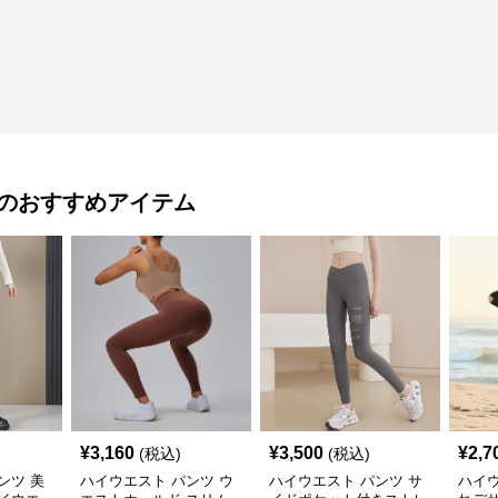
のおすすめアイテム
¥
3,160
¥
3,500
¥
2,7
(税込)
(税込)
ンツ 美
ハイウエスト パンツ ウ
ハイウエスト パンツ サ
ハイウ