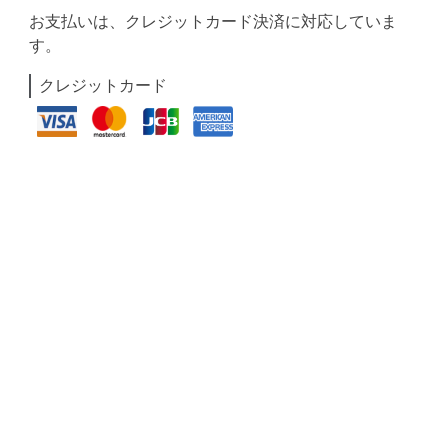
お支払いは、クレジットカード決済に対応していま
す。
クレジットカード