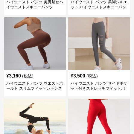
ハイウエスト パンツ 美脚魅せハ
ハイウエスト パンツ 美脚シルエ
イウエストスキニーパンツ
ット ハイウエストスキニーパン
ツ
¥
3,160
¥
3,500
(税込)
(税込)
ハイウエスト パンツ ウエストホ
ハイウエスト パンツ サイドポケ
ールド スリムフィットレギンス
ット付きストレッチフィットパ
ンツ