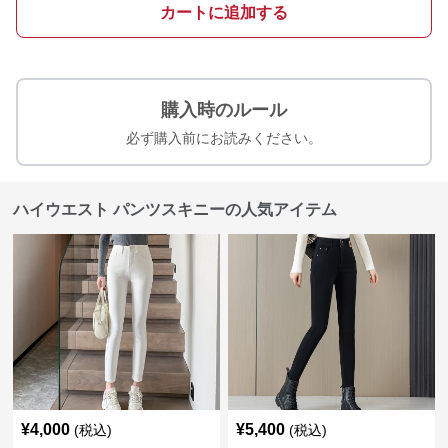
カートに追加する
購入時のルール
必ず購入前にお読みください。
ハイウエスト パンツスキニーの人気アイテム
¥
4,000
¥
5,400
(税込)
(税込)