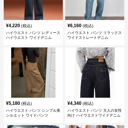
¥
4,220
¥
6,160
(税込)
(税込)
ハイウエスト パンツ レディース
ハイウエスト パンツ リラックス
ハイウエスト ワイドデニム
ワイドストレートデニム
¥
5,180
¥
4,340
(税込)
(税込)
ハイウエスト パンツ シンプル美
ハイウエスト パンツ 大人の女性
シルエット ワイドパンツ
向け ハイウエストワイドデニム