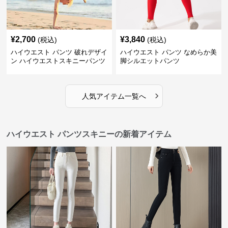
¥
2,700
¥
3,840
(税込)
(税込)
ハイウエスト パンツ 破れデザイ
ハイウエスト パンツ なめらか美
ン ハイウエストスキニーパンツ
脚シルエットパンツ
›
人気アイテム一覧へ
ハイウエスト パンツスキニーの新着アイテム