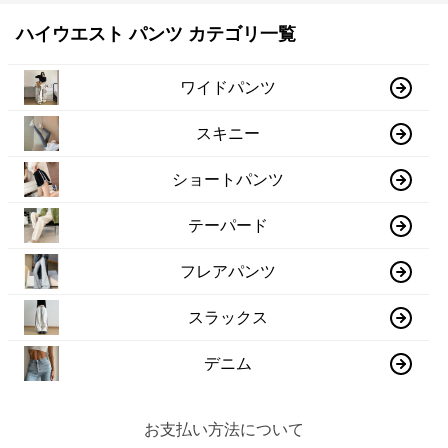
ハイウエスト パンツ カテゴリ一覧
ワイドパンツ
スキニー
ショートパンツ
テーパード
フレアパンツ
スラックス
デニム
お支払い方法について