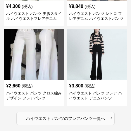
¥
4,300
¥
9,840
(税込)
(税込)
ハイウエスト パンツ 美脚スタイ
ハイウエスト パンツ レトロ フ
ル ハイウエストフレアデニム
レアデニム ハイウエストパンツ
¥
2,660
¥
3,800
(税込)
(税込)
ハイウエスト パンツ クロス編み
ハイウエスト パンツ フレア ハ
デザイン フレアパンツ
イウエスト デニムパンツ
›
ハイウエスト パンツ
の
フレアパンツ
一覧へ