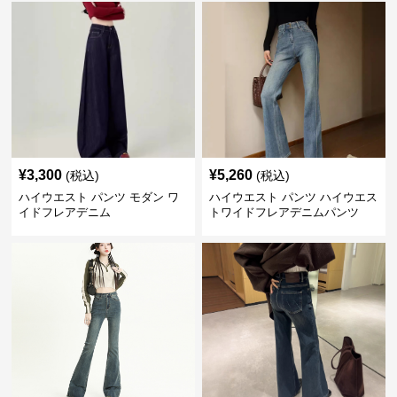
¥
3,300
¥
5,260
(税込)
(税込)
ハイウエスト パンツ モダン ワ
ハイウエスト パンツ ハイウエス
イドフレアデニム
トワイドフレアデニムパンツ