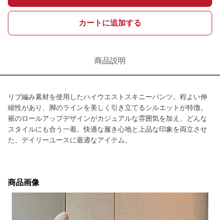
カートに追加する
商品説明
リブ編み素材を使用したハイウエストスキニーパンツ。程よい伸
縮性があり、脚のラインを美しく引き立てるシルエットが特徴。
裾のロールアップデザインがカジュアルな雰囲気を加え、どんな
スタイルにも合う一着。快適な履き心地と上品な印象を両立させ
た、デイリーユースに最適なアイテム。
商品画像