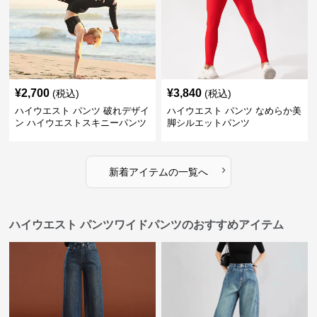
¥
2,700
¥
3,840
(税込)
(税込)
ハイウエスト パンツ 破れデザイ
ハイウエスト パンツ なめらか美
ン ハイウエストスキニーパンツ
脚シルエットパンツ
›
新着アイテムの一覧へ
ハイウエスト パンツワイドパンツのおすすめアイテム