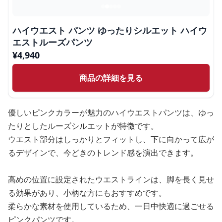
ハイウエスト パンツ ゆったりシルエット ハイウ
エストルーズパンツ
¥
4,940
商品の詳細を見る
優しいピンクカラーが魅力のハイウエストパンツは、ゆっ
たりとしたルーズシルエットが特徴です。
ウエスト部分はしっかりとフィットし、下に向かって広が
るデザインで、今どきのトレンド感を演出できます。
高めの位置に設定されたウエストラインは、脚を長く見せ
る効果があり、小柄な方にもおすすめです。
柔らかな素材を使用しているため、一日中快適に過ごせる
ピンクパンツです。