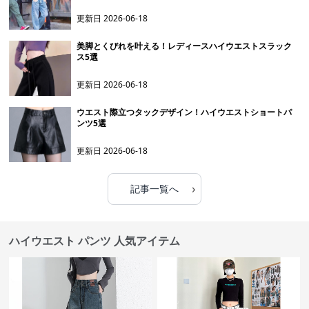
更新日
2026-06-18
美脚とくびれを叶える！レディースハイウエストスラック
ス5選
更新日
2026-06-18
ウエスト際立つタックデザイン！ハイウエストショートパ
ンツ5選
更新日
2026-06-18
›
記事一覧へ
ハイウエスト パンツ 人気アイテム