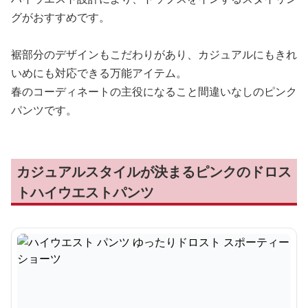
グがおすすめです。
裾部分のデザインもこだわりがあり、カジュアルにもきれ
いめにも対応できる万能アイテム。
春のコーディネートの主役になること間違いなしのピンク
パンツです。
カジュアルスタイルが決まるピンクのドロス
トハイウエストパンツ