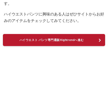
す。
ハイウエストパンツに興味のある人はぜひサイトからお好
みのアイテムをチェックしてみてください。
ハイウエスト パンツ専門通販Hightrendへ進む