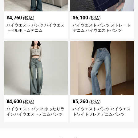
¥
4,760
¥
6,100
(税込)
(税込)
ハイウエスト パンツ ハイウエス
ハイウエスト パンツ ストレート
トベルボトムデニム
デニム ハイウエストパンツ
¥
4,600
¥
5,260
(税込)
(税込)
ハイウエスト パンツ ゆったりラ
ハイウエスト パンツ ハイウエス
インハイウエストデニムパンツ
トワイドフレアデニムパンツ