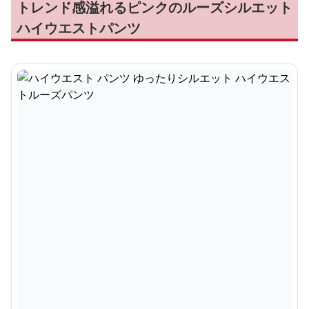
トレンド感溢れるピンクのルーズシルエット
ハイウエストパンツ