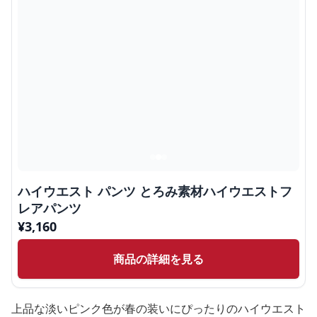
ハイウエスト パンツ とろみ素材ハイウエストフ
レアパンツ
¥
3,160
商品の詳細を見る
上品な淡いピンク色が春の装いにぴったりのハイウエスト