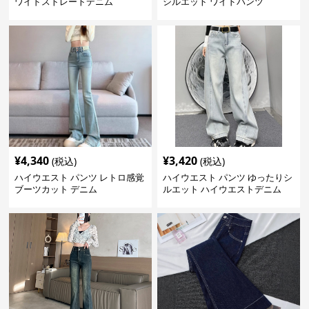
ワイドストレートデニム
シルエット ワイドパンツ
¥
4,340
¥
3,420
(税込)
(税込)
ハイウエスト パンツ レトロ感覚
ハイウエスト パンツ ゆったりシ
ブーツカット デニム
ルエット ハイウエストデニム