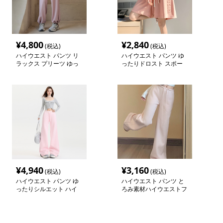
¥
4,800
¥
2,840
(税込)
(税込)
ハイウエスト パンツ リ
ハイウエスト パンツ ゆ
ラックス プリーツ ゆっ
ったりドロスト スポー
たりパンツ
ティーショーツ
¥
4,940
¥
3,160
(税込)
(税込)
ハイウエスト パンツ ゆ
ハイウエスト パンツ と
ったりシルエット ハイ
ろみ素材ハイウエストフ
ウエストルーズパンツ
レアパンツ