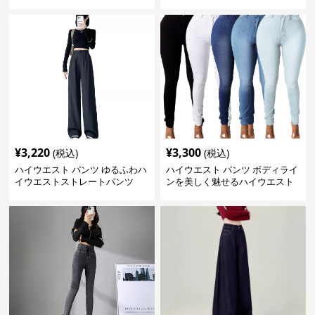
ム
¥
3,220
¥
3,300
(税込)
(税込)
ハイウエスト パンツ ゆるふわハ
ハイウエスト パンツ ボディライ
イウエストストレートパンツ
ンを美しく魅せるハイウエスト
デニム