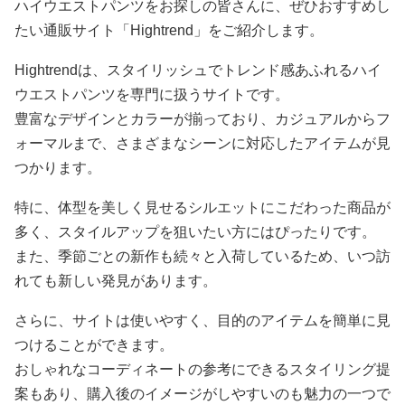
ハイウエストパンツをお探しの皆さんに、ぜひおすすめし
たい通販サイト「Hightrend」をご紹介します。
Hightrendは、スタイリッシュでトレンド感あふれるハイ
ウエストパンツを専門に扱うサイトです。
豊富なデザインとカラーが揃っており、カジュアルからフ
ォーマルまで、さまざまなシーンに対応したアイテムが見
つかります。
特に、体型を美しく見せるシルエットにこだわった商品が
多く、スタイルアップを狙いたい方にはぴったりです。
また、季節ごとの新作も続々と入荷しているため、いつ訪
れても新しい発見があります。
さらに、サイトは使いやすく、目的のアイテムを簡単に見
つけることができます。
おしゃれなコーディネートの参考にできるスタイリング提
案もあり、購入後のイメージがしやすいのも魅力の一つで