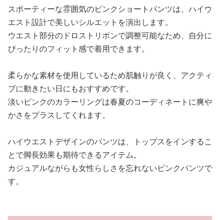
スポーティーな雰囲気のピンクショートパンツは、ハイウ
エスト設計で美しいシルエットを演出します。
ウエスト部分のドロストリボンで調整可能なため、自分に
ぴったりのフィット感で着用できます。
柔らかな素材を使用しているため肌触りが良く、アクティ
ブに動きたい日にもおすすめです。
淡いピンクのカラーリングは春夏のコーディネートに爽や
かさをプラスしてくれます。
ハイウエストデザインのパンツは、トップスをインするこ
とで脚長効果も期待できるアイテム。
カジュアルながらも女性らしさを忘れないピンクパンツで
す。