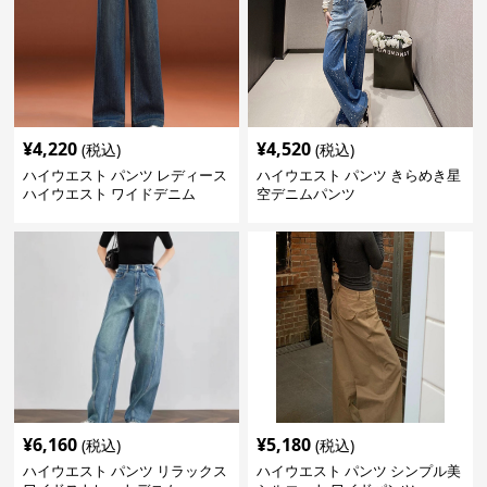
¥
4,220
¥
4,520
(税込)
(税込)
ハイウエスト パンツ レディース
ハイウエスト パンツ きらめき星
ハイウエスト ワイドデニム
空デニムパンツ
¥
6,160
¥
5,180
(税込)
(税込)
ハイウエスト パンツ リラックス
ハイウエスト パンツ シンプル美