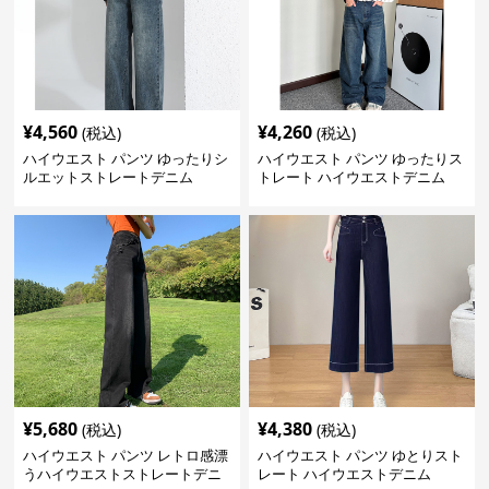
¥
4,560
¥
4,260
(税込)
(税込)
ハイウエスト パンツ ゆったりシ
ハイウエスト パンツ ゆったりス
ルエットストレートデニム
トレート ハイウエストデニム
¥
5,680
¥
4,380
(税込)
(税込)
ハイウエスト パンツ レトロ感漂
ハイウエスト パンツ ゆとりスト
うハイウエストストレートデニ
レート ハイウエストデニム