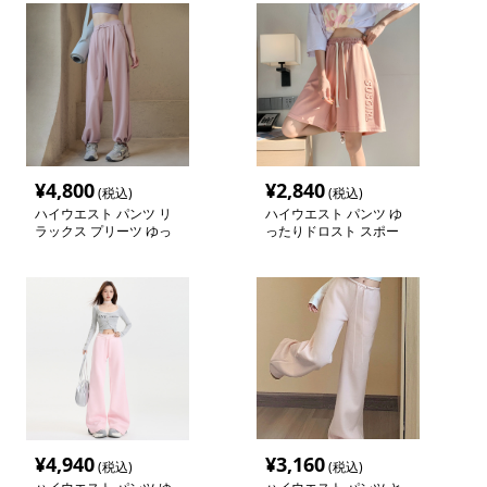
¥
4,800
¥
2,840
(税込)
(税込)
ハイウエスト パンツ リ
ハイウエスト パンツ ゆ
ラックス プリーツ ゆっ
ったりドロスト スポー
たりパンツ
ティーショーツ
¥
4,940
¥
3,160
(税込)
(税込)