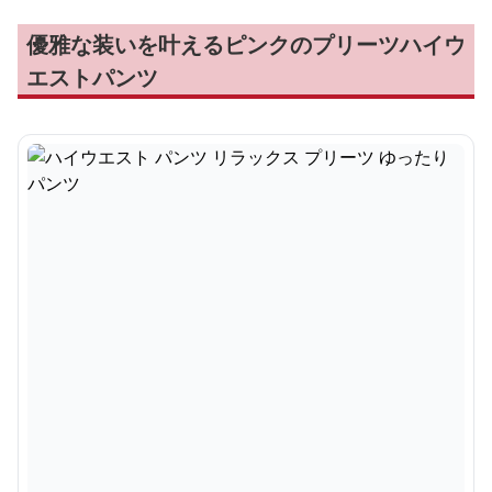
優雅な装いを叶えるピンクのプリーツハイウ
エストパンツ