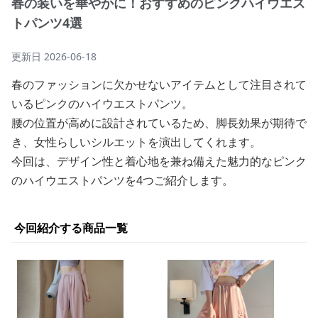
春の装いを華やかに！おすすめのピンクハイウエス
トパンツ4選
更新日
2026-06-18
春のファッションに欠かせないアイテムとして注目されて
いるピンクのハイウエストパンツ。
腰の位置が高めに設計されているため、脚長効果が期待で
き、女性らしいシルエットを演出してくれます。
今回は、デザイン性と着心地を兼ね備えた魅力的なピンク
のハイウエストパンツを4つご紹介します。
今回紹介する商品一覧