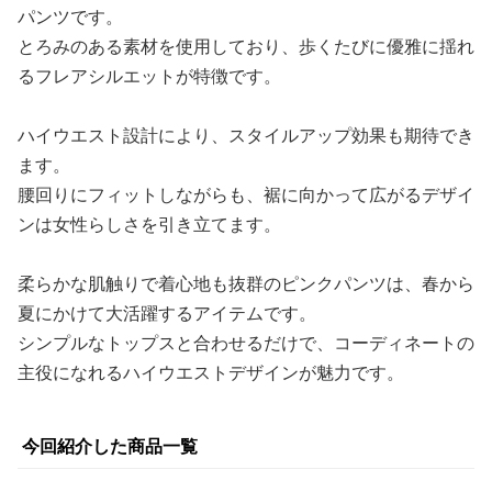
パンツです。
とろみのある素材を使用しており、歩くたびに優雅に揺れ
るフレアシルエットが特徴です。
ハイウエスト設計により、スタイルアップ効果も期待でき
ます。
腰回りにフィットしながらも、裾に向かって広がるデザイ
ンは女性らしさを引き立てます。
柔らかな肌触りで着心地も抜群のピンクパンツは、春から
夏にかけて大活躍するアイテムです。
シンプルなトップスと合わせるだけで、コーディネートの
主役になれるハイウエストデザインが魅力です。
今回紹介した商品一覧