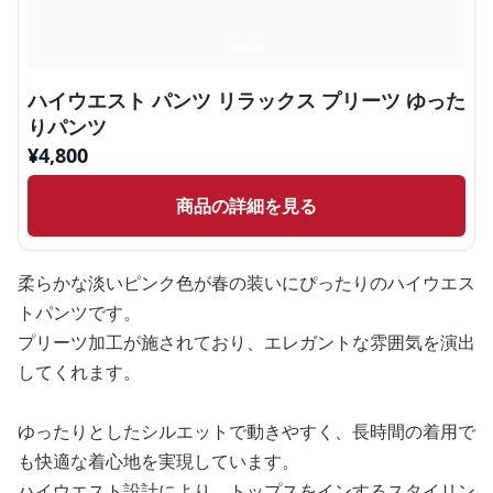
ハイウエスト パンツ リラックス プリーツ ゆった
りパンツ
¥
4,800
商品の詳細を見る
柔らかな淡いピンク色が春の装いにぴったりのハイウエス
トパンツです。
プリーツ加工が施されており、エレガントな雰囲気を演出
してくれます。
ゆったりとしたシルエットで動きやすく、長時間の着用で
も快適な着心地を実現しています。
ハイウエスト設計により、トップスをインするスタイリン