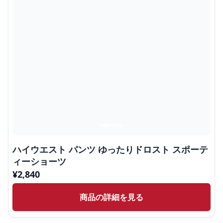
ハイウエスト パンツ ゆったりドロスト スポーテ
ィーショーツ
¥
2,840
商品の詳細を見る