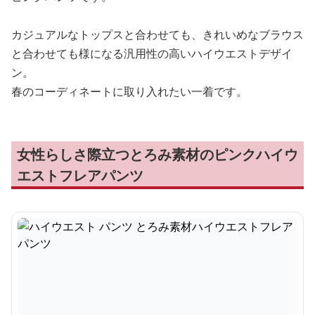
カジュアルなトップスと合わせても、きれいめなブラウス
と合わせても様になる汎用性の高いハイウエストデザイ
ン。
春のコーディネートに取り入れたい一着です。
女性らしさ際立つとろみ素材のピンクハイウ
エストフレアパンツ