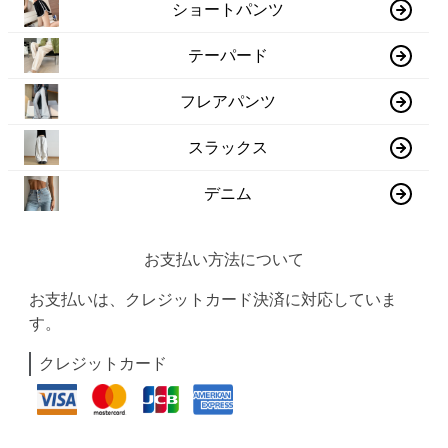
ショートパンツ
テーパード
フレアパンツ
スラックス
デニム
お支払い方法について
お支払いは、クレジットカード決済に対応していま
す。
クレジットカード