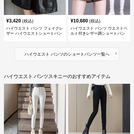
¥
3,420
¥
10,680
(税込)
(税込)
ハイウエスト パンツ フェイクレ
ハイウエスト パンツ ウエストベ
ザー ハイウエストショートパン
ルト付きレザー調ショートパン
ツ
ツ
›
ハイウエスト パンツ
の
ショートパンツ
一覧へ
ハイウエスト パンツスキニーのおすすめアイテム