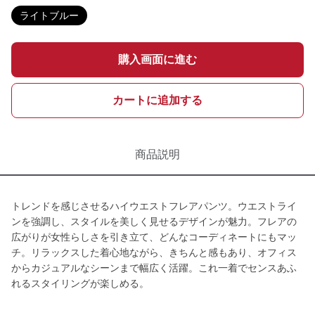
ライトブルー
購入画面に進む
カートに追加する
商品説明
トレンドを感じさせるハイウエストフレアパンツ。ウエストライ
ンを強調し、スタイルを美しく見せるデザインが魅力。フレアの
広がりが女性らしさを引き立て、どんなコーディネートにもマッ
チ。リラックスした着心地ながら、きちんと感もあり、オフィス
からカジュアルなシーンまで幅広く活躍。これ一着でセンスあふ
れるスタイリングが楽しめる。