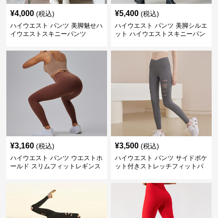
¥
4,000
¥
5,400
(税込)
(税込)
ハイウエスト パンツ 美脚魅せハ
ハイウエスト パンツ 美脚シルエ
イウエストスキニーパンツ
ット ハイウエストスキニーパン
ツ
¥
3,160
¥
3,500
(税込)
(税込)
ハイウエスト パンツ ウエストホ
ハイウエスト パンツ サイドポケ
ールド スリムフィットレギンス
ット付きストレッチフィットパ
ンツ