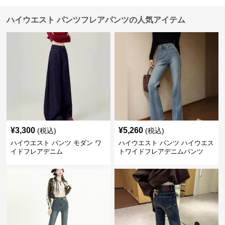
ハイウエスト パンツフレアパンツの人気アイテム
¥
3,300
¥
5,260
(税込)
(税込)
ハイウエスト パンツ モダン ワ
ハイウエスト パンツ ハイウエス
イドフレアデニム
トワイドフレアデニムパンツ