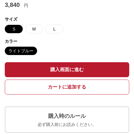
3,840
円
サイズ
S
M
L
カラー
ライトブルー
購入画面に進む
カートに追加する
購入時のルール
必ず購入前にお読みください。