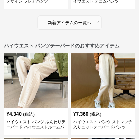
デザイン フレアパンツ
イウエスト デニムパンツ
›
新着アイテムの一覧へ
ハイウエスト パンツテーパードのおすすめアイテム
¥
4,340
¥
7,360
(税込)
(税込)
ハイウエスト パンツ ふんわりテ
ハイウエスト パンツ ストレッチ
ーパード ハイウエストルームパ
入りニットテーパードパンツ
ンツ