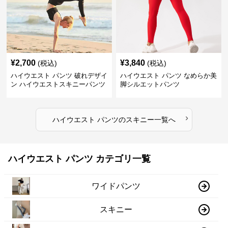
¥
2,700
¥
3,840
(税込)
(税込)
ハイウエスト パンツ 破れデザイ
ハイウエスト パンツ なめらか美
ン ハイウエストスキニーパンツ
脚シルエットパンツ
›
ハイウエスト パンツ
の
スキニー
一覧へ
ハイウエスト パンツ カテゴリ一覧
ワイドパンツ
スキニー