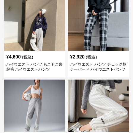
¥
4,600
¥
2,920
(税込)
(税込)
ハイウエスト パンツ もこもこ裏
ハイウエスト パンツ チェック柄
起毛 ハイウエストパンツ
テーパード ハイウエストパンツ