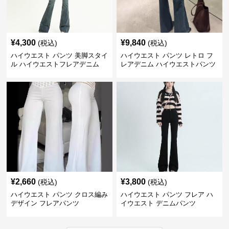
¥
4,300
¥
9,840
(税込)
(税込)
ハイウエスト パンツ 美脚スタイ
ハイウエスト パンツ レトロ フ
ル ハイウエストフレアデニム
レアデニム ハイウエストパンツ
¥
2,660
¥
3,800
(税込)
(税込)
ハイウエスト パンツ クロス編み
ハイウエスト パンツ フレア ハ
デザイン フレアパンツ
イウエスト デニムパンツ