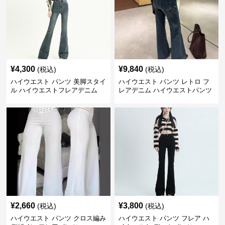
¥
4,300
¥
9,840
(税込)
(税込)
ハイウエスト パンツ 美脚スタイ
ハイウエスト パンツ レトロ フ
ル ハイウエストフレアデニム
レアデニム ハイウエストパンツ
¥
2,660
¥
3,800
(税込)
(税込)
ハイウエスト パンツ クロス編み
ハイウエスト パンツ フレア ハ