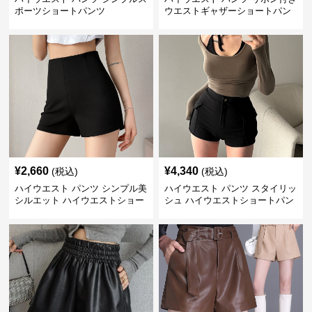
ポーツショートパンツ
ウエストギャザーショートパン
ツ
¥
2,660
¥
4,340
(税込)
(税込)
ハイウエスト パンツ シンプル美
ハイウエスト パンツ スタイリッ
シルエット ハイウエストショー
シュ ハイウエストショートパン
トパンツ
ツ