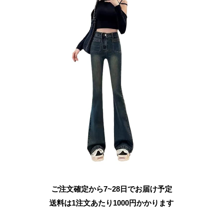
ご注文確定から7~28日でお届け予定
送料は1注文あたり
1000
円かかります