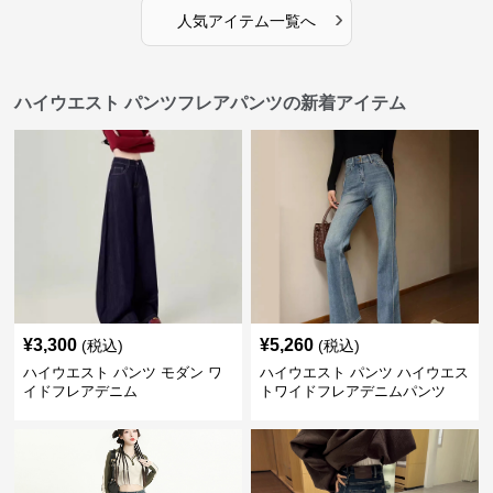
›
人気アイテム一覧へ
ハイウエスト パンツフレアパンツの新着アイテム
¥
3,300
¥
5,260
(税込)
(税込)
ハイウエスト パンツ モダン ワ
ハイウエスト パンツ ハイウエス
イドフレアデニム
トワイドフレアデニムパンツ