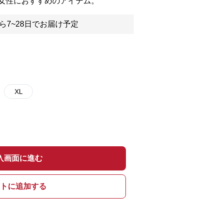
女性におすすめのアイテム。
ら7~28日でお届け予定
XL
入画面に進む
トに追加する