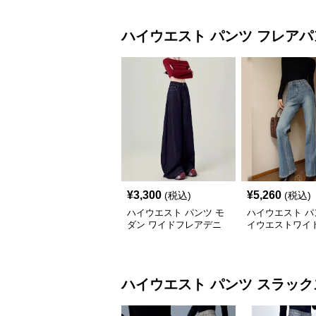
ハイウエスト パンツ
フレアパ
¥
3,300
¥
5,260
(税込)
(税込)
ハイウエスト パンツ モ
ハイウエスト パ
ダン ワイドフレアデニ
イウエストワイ
ム
デニムパンツ
ハイウエスト パンツ
スラック