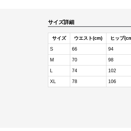
サイズ詳細
サイズ
ウエスト(cm)
ヒップ(cm
S
66
94
M
70
98
L
74
102
XL
78
106