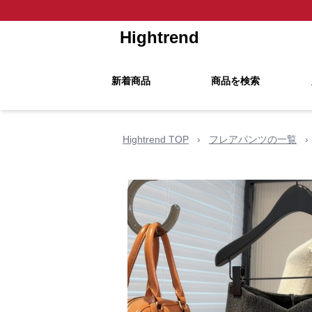
Hightrend
新着商品
商品を検索
Hightrend TOP
›
フレアパンツの一覧
›