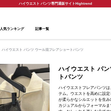
ハイウエスト パンツ
専門通販サイト
Hightrend
人気ランキング
記事一覧
ハイウエスト パンツ ウール混フレアショートパンツ
ハイウエスト パン
トパンツ
ハイウエストフレアパンツは
テム。ウエストを高めに設定
が柔らかなシルエットを生み
カジュアルからフォーマルま