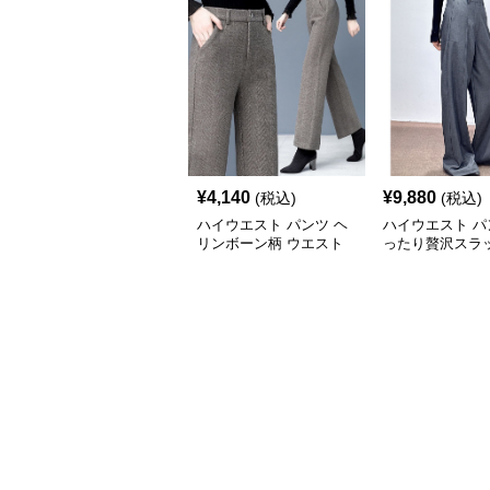
¥
4,140
¥
9,880
(税込)
(税込)
ハイウエスト パンツ ヘ
ハイウエスト パ
リンボーン柄 ウエスト
ったり贅沢スラ
高め スラックス
ハイウエストパ