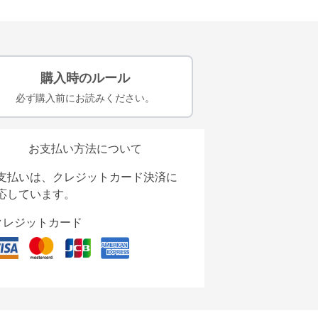
購入時のルール
必ず購入前にお読みください。
お支払い方法について
支払いは、クレジットカード決済に
応しています。
クレジットカード