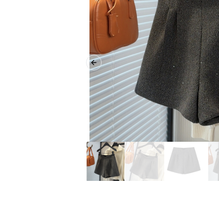
Previous slide