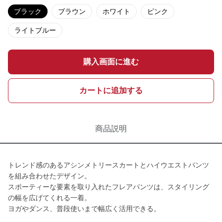
ブラック
ブラウン
ホワイト
ピンク
ライトブルー
購入画面に進む
カートに追加する
商品説明
トレンド感のあるアシンメトリースカートとハイウエストパンツ
を組み合わせたデザイン。
スポーティーな要素を取り入れたフレアパンツは、スタイリング
の幅を広げてくれる一着。
ヨガやダンス、普段使いまで幅広く活用できる。