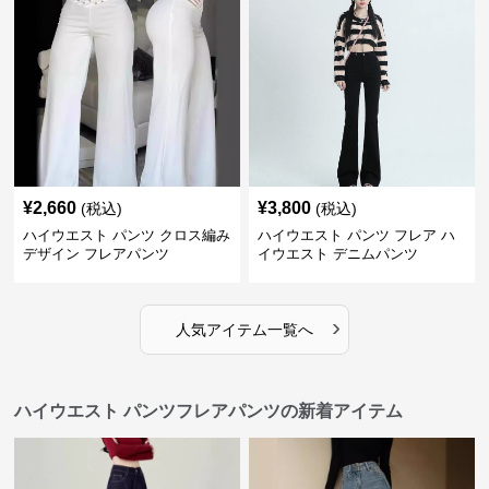
¥
2,660
¥
3,800
(税込)
(税込)
ハイウエスト パンツ クロス編み
ハイウエスト パンツ フレア ハ
デザイン フレアパンツ
イウエスト デニムパンツ
›
人気アイテム一覧へ
ハイウエスト パンツフレアパンツの新着アイテム