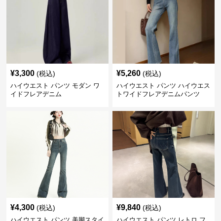
¥
3,300
¥
5,260
(税込)
(税込)
ハイウエスト パンツ モダン ワ
ハイウエスト パンツ ハイウエス
イドフレアデニム
トワイドフレアデニムパンツ
¥
4,300
¥
9,840
(税込)
(税込)
ハイウエスト パンツ 美脚スタイ
ハイウエスト パンツ レトロ フ