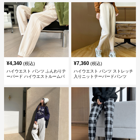
¥
4,340
¥
7,360
(税込)
(税込)
ハイウエスト パンツ ふんわりテ
ハイウエスト パンツ ストレッチ
ーパード ハイウエストルームパ
入りニットテーパードパンツ
ンツ