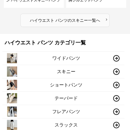
ン ハイウエストスキニーパンツ
脚シルエットパンツ
›
ハイウエスト パンツ
の
スキニー
一覧へ
ハイウエスト パンツ カテゴリ一覧
ワイドパンツ
スキニー
ショートパンツ
テーパード
フレアパンツ
スラックス