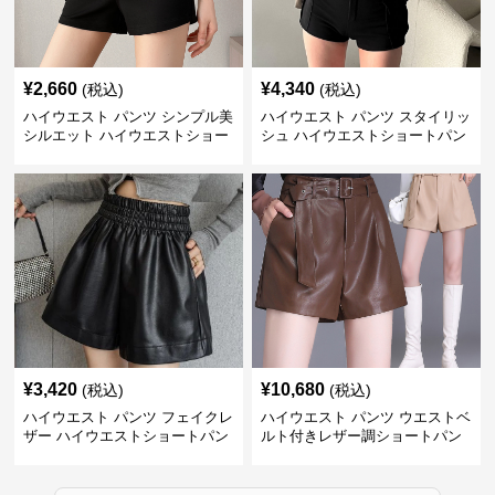
¥
2,660
¥
4,340
(税込)
(税込)
ハイウエスト パンツ シンプル美
ハイウエスト パンツ スタイリッ
シルエット ハイウエストショー
シュ ハイウエストショートパン
トパンツ
ツ
¥
3,420
¥
10,680
(税込)
(税込)
ハイウエスト パンツ フェイクレ
ハイウエスト パンツ ウエストベ
ザー ハイウエストショートパン
ルト付きレザー調ショートパン
ツ
ツ