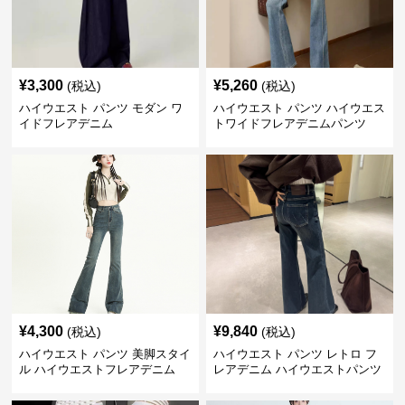
¥
3,300
¥
5,260
(税込)
(税込)
ハイウエスト パンツ モダン ワ
ハイウエスト パンツ ハイウエス
イドフレアデニム
トワイドフレアデニムパンツ
¥
4,300
¥
9,840
(税込)
(税込)
ハイウエスト パンツ 美脚スタイ
ハイウエスト パンツ レトロ フ
ル ハイウエストフレアデニム
レアデニム ハイウエストパンツ