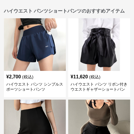
ハイウエスト パンツショートパンツのおすすめアイテム
¥
2,700
¥
11,620
(税込)
(税込)
ハイウエスト パンツ シンプルス
ハイウエスト パンツ リボン付き
ポーツショートパンツ
ウエストギャザーショートパン
ツ