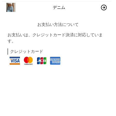
デニム
お支払い方法について
お支払いは、クレジットカード決済に対応していま
す。
クレジットカード