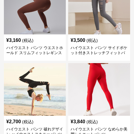
¥
3,160
¥
3,500
(税込)
(税込)
ハイウエスト パンツ ウエストホ
ハイウエスト パンツ サイドポケ
ールド スリムフィットレギンス
ット付きストレッチフィットパ
ンツ
¥
2,700
¥
3,840
(税込)
(税込)
ハイウエスト パンツ 破れデザイ
ハイウエスト パンツ なめらか美