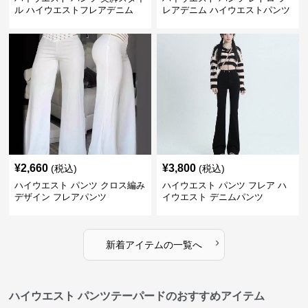
ル ハイウエストフレアデニム
レアデニム ハイウエストパンツ
¥
2,660
¥
3,800
(税込)
(税込)
ハイウエスト パンツ クロス編み
ハイウエスト パンツ フレア ハ
デザイン フレアパンツ
イウエスト デニムパンツ
›
新着アイテムの一覧へ
ハイウエスト パンツテーパードのおすすめアイテム