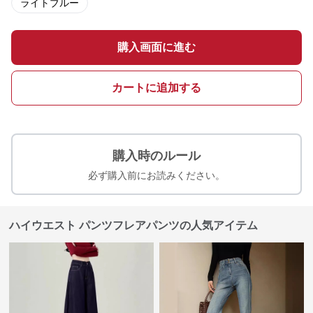
ライトブルー
購入画面に進む
カートに追加する
購入時のルール
必ず購入前にお読みください。
ハイウエスト パンツフレアパンツの人気アイテム