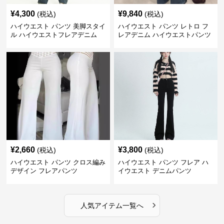
¥
4,300
¥
9,840
(税込)
(税込)
ハイウエスト パンツ 美脚スタイ
ハイウエスト パンツ レトロ フ
ル ハイウエストフレアデニム
レアデニム ハイウエストパンツ
¥
2,660
¥
3,800
(税込)
(税込)
ハイウエスト パンツ クロス編み
ハイウエスト パンツ フレア ハ
デザイン フレアパンツ
イウエスト デニムパンツ
›
人気アイテム一覧へ