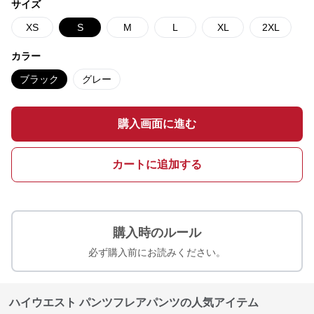
サイズ
XS
S
M
L
XL
2XL
カラー
ブラック
グレー
購入画面に進む
カートに追加する
購入時のルール
必ず購入前にお読みください。
ハイウエスト パンツフレアパンツの人気アイテム