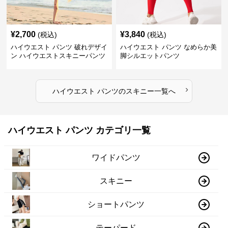
¥
2,700
¥
3,840
(税込)
(税込)
ハイウエスト パンツ 破れデザイ
ハイウエスト パンツ なめらか美
ン ハイウエストスキニーパンツ
脚シルエットパンツ
›
ハイウエスト パンツ
の
スキニー
一覧へ
ハイウエスト パンツ カテゴリ一覧
ワイドパンツ
スキニー
ショートパンツ
テーパード