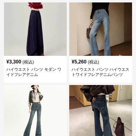
¥
3,300
¥
5,260
(税込)
(税込)
ハイウエスト パンツ モダン ワ
ハイウエスト パンツ ハイウエス
イドフレアデニム
トワイドフレアデニムパンツ