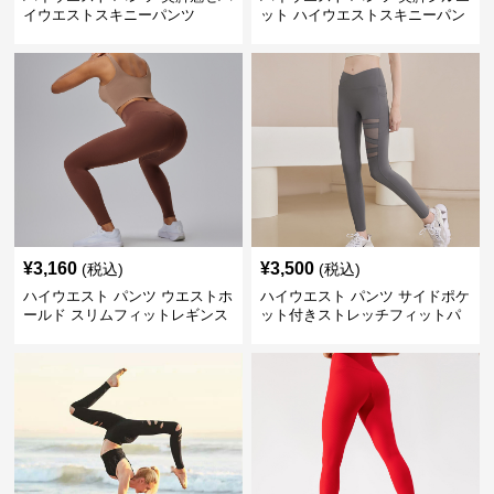
イウエストスキニーパンツ
ット ハイウエストスキニーパン
ツ
¥
3,160
¥
3,500
(税込)
(税込)
ハイウエスト パンツ ウエストホ
ハイウエスト パンツ サイドポケ
ールド スリムフィットレギンス
ット付きストレッチフィットパ
ンツ