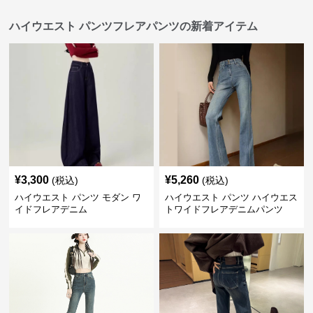
ハイウエスト パンツフレアパンツの新着アイテム
¥
3,300
¥
5,260
(税込)
(税込)
ハイウエスト パンツ モダン ワ
ハイウエスト パンツ ハイウエス
イドフレアデニム
トワイドフレアデニムパンツ