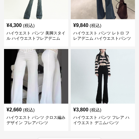
¥
4,300
¥
9,840
(税込)
(税込)
ハイウエスト パンツ 美脚スタイ
ハイウエスト パンツ レトロ フ
ル ハイウエストフレアデニム
レアデニム ハイウエストパンツ
¥
2,660
¥
3,800
(税込)
(税込)
ハイウエスト パンツ クロス編み
ハイウエスト パンツ フレア ハ
デザイン フレアパンツ
イウエスト デニムパンツ