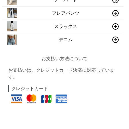
フレアパンツ
スラックス
デニム
お支払い方法について
お支払いは、クレジットカード決済に対応していま
す。
クレジットカード