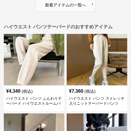
›
新着アイテムの一覧へ
ハイウエスト パンツテーパードのおすすめアイテム
¥
4,340
¥
7,360
(税込)
(税込)
ハイウエスト パンツ ふんわりテ
ハイウエスト パンツ ストレッチ
ーパード ハイウエストルームパ
入りニットテーパードパンツ
ンツ