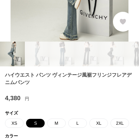
ハイウエスト パンツ ヴィンテージ風裾フリンジフレアデ
ニムパンツ
4,380
円
サイズ
XS
S
M
L
XL
2XL
カラー