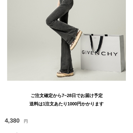
ご注文確定から7~28日でお届け予定
送料は1注文あたり
1000
円かかります
4,380
円