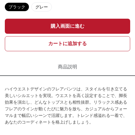
ブラック
グレー
購入画面に進む
カートに追加する
商品説明
ハイウエストデザインのフレアパンツは、スタイルを引き立てる
美しいシルエットを実現。ウエストを高く設定することで、脚長
効果を演出し、どんなトップスとも相性抜群。リラックス感ある
フレアのラインが動くたびに魅力を放ち、カジュアルからフォー
マルまで幅広いシーンで活躍します。トレンド感溢れる一着で、
あなたのコーディネートを格上げしましょう。