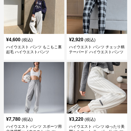
¥
4,600
¥
2,920
(税込)
(税込)
ハイウエスト パンツ もこもこ裏
ハイウエスト パンツ チェック柄
起毛 ハイウエストパンツ
テーパード ハイウエストパンツ
¥
7,780
¥
3,220
(税込)
(税込)
ハイウエスト パンツ スポーツ用
ハイウエスト パンツ ゆったり美