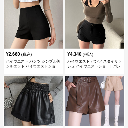
¥
2,660
¥
4,340
(税込)
(税込)
ハイウエスト パンツ シンプル美
ハイウエスト パンツ スタイリッ
シルエット ハイウエストショー
シュ ハイウエストショートパン
トパンツ
ツ